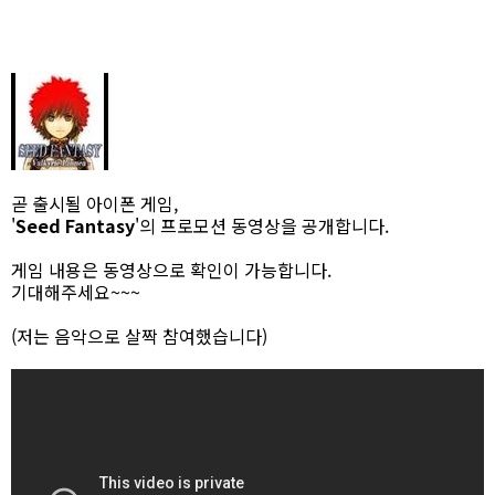
곧 출시될 아이폰 게임,
'
Seed Fantasy
'의 프로모션 동영상을 공개합니다.
게임 내용은 동영상으로 확인이 가능합니다.
기대해주세요~~~
(저는 음악으로 살짝 참여했습니다)