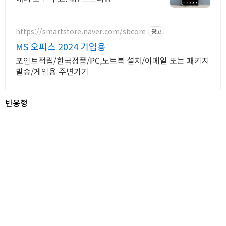
https://smartstore.naver.com/sbcore
광고
MS 오피스 2024 기업용
포인트적립/한국정품/PC,노트북 설치/이메일 또는 패키지
발송/게임용 주변기기
반응형