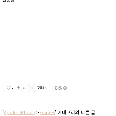
7
구독하기
'
Apple_iPhone
>
Games
' 카테고리의 다른 글