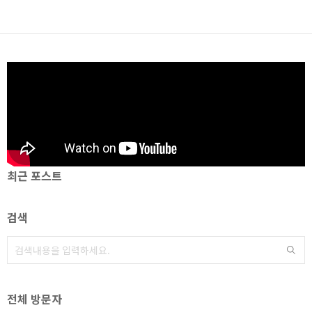
최근 포스트
검색
전체 방문자