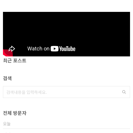
최근 포스트
검색
전체 방문자
오늘