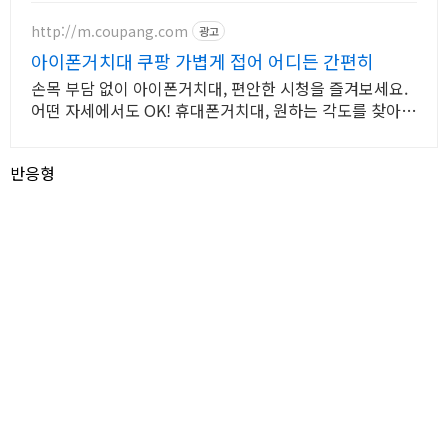
주세요!
http://m.coupang.com
광고
아이폰거치대 쿠팡 가볍게 접어 어디든 간편히
손목 부담 없이 아이폰거치대, 편안한 시청을 즐겨보세요.
어떤 자세에서도 OK! 휴대폰거치대, 원하는 각도를 찾아보
세요.
반응형