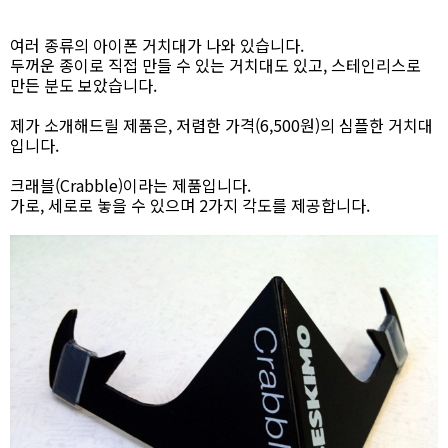
여러 종류의 아이폰 거치대가 나와 있습니다.
두꺼운 종이로 직접 만들 수 있는 거치대도 있고, 스테인리스로
만든 분도 보았습니다.
제가 소개해드릴 제품은, 저렴한 가격(6,500원)의 심플한 거치대
입니다.
크래블(Crabble)이라는 제품입니다.
가로, 세로로 놓을 수 있으며 2가지 각도를 제공합니다.