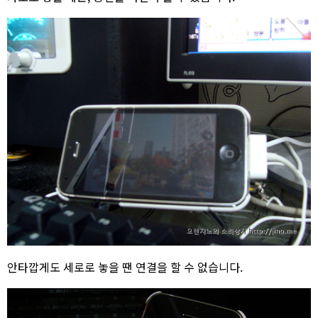
안타깝게도 세로로 놓을 땐 연결을 할 수 없습니다.