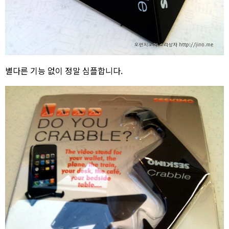
별다른 기능 없이 정말 심플합니다.