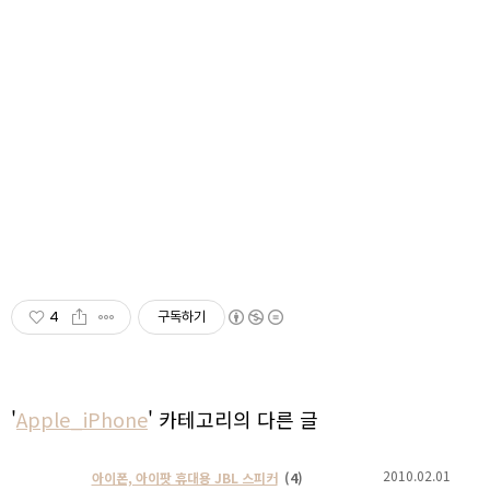
4
구독하기
'
Apple_iPhone
' 카테고리의 다른 글
2010.02.01
아이폰, 아이팟 휴대용 JBL 스피커
(4)