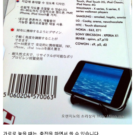
가로로 놓을 때는, 충전을 하면서 쓸 수 있습니다.