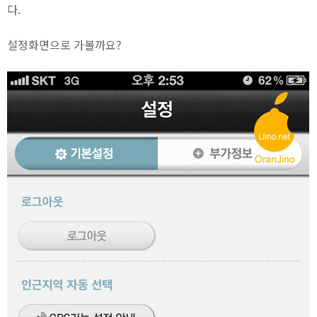
다.
설정화면으로 가볼까요?