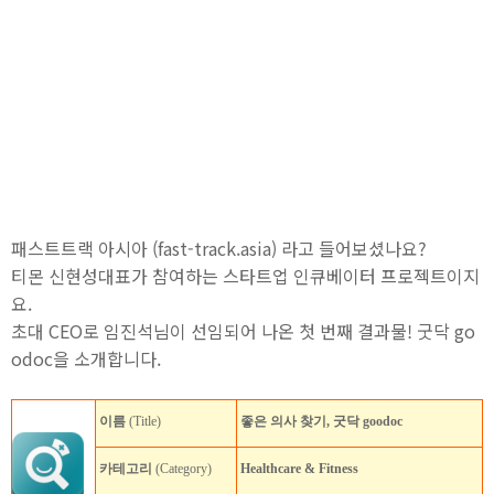
패스트트랙 아시아 (fast-track.asia) 라고 들어보셨나요?
티몬 신현성대표가 참여하는 스타트업 인큐베이터 프로젝트이지
요.
초대 CEO로 임진석님이 선임되어 나온 첫 번째 결과물! 굿닥 go
odoc을 소개합니다.
이름
(Title)
좋은 의사 찾기, 굿닥 goodoc
카테고리
(Category)
Healthcare & Fitness