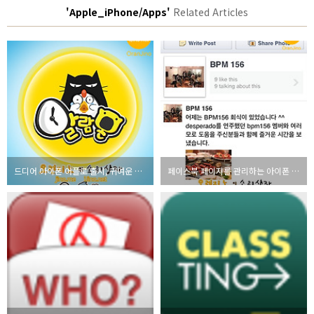
'Apple_iPhone/Apps'
Related Articles
드디어 아이폰 어플로 출시, 귀여운 알람 어플 알람몬 리뷰
페이스북 페이지를 관리하는 아이폰 앱 Facebook Pages Manager 리뷰