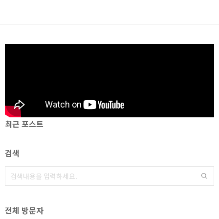
최근 포스트
검색
전체 방문자