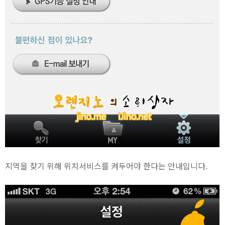
지역을 찾기 위해 위치서비스를 켜두어야 한다는 안내입니다.