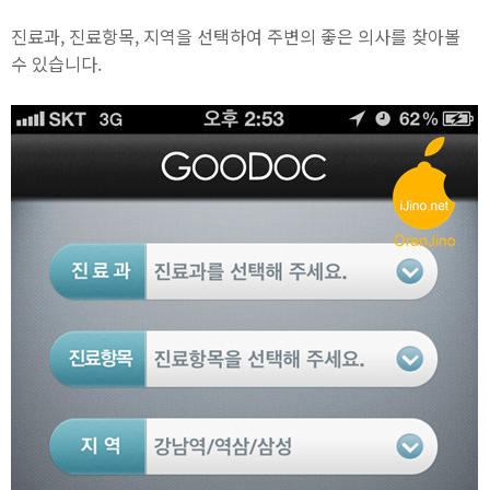
진료과, 진료항목, 지역을 선택하여 주변의 좋은 의사를 찾아볼
수 있습니다.