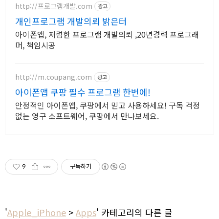
http://프로그램개발.com
광고
개인프로그램 개발의뢰 밝은터
아이폰앱, 저렴한 프로그램 개발의뢰 ,20년경력 프로그래
머, 책임시공
http://m.coupang.com
광고
아이폰앱 쿠팡 필수 프로그램 한번에!
안정적인 아이폰앱, 쿠팡에서 믿고 사용하세요! 구독 걱정
없는 영구 소프트웨어, 쿠팡에서 만나보세요.
9
구독하기
'
Apple_iPhone
>
Apps
' 카테고리의 다른 글