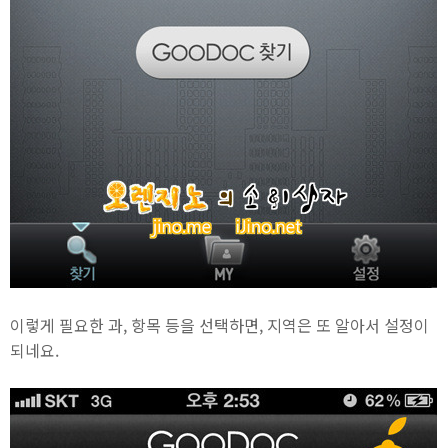
이렇게 필요한 과, 항목 등을 선택하면, 지역은 또 알아서 설정이
되네요.