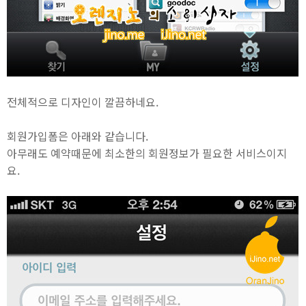
전체적으로 디자인이 깔끔하네요.
회원가입폼은 아래와 같습니다.
아무래도 예약때문에 최소한의 회원정보가 필요한 서비스이지
요.