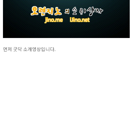
먼저 굿닥 소개영상입니다.