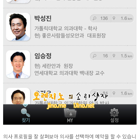
의사 프로필을 잘 살펴보아 의사를 선택하여 예약을 할 수 있습니