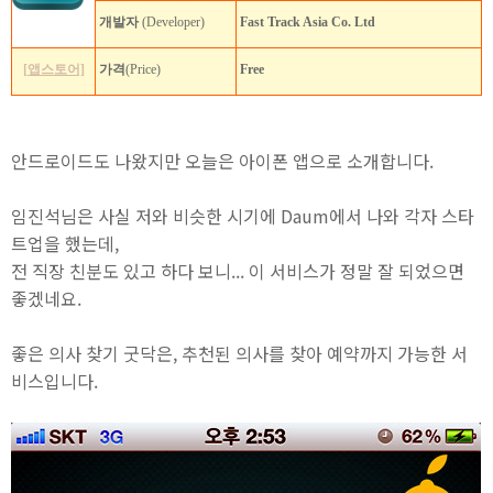
개발자
(Developer)
Fast Track Asia Co. Ltd
[앱스토어]
가격
(Price)
Free
안드로이드도 나왔지만 오늘은 아이폰 앱으로 소개합니다.
임진석님은 사실 저와 비슷한 시기에 Daum에서 나와 각자 스타
트업을 했는데,
전 직장 친분도 있고 하다 보니... 이 서비스가 정말 잘 되었으면
좋겠네요.
좋은 의사 찾기 굿닥은, 추천된 의사를 찾아 예약까지 가능한 서
비스입니다.