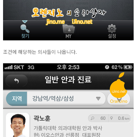
조건에 해당하는 의사들이 나옵니다.