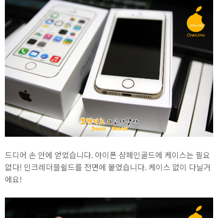
드디어 손 안에 얻었습니다. 아이폰 샴페인골드에 케이스는 필요
없다! 인크레더블쉴드를 전면에 붙였습니다. 케이스 없이 다닐거
에요!