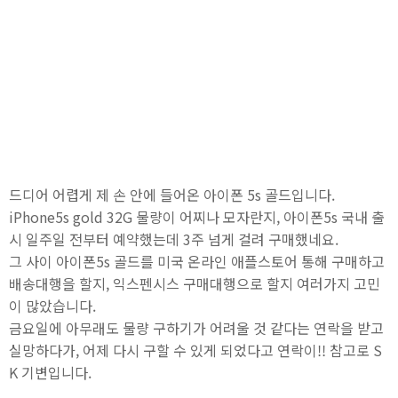
드디어 어렵게 제 손 안에 들어온 아이폰 5s 골드입니다.
iPhone5s gold 32G 물량이 어찌나 모자란지, 아이폰5s 국내 출
시 일주일 전부터 예약했는데 3주 넘게 걸려 구매했네요.
그 사이 아이폰5s 골드를 미국 온라인 애플스토어 통해 구매하고
배송대행을 할지, 익스펜시스 구매대행으로 할지 여러가지 고민
이 많았습니다.
금요일에 아무래도 물량 구하기가 어려울 것 같다는 연락을 받고
실망하다가, 어제 다시 구할 수 있게 되었다고 연락이!! 참고로 S
K 기변입니다.