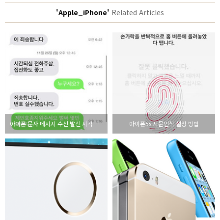
'Apple_iPhone'
Related Articles
아이폰 문자 메시지 수신 발신 시각 확인 방법
아이폰5s 지문인식 설정 방법