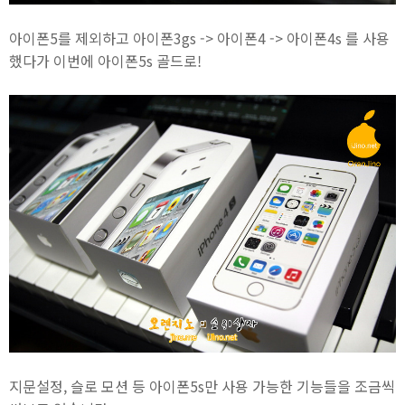
아이폰5를 제외하고 아이폰3gs -> 아이폰4 -> 아이폰4s 를 사용
했다가 이번에 아이폰5s 골드로!
지문설정, 슬로 모션 등 아이폰5s만 사용 가능한 기능들을 조금씩