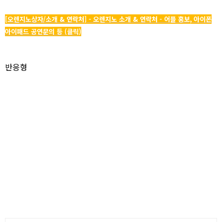
[오렌지노상자/소개 & 연락처] - 오렌지노 소개 & 연락처 - 어플 홍보, 아이폰
아이패드 공연문의 등 (클릭)
반응형