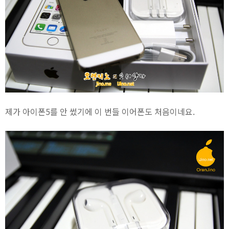
제가 아이폰5를 안 썼기에 이 번들 이어폰도 처음이네요.