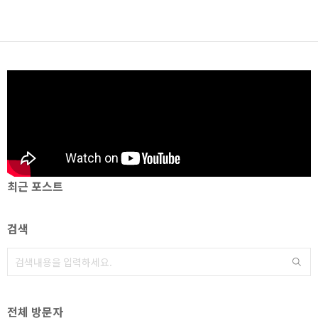
최근 포스트
검색
전체 방문자