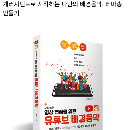
개러지밴드로 시작하는 나만의 배경음악, 테마송
만들기