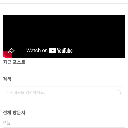
최근 포스트
검색
전체 방문자
오늘