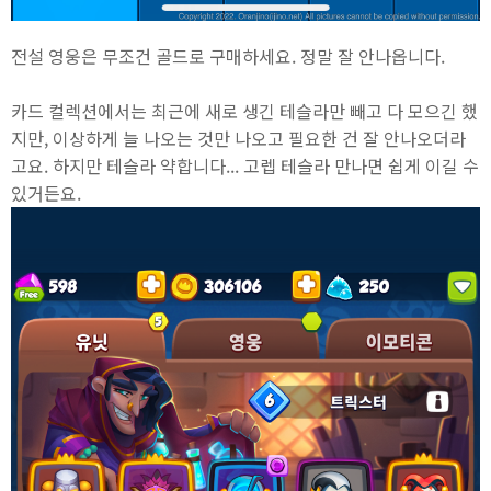
전설 영웅은 무조건 골드로 구매하세요. 정말 잘 안나옵니다.
카드 컬렉션에서는 최근에 새로 생긴 테슬라만 빼고 다 모으긴 했
지만, 이상하게 늘 나오는 것만 나오고 필요한 건 잘 안나오더라
고요. 하지만 테슬라 약합니다... 고렙 테슬라 만나면 쉽게 이길 수
있거든요.