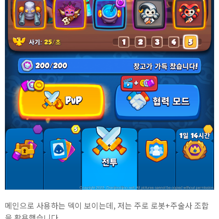
메인으로 사용하는 덱이 보이는데, 저는 주로 로봇+주술사 조합
을 활용했습니다.