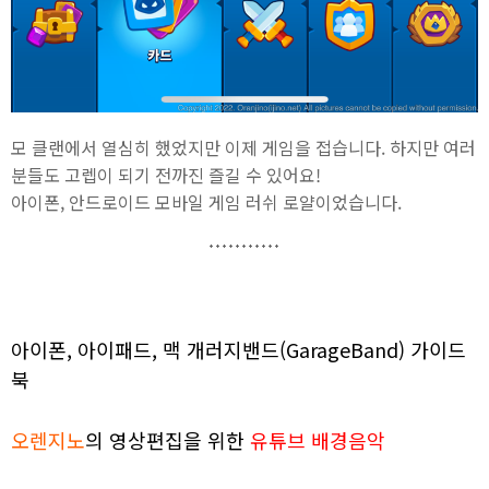
모 클랜에서 열심히 했었지만 이제 게임을 접습니다. 하지만 여러
분들도 고렙이 되기 전까진 즐길 수 있어요!
아이폰, 안드로이드 모바일 게임 러쉬 로얄이었습니다.
아이폰, 아이패드, 맥 개러지밴드(GarageBand) 가이드
북
오렌지노
의 영상편집을 위한
유튜브 배경음악