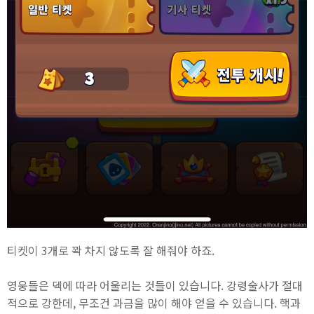
티켓이 3개로 꽉 차지 않도록 잘 해줘야 하죠.
영웅들은 덱에 따라 어울리는 것들이 있습니다. 강령술사가 절대
적으로 강한데, 무조건 과금을 많이 해야 얻을 수 있습니다. 핵과