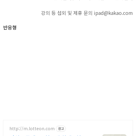
강의 등 섭외 및 제휴 문의 ipad@kakao.com
반응형
http://m.lotteon.com
광고