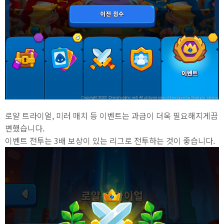
로얄 트라이얼, 미러 매치 등 이벤트는 과금이 더욱 필요해지게끔
변했습니다.
이벤트 전투는 3배 보상이 있는 리그로 전투하는 것이 좋습니다.