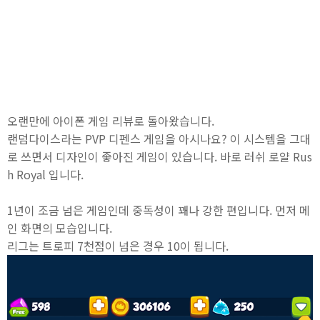
오랜만에 아이폰 게임 리뷰로 돌아왔습니다.
랜덤다이스라는 PVP 디펜스 게임을 아시나요? 이 시스템을 그대
로 쓰면서 디자인이 좋아진 게임이 있습니다. 바로 러쉬 로얄 Rus
h Royal 입니다.
1년이 조금 넘은 게임인데 중독성이 꽤나 강한 편입니다. 먼저 메
인 화면의 모습입니다.
리그는 트로피 7천점이 넘은 경우 10이 됩니다.