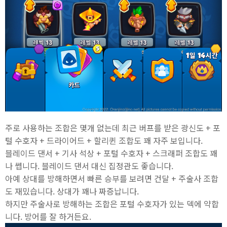
주로 사용하는 조합은 몇개 없는데 최근 버프를 받은 광신도 + 포
털 수호자 + 드라이어드 + 할리퀸 조합도 꽤 자주 보입니다.
블레이드 댄서 + 기사 석상 + 포털 수호자 + 스크래퍼 조합도 꽤
나 쎕니다. 블레이드 댄서 대신 집정관도 좋습니다.
아예 상대를 방해하면서 빠른 승부를 보려면 건달 + 주술사 조합
도 재밌습니다. 상대가 꽤나 짜증납니다.
하지만 주술사로 방해하는 조합은 포털 수호자가 있는 덱에 약합
니다. 방어를 잘 하거든요.