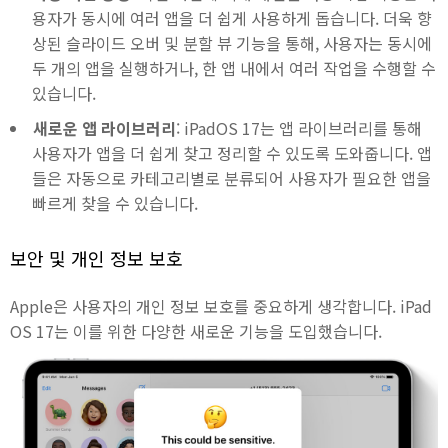
용자가 동시에 여러 앱을 더 쉽게 사용하게 돕습니다. 더욱 향
상된 슬라이드 오버 및 분할 뷰 기능을 통해, 사용자는 동시에
두 개의 앱을 실행하거나, 한 앱 내에서 여러 작업을 수행할 수
있습니다.
새로운 앱 라이브러리
: iPadOS 17는 앱 라이브러리를 통해
사용자가 앱을 더 쉽게 찾고 정리할 수 있도록 도와줍니다. 앱
들은 자동으로 카테고리별로 분류되어 사용자가 필요한 앱을
빠르게 찾을 수 있습니다.
보안 및 개인 정보 보호
Apple은 사용자의 개인 정보 보호를 중요하게 생각합니다. iPad
OS 17는 이를 위한 다양한 새로운 기능을 도입했습니다.