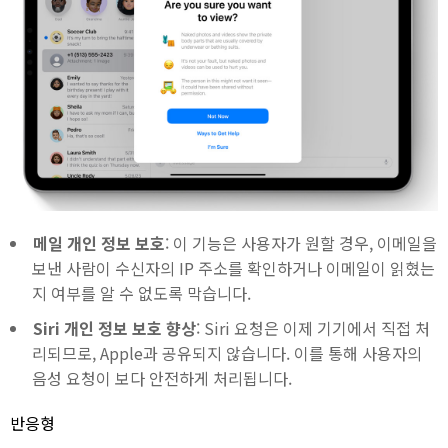
메일 개인 정보 보호
: 이 기능은 사용자가 원할 경우, 이메일을
보낸 사람이 수신자의 IP 주소를 확인하거나 이메일이 읽혔는
지 여부를 알 수 없도록 막습니다.
Siri 개인 정보 보호 향상
: Siri 요청은 이제 기기에서 직접 처
리되므로, Apple과 공유되지 않습니다. 이를 통해 사용자의
음성 요청이 보다 안전하게 처리됩니다.
반응형