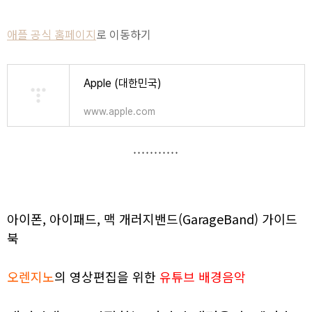
애플 공식 홈페이지
로 이동하기
Apple (대한민국)
www.apple.com
아이폰, 아이패드, 맥 개러지밴드(GarageBand) 가이드
북
오렌지노
의 영상편집을 위한
유튜브 배경음악