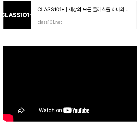
CLASS101+ | 세상의 모든 클래스를 하나의 구독으로
class101.net