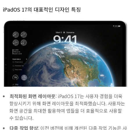
iPadOS 17의 대표적인 디자인 특징
최적화된 화면 레이아웃
: iPadOS 17는 사용자 경험을 더욱
향상시키기 위해 화면 레이아웃을 최적화했습니다. 사용자는
화면 공간을 최대한 활용하여 앱들을 더 효율적으로 사용할
수 있습니다.
다중 작업 향상
: 이전 버전에 비해 개선된 다중 작업 기능은 사