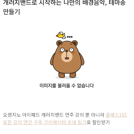
개러지밴드로 시작하는 나만의 배경음악, 테마송
만들기
오렌지노 아이패드 개러지밴드 연주 강의 뿐 아니라
클래스101
모든 강의 연간 구독 크리에이터 초대 링크
로 할인받기