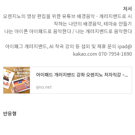
저서
오렌지노의 영상 편집을 위한 유튜브 배경음악 - 개러지밴드로 시
작하는 나만의 배경음악, 테마송 만들기
나는 아이폰 아이패드로 음악한다 / 나는 개러지밴드로 음악한다
아이패그 개러지밴드, AI 작곡 강의 등 섭외 및 제휴 문의 ipad@
kakao.com 070-7954-1690
아이패드 개러지밴드 강좌 오렌지노 저자직강 - 오렌지노 OranJino | 음악, 책, 강의
ijino.net
반응형