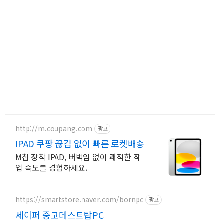
http://m.coupang.com
광고
IPAD 쿠팡 끊김 없이 빠른 로켓배송
M칩 장착 IPAD, 버벅임 없이 쾌적한 작
업 속도를 경험하세요.
https://smartstore.naver.com/bornpc
광고
세이퍼 중고데스트탑PC