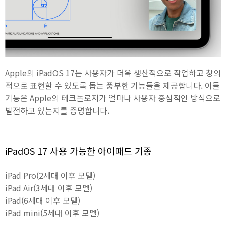
Apple의 iPadOS 17는 사용자가 더욱 생산적으로 작업하고 창의
적으로 표현할 수 있도록 돕는 풍부한 기능들을 제공합니다. 이들
기능은 Apple의 테크놀로지가 얼마나 사용자 중심적인 방식으로
발전하고 있는지를 증명합니다.
iPadOS 17 사용 가능한 아이패드 기종
iPad Pro(2세대 이후 모델)
iPad Air(3세대 이후 모델)
iPad(6세대 이후 모델)
iPad mini(5세대 이후 모델)