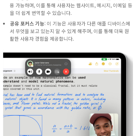
용 가능하며, 이를 통해 사용자는 웹사이트, 메시지, 이메일 등
을 더 쉽게 번역할 수 있습니다.
공유 포커스 기능
: 이 기능은 사용자가 다른 애플 디바이스에
서 무엇을 보고 있는지 알 수 있게 해주며, 이를 통해 더욱 원
활한 사용자 경험을 제공합니다.