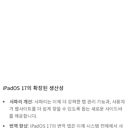
iPadOS 17의 확장된 생산성
사파리 개선
: 사파리는 이제 더 강력한 탭 관리 기능과, 사용자
가 웹사이트를 더 쉽게 찾을 수 있도록 돕는 새로운 사이드바
를 제공합니다.
번역 향상
: iPadOS 17의 번역 앱은 이제 시스템 전체에서 사