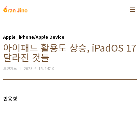
본문 바로가기
Apple_iPhone/Apple Device
아이패드 활용도 상승, iPadOS 17
달라진 것들
오렌지노
2023. 6. 15. 14:10
반응형