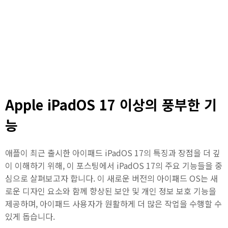
Apple iPadOS 17 이상의 풍부한 기
능
애플이 최근 출시한 아이패드 iPadOS 17의 특징과 장점을 더 깊
이 이해하기 위해, 이 포스팅에서 iPadOS 17의 주요 기능들을 중
심으로 살펴보고자 합니다. 이 새로운 버전의 아이패드 OS는 새
로운 디자인 요소와 함께 향상된 보안 및 개인 정보 보호 기능을
제공하며, 아이패드 사용자가 원활하게 더 많은 작업을 수행할 수
있게 돕습니다.