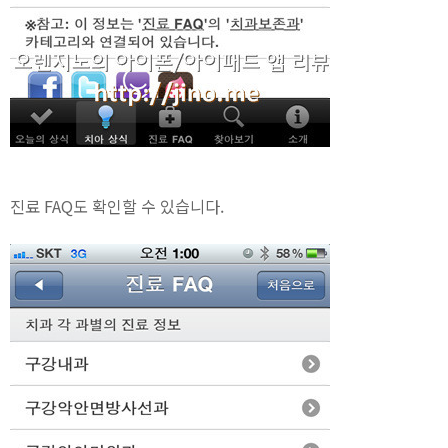
진료 FAQ도 확인할 수 있습니다.