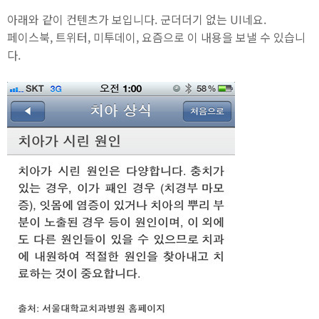
아래와 같이 컨텐츠가 보입니다. 군더더기 없는 UI네요.
페이스북, 트위터, 미투데이, 요즘으로 이 내용을 보낼 수 있습니
다.