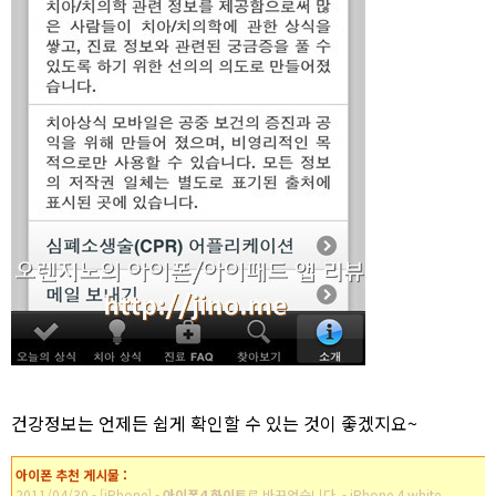
건강정보는 언제든 쉽게 확인할 수 있는 것이 좋겠지요~
아이폰 추천 게시물 :
2011/04/30 - [iPhone] -
아이폰4 화이트
로 바꾸었습니다. - iPhone 4 white