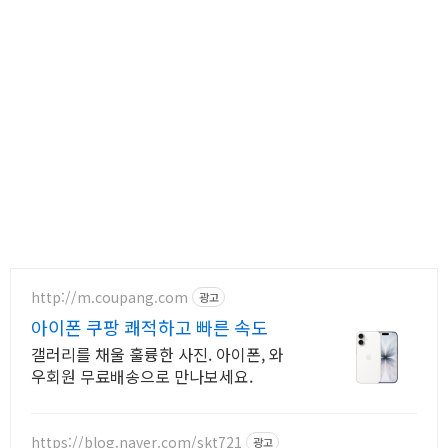
http://m.coupang.com
광고
아이폰 쿠팡 쾌적하고 빠른 속도
갤러리를 채울 훌륭한 사진. 아이폰, 와
우회원 무료배송으로 만나보세요.
https://blog.naver.com/skt721
광고