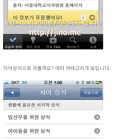
치아상식으로 가볼까요? 여러 카테고리가 보입니다.