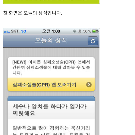
첫 화면은 오늘의 상식입니다.