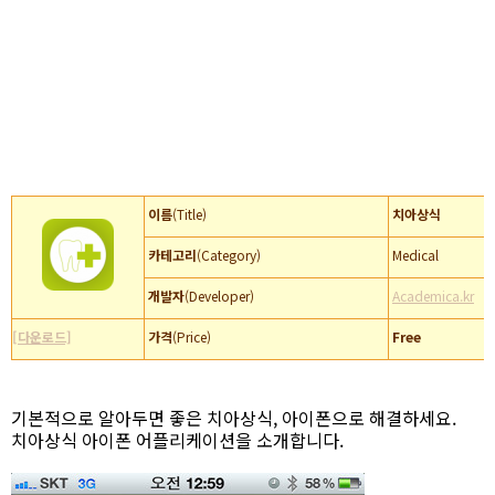
이름
(Title)
치아상식
카테고리
(Category)
Medical
개발자
(Developer)
Academica.kr
[다운로드]
가격
(Price)
Free
기본적으로 알아두면 좋은 치아상식, 아이폰으로 해결하세요.
치아상식 아이폰 어플리케이션을 소개합니다.