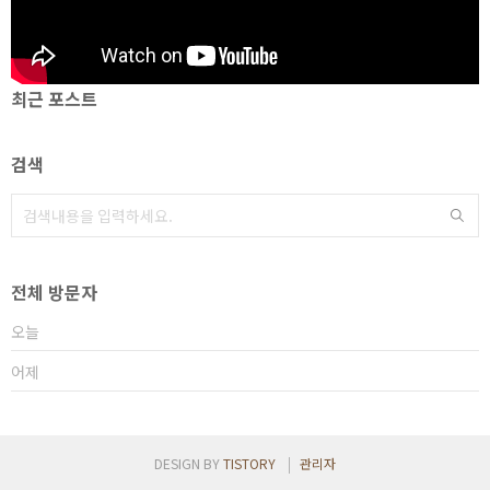
최근 포스트
검색
전체 방문자
오늘
어제
DESIGN BY
TISTORY
관리자