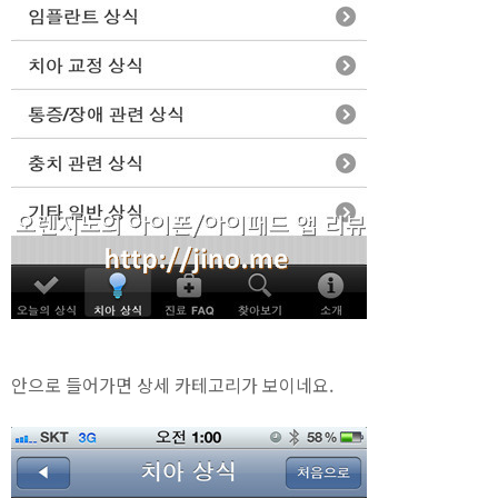
안으로 들어가면 상세 카테고리가 보이네요.