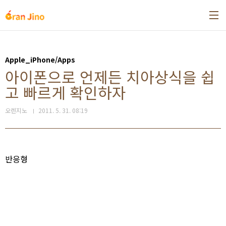
본문 바로가기
Apple_iPhone/Apps
아이폰으로 언제든 치아상식을 쉽
고 빠르게 확인하자
오렌지노
2011. 5. 31. 08:19
반응형