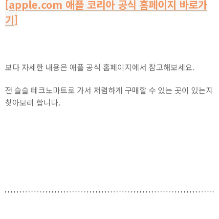
[apple.com 애플 코리아 공식 홈페이지 바로가
기
]
보다 자세한 내용은 애플 공식 홈페이지에서 참고해보세요.
전 슬슬 테크노마트로 가서 저렴하게 구매할 수 있는 곳이 있는지
찾아보려 합니다.