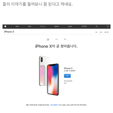
들의 이야기를 들어보니 잘 된다고 하네요.