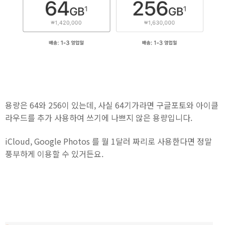
용량은 64와 256이 있는데, 사실 64기가라면 구글포토와 아이클
라우드를 추가 사용하여 쓰기에 나쁘지 않은 용량입니다.
iCloud, Google Photos 를 월 1달러 짜리로 사용한다면 정말
풍부하게 이용할 수 있거든요.