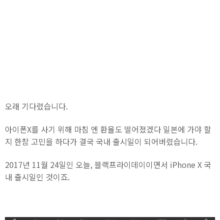
오래 기다렸습니다.
아이폰X를 사기 위해 마침 엔 환율도 떨어졌겠다 일본에 가야 할
지 한참 고민을 하다가 결국 국내 출시일이 되어버렸습니다.
2017년 11월 24일인 오늘, 블랙프라이데이이면서 iPhone X 국
내 출시일인 것이죠.