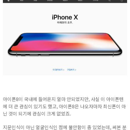
아이폰8이 국내에 들어온지 얼마 안되었지만, 사실 이 아이폰텐
에 더 큰 관심이 있기도 했고, 아이폰8은 나오자마자 최신폰이 아
닌 것이 되기에 관심이 크게 없었죠.
지문인식이 아닌 얼굴인식인 점에 불안함이 좀 있었는데, 써본 분