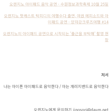
오렌지노 아이패드 음악 공연 - 수원정보과학축제 10월 25일
오렌지노 팟캐스트 탁피디의 여행수다 출연, 여권 에피소드와 아
이패드 공연 - 양자강크루즈여행 #14
오렌지노의 아이패드 공연으로 시작되는 '출근을 부탁해' 촬영 현
장
저서
나는 아이폰 아이패드로 음악한다 / 아는 개러지밴드로 음악한다
오렌지노에게 문의하기 jinosori@daum.net