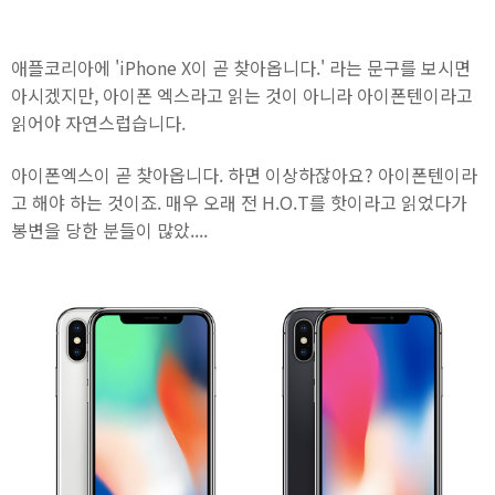
애플코리아에 'iPhone X이 곧 찾아옵니다.' 라는 문구를 보시면
아시겠지만, 아이폰 엑스라고 읽는 것이 아니라 아이폰텐이라고
읽어야 자연스럽습니다.
아이폰엑스이 곧 찾아옵니다. 하면 이상하잖아요? 아이폰텐이라
고 해야 하는 것이죠. 매우 오래 전 H.O.T를 핫이라고 읽었다가
봉변을 당한 분들이 많았....