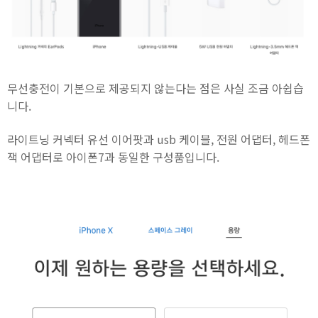
무선충전이 기본으로 제공되지 않는다는 점은 사실 조금 아쉽습
니다.
라이트닝 커넥터 유선 이어팟과 usb 케이블, 전원 어댑터, 헤드폰
잭 어댑터로 아이폰7과 동일한 구성품입니다.