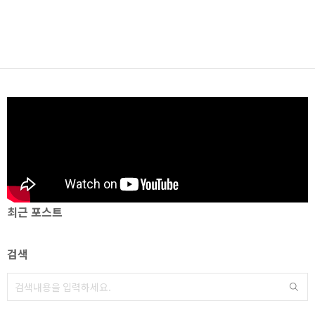
최근 포스트
검색