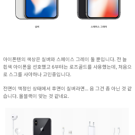
아이폰텐의 색상은 실버와 스페이스 그레이 둘 뿐입니다. 전 늘
흰색 아이폰을 선호했고 6부터는 로즈골드를 사용했는데, 처음으
로 스그를 사야하나 고민중입니다.
전면이 액정인 상태에서 후면이 실버라면... 음 그건 좀 아닌 것 같
습니다. 올블랙이 맞는 것 같네요.