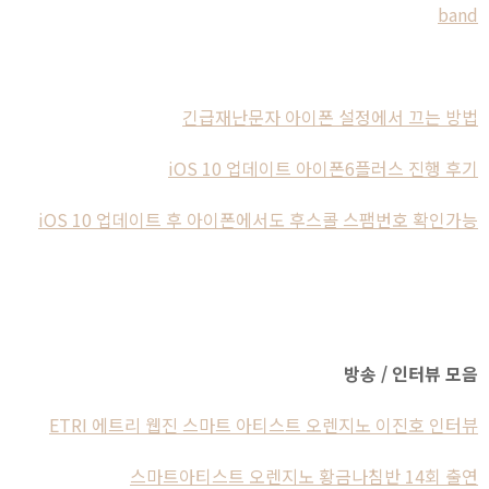
band
긴급재난문자 아이폰 설정에서 끄는 방법
iOS 10 업데이트 아이폰6플러스 진행 후기
iOS 10 업데이트 후 아이폰에서도 후스콜 스팸번호 확인가능
방송 / 인터뷰 모음
ETRI 에트리 웹진 스마트 아티스트 오렌지노 이진호 인터뷰
스마트아티스트 오렌지노 황금나침반 14회 출연