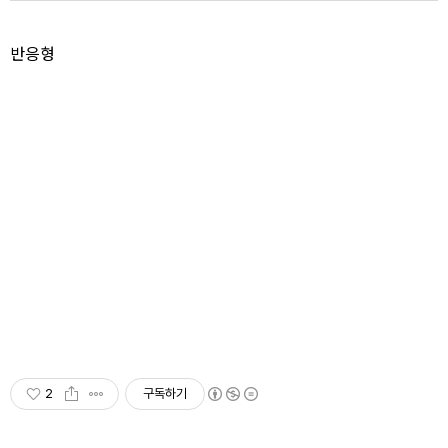
반응형
2
구독하기