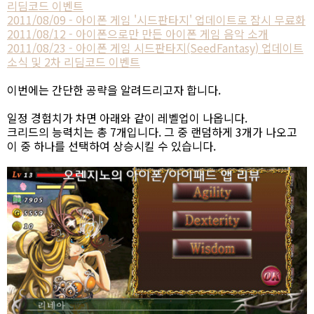
리딤코드 이벤트
2011/08/09 - 아이폰 게임 '시드판타지' 업데이트로 잠시 무료화
2011/08/12 - 아이폰으로만 만든 아이폰 게임 음악 소개
2011/08/23 - 아이폰 게임 시드판타지(SeedFantasy) 업데이트
소식 및 2차 리딤코드 이벤트
이번에는 간단한 공략을 알려드리고자 합니다.
일정 경험치가 차면 아래와 같이 레벨업이 나옵니다.
크리드의 능력치는 총 7개입니다. 그 중 랜덤하게 3개가 나오고
이 중 하나를 선택하여 상승시킬 수 있습니다.