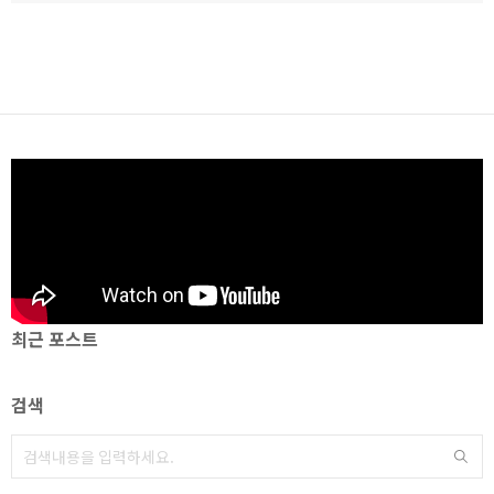
최근 포스트
검색