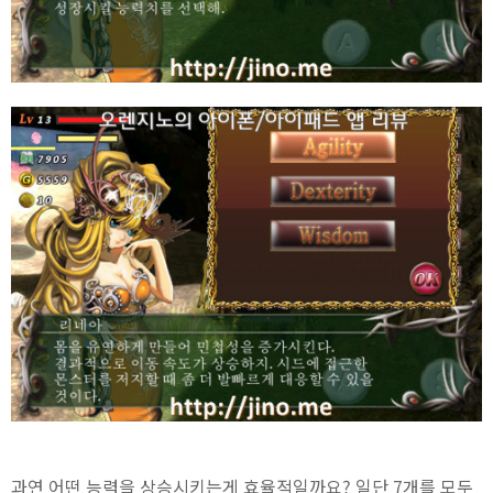
과연 어떤 능력을 상승시키는게 효율적일까요? 일단 7개를 모두