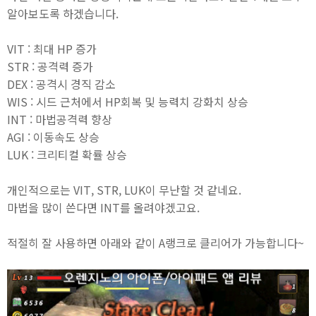
알아보도록 하겠습니다.
VIT : 최대 HP 증가
STR : 공격력 증가
DEX : 공격시 경직 감소
WIS : 시드 근처에서 HP회복 및 능력치 강화치 상승
INT : 마법공격력 향상
AGI : 이동속도 상승
LUK : 크리티컬 확률 상승
개인적으로는 VIT, STR, LUK이 무난할 것 같네요.
마법을 많이 쓴다면 INT를 올려야겠고요.
적절히 잘 사용하면 아래와 같이 A랭크로 클리어가 가능합니다~