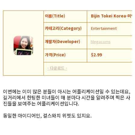
이름(Title)
Bijin Tokei Korea-
카테고리(Category)
Entertainment
개발자(Developer)
Megacoms
가격(Price)
$2.99
- 다운로드 -
이번에는 이미 많은 분들이 아시는 어플리케이션일 수 있는데요,
길거리에서 헌팅한 미녀들이 매 분마다 시간을 알려주며 찍은 사
진들을 보여주는 어플리케이션입니다.
동일한 아이디어인, 걸스와치 위젯도 있지요.