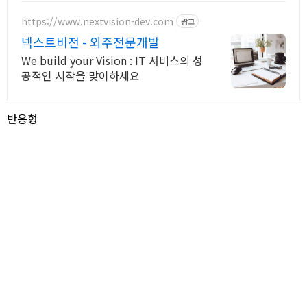
https://www.nextvision-dev.com
광고
넥스트비전 - 외주전문개발
We build your Vision : IT 서비스의 성
공적인 시작을 맞이하세요
반응형