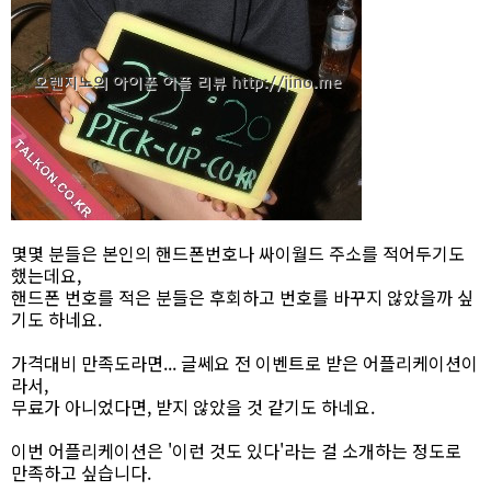
몇몇 분들은 본인의 핸드폰번호나 싸이월드 주소를 적어두기도
했는데요,
핸드폰 번호를 적은 분들은 후회하고 번호를 바꾸지 않았을까 싶
기도 하네요.
가격대비 만족도라면... 글쎄요 전 이벤트로 받은 어플리케이션이
라서,
무료가 아니었다면, 받지 않았을 것 같기도 하네요.
이번 어플리케이션은 '이런 것도 있다'라는 걸 소개하는 정도로
만족하고 싶습니다.