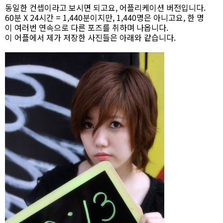
동일한 컨셉이라고 보시면 되고요, 어플리케이션 버전입니다.
60분 X 24시간 = 1,440분이지만, 1,440명은 아니고요, 한 명
이 여러번 연속으로 다른 포즈를 취하며 나옵니다.
이 어플에서 제가 저장한 사진들은 아래와 같습니다.