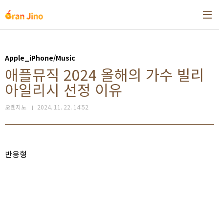
본문 바로가기
Apple_iPhone/Music
애플뮤직 2024 올해의 가수 빌리
아일리시 선정 이유
오렌지노
2024. 11. 22. 14:52
반응형