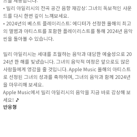
츠를 제공합니다:
• 빌리 아일리시의 전곡 공간 음향 재감상: 그녀의 독보적인 사운
드를 다시 한번 깊이 느껴보세요.
• 2024년의 베스트 플레이리스트: 에디터가 선정한 올해의 최고
의 앨범과 아티스트를 포함한 플레이리스트를 통해 2024년 음악
씬을 돌아볼 수 있습니다.
빌리 아일리시는 세대를 초월하는 음악과 대담한 예술성으로 20
24년 한 해를 빛냈습니다. 그녀의 음악적 여정은 앞으로도 많은
사람들에게 영감을 줄 것입니다. Apple Music 올해의 아티스트
로 선정된 그녀의 성과를 축하하며, 그녀의 음악과 함께 2024년
을 마무리해 보세요.
Apple Music에서 빌리 아일리시의 음악을 지금 바로 감상해 보
세요! 🎵
반응형