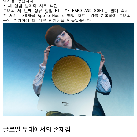
역사를 썼습니다.  

• 새 앨범 발매와 차트 석권  

그녀의 세 번째 정규 앨범 HIT ME HARD AND SOFT는 발매 즉시 
전 세계 138개국 Apple Music 앨범 차트 1위를 기록하며 그녀의 
음악 커리어에 또 다른 전환점을 만들었습니다.
글로벌 무대에서의 존재감