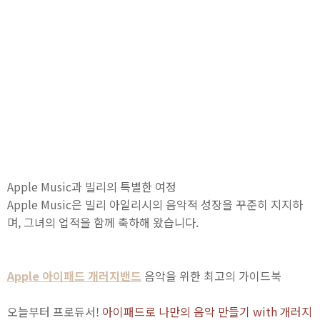
Apple Music과 빌리의 특별한 여정
Apple Music은 빌리 아일리시의 음악적 성장을 꾸준히 지지하
며, 그녀의 업적을 함께 축하해 왔습니다.
Apple 아이패드 개러지밴드
음악을 위한 최고의 가이드북
오늘부터 프로듀서!
아이패드로 나만의 음악 만들기 with 개러지