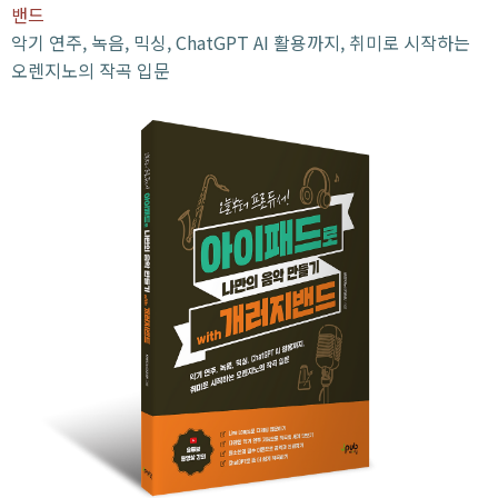
밴드
악기 연주, 녹음, 믹싱, ChatGPT AI 활용까지, 취미로 시작하는
오렌지노의 작곡 입문