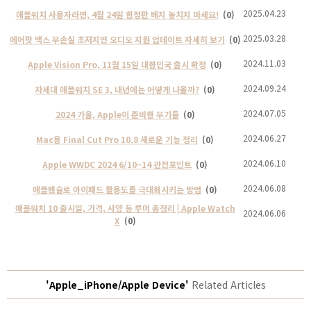
2025.04.23
애플워치 사용자라면, 4월 24일 한정판 배지 놓치지 마세요!
(0)
2025.03.28
에어팟 맥스 무손실 초저지연 오디오 지원 업데이트 자세히 보기
(0)
2024.11.03
Apple Vision Pro, 11월 15일 대한민국 출시 확정
(0)
2024.09.24
차세대 애플워치 SE 3, 내년에는 어떻게 나올까?
(0)
2024.07.05
2024 가을, Apple이 준비한 무기들
(0)
2024.06.27
Mac용 Final Cut Pro 10.8 새로운 기능 정리
(0)
2024.06.10
Apple WWDC 2024 6/10~14 관전포인트
(0)
2024.06.08
애플펜슬로 아이패드 활용도를 극대화시키는 방법
(0)
애플워치 10 출시일, 가격, 사양 등 루머 총정리 | Apple Watch
2024.06.06
X
(0)
'Apple_iPhone/Apple Device'
Related Articles