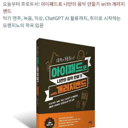
오늘부터 프로듀서!
아이패드로 나만의 음악 만들기 with 개러지
밴드
악기 연주, 녹음, 믹싱, ChatGPT AI 활용까지, 취미로 시작하는
오렌지노의 작곡 입문