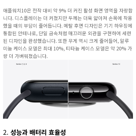
애플워치10은 전작 대비 약 9% 더 커진 활성 화면 영역을 자랑합
니다. 디스플레이는 더 커졌지만 두께는 더욱 얇아져 손목에 착용
했을 때의 부담이 줄어듭니다. 메탈 후면 디자인은 기기 하우징에
통합된 안테나로, 단일 금속처럼 매끄러운 외관을 구현하여 세련
된 디자인을 완성했습니다. 또한 무게 역시 크게 줄어들어, 알루
미늄 케이스 모델은 최대 10%, 티타늄 케이스 모델은 약 20% 가
량 더 가벼워졌습니다.
2.
성능과 배터리 효율성