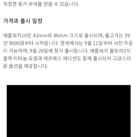
적절한 동기 부여를 받을 수 있습니다.
가격과 출시 일정
애플워치10은 42mm와 46mm 크기로 출시되며, 출고가는 59
만 9000원부터 시작됩니다. 한국에서는 9월 11일부터 사전 주문
이 가능하며, 9월 20일에 정식 출시됩니다. 애플워치 울트라2의
블랙 티타늄 모델과 에르메스 에디션도 함께 출시되어 고급스러
운 옵션을 제공합니다.