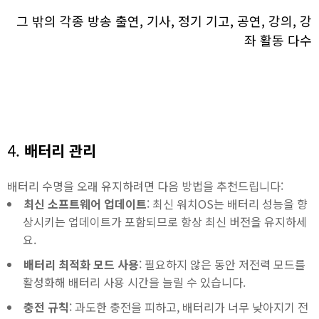
그 밖의 각종 방송 출연, 기사, 정기 기고, 공연, 강의, 강
좌 활동 다수
4.
배터리 관리
배터리 수명을 오래 유지하려면 다음 방법을 추천드립니다:
최신 소프트웨어 업데이트
: 최신 워치OS는 배터리 성능을 향
상시키는 업데이트가 포함되므로 항상 최신 버전을 유지하세
요.
배터리 최적화 모드 사용
: 필요하지 않은 동안 저전력 모드를
활성화해 배터리 사용 시간을 늘릴 수 있습니다.
충전 규칙
: 과도한 충전을 피하고, 배터리가 너무 낮아지기 전