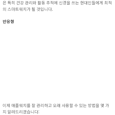
은 특히 건강 관리와 활동 추적에 신경을 쓰는 현대인들에게 최적
의 스마트워치가 될 것입니다.
반응형
이제 애플워치를 잘 관리하고 오래 사용할 수 있는 방법을 몇 가
지 알려드리겠습니다: