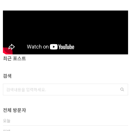
최근 포스트
검색
전체 방문자
오늘