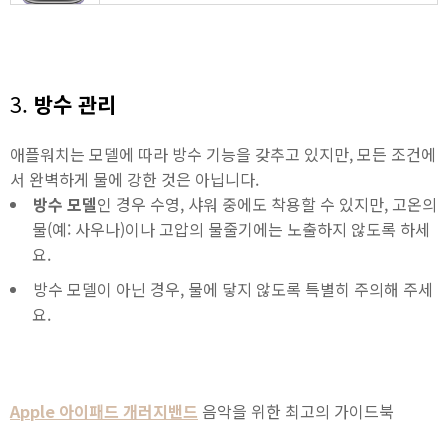
3.
방수 관리
애플워치는 모델에 따라 방수 기능을 갖추고 있지만, 모든 조건에
서 완벽하게 물에 강한 것은 아닙니다.
방수 모델
인 경우 수영, 샤워 중에도 착용할 수 있지만, 고온의
물(예: 사우나)이나 고압의 물줄기에는 노출하지 않도록 하세
요.
방수 모델이 아닌 경우, 물에 닿지 않도록 특별히 주의해 주세
요.
Apple 아이패드 개러지밴드
음악을 위한 최고의 가이드북