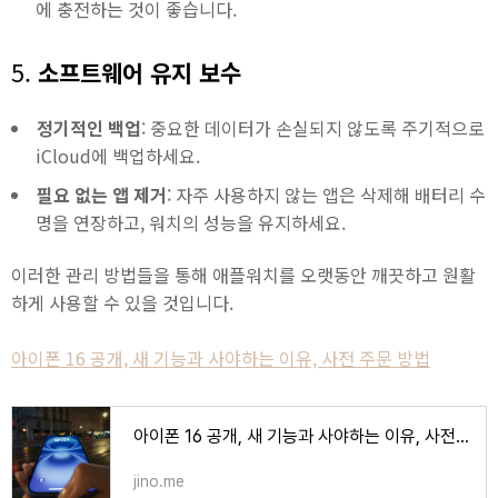
에 충전하는 것이 좋습니다.
5.
소프트웨어 유지 보수
정기적인 백업
: 중요한 데이터가 손실되지 않도록 주기적으로
iCloud에 백업하세요.
필요 없는 앱 제거
: 자주 사용하지 않는 앱은 삭제해 배터리 수
명을 연장하고, 워치의 성능을 유지하세요.
이러한 관리 방법들을 통해 애플워치를 오랫동안 깨끗하고 원활
하게 사용할 수 있을 것입니다.
아이폰 16 공개, 새 기능과 사야하는 이유, 사전 주문 방법
아이폰 16 공개, 새 기능과 사야하는 이유, 사전 주문 방법
jino.me