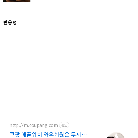
반응형
http://m.coupang.com
광고
쿠팡 애플워치 와우회원은 무제한