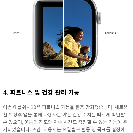
4.
피트니스 및 건강 관리 기능
이번 애플워치10은 피트니스 기능을 한층 강화했습니다. 새로운
활력 징후 앱을 통해 사용자는 야간 건강 수치를 빠르게 확인할
수 있으며, 운동의 강도와 지속 시간도 측정할 수 있는 기능이 추
가되었습니다. 또한, 사용자는 요일별로 활동 링 목표를 설정해