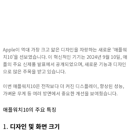
Apple이 역대 가장 크고 얇은 디자인을 자랑하는 새로운 ‘애플워
치10’을 선보였습니다. 이 혁신적인 기기는 2024년 9월 10일, 애
플의 주요 신제품 발표에서 공개되었으며, 새로운 기능과 디자인
으로 많은 주목을 받고 있습니다.
이번 애플워치10은 전작보다 더 커진 디스플레이, 향상된 성능,
가벼운 무게 등 여러 방면에서 중요한 개선을 보여줬습니다.
애플워치10의 주요 특징
1.
디자인 및 화면 크기