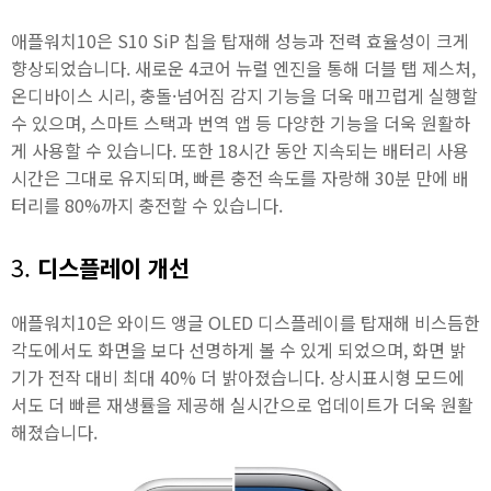
애플워치10은 S10 SiP 칩을 탑재해 성능과 전력 효율성이 크게
향상되었습니다. 새로운 4코어 뉴럴 엔진을 통해 더블 탭 제스처,
온디바이스 시리, 충돌·넘어짐 감지 기능을 더욱 매끄럽게 실행할
수 있으며, 스마트 스택과 번역 앱 등 다양한 기능을 더욱 원활하
게 사용할 수 있습니다. 또한 18시간 동안 지속되는 배터리 사용
시간은 그대로 유지되며, 빠른 충전 속도를 자랑해 30분 만에 배
터리를 80%까지 충전할 수 있습니다.
3.
디스플레이 개선
애플워치10은 와이드 앵글 OLED 디스플레이를 탑재해 비스듬한
각도에서도 화면을 보다 선명하게 볼 수 있게 되었으며, 화면 밝
기가 전작 대비 최대 40% 더 밝아졌습니다. 상시표시형 모드에
서도 더 빠른 재생률을 제공해 실시간으로 업데이트가 더욱 원활
해졌습니다.