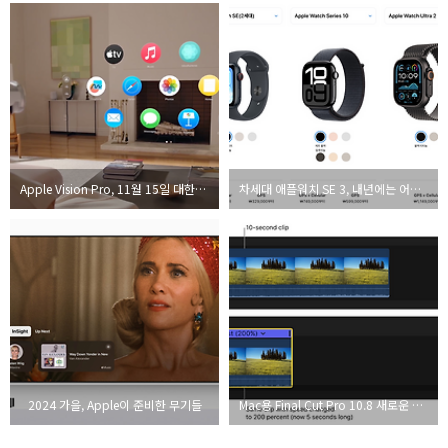
Apple Vision Pro, 11월 15일 대한민국 출시 확정
차세대 애플워치 SE 3, 내년에는 어떻게 나올까?
2024 가을, Apple이 준비한 무기들
Mac용 Final Cut Pro 10.8 새로운 기능 정리