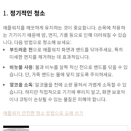
1.
정기적인 청소
애플워치를 깨끗하게 유지하는 것이 중요합니다. 손목에 착용하
는 기기이기 때문에 땀, 먼지, 기름 등으로 인해 더러워질 수 있습
니다. 다음 방법으로 청소해 보세요:
부드러운 천
으로 애플워치 화면과 밴드를 닦아주세요. 특히
미세한 먼지를 제거하는 데 효과적입니다.
비눗물 사용
: 물과 비누를 살짝 적신 천으로 밴드를 닦을 수 있
습니다. 단, 가죽 밴드는 물에 닿지 않도록 주의하세요.
알코올 소독
: 알코올을 천에 소량 묻혀서 가볍게 소독할 수 있
습니다. 하지만 직접적으로 기기에 뿌리지 말고, 화면 보호막
이나 코팅이 손상될 수 있는 물질은 피해야 합니다.
애플워치 안전한 청소 방법으로 오래 쓰기