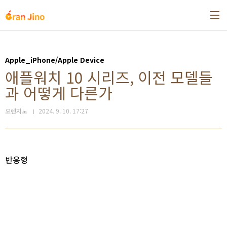
본문 바로가기
Apple_iPhone/Apple Device
애플워치 10 시리즈, 이전 모델들
과 어떻게 다른가
오렌지노
2024. 9. 10. 17:27
반응형