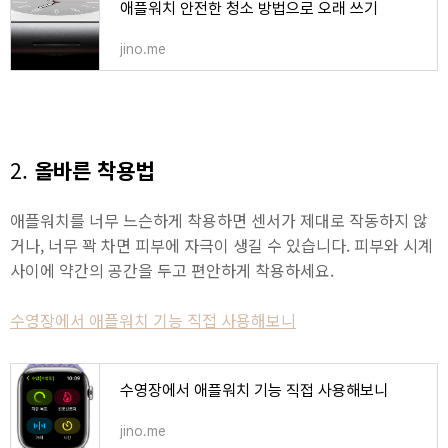
애플워치 안전한 청소 방법으로 오래 쓰기
jino.me
2.
올바른 착용법
애플워치를 너무 느슨하게 착용하면 센서가 제대로 작동하지 않
거나, 너무 꽉 차면 피부에 자극이 생길 수 있습니다. 피부와 시계
사이에 약간의 공간을 두고 편안하게 착용하세요.
수영장에서 애플워치 기능 직접 사용해보니
수영장에서 애플워치 기능 직접 사용해보니
jino.me