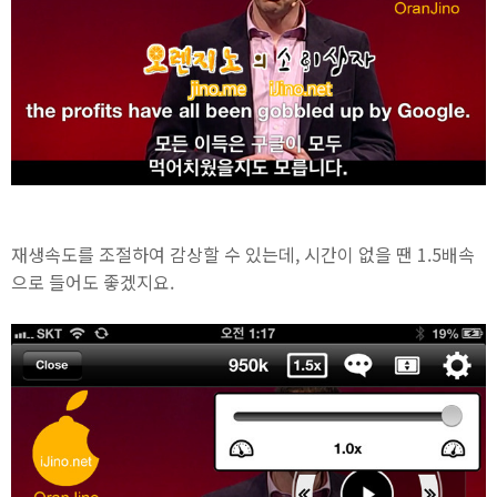
재생속도를 조절하여 감상할 수 있는데, 시간이 없을 땐 1.5배속
으로 들어도 좋겠지요.