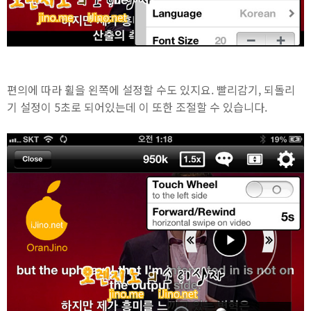
편의에 따라 휠을 왼쪽에 설정할 수도 있지요. 빨리감기, 되돌리
기 설정이 5초로 되어있는데 이 또한 조절할 수 있습니다.