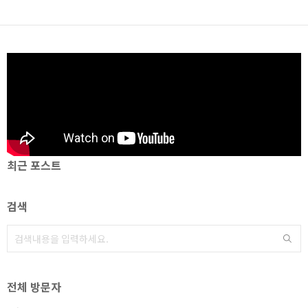
최근 포스트
검색
전체 방문자