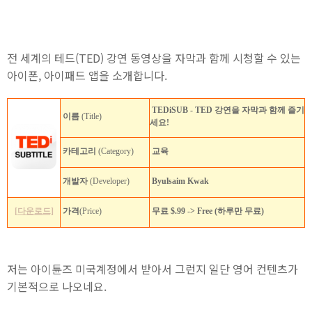
전 세계의 테드(TED) 강연 동영상을 자막과 함께 시청할 수 있는
아이폰, 아이패드 앱을 소개합니다.
TEDiSUB - TED 강연을 자막과 함께 즐기
이름
(Title)
세요!
카테고리
(Category)
교육
개발자
(Developer)
Byulsaim Kwak
[다운로드]
가격
(Price)
무료 $.99 -> Free (하루만 무료)
저는 아이튠즈 미국계정에서 받아서 그런지 일단 영어 컨텐츠가
기본적으로 나오네요.