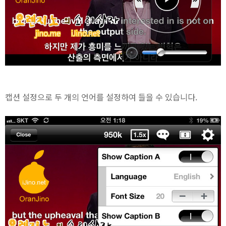
캡션 설정으로 두 개의 언어를 설정하여 들을 수 있습니다.