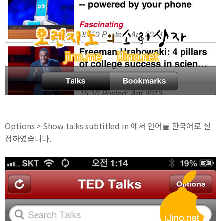
Options > Show talks subtitled in 에서 언어를 한국어로 설
정하였습니다.