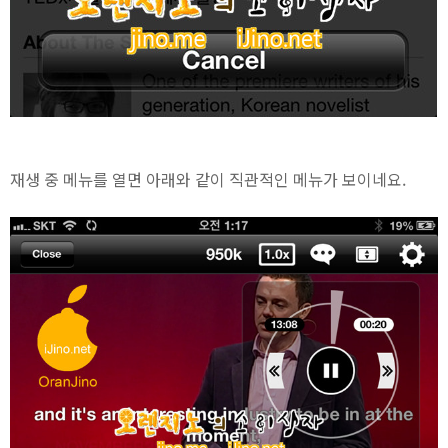
재생 중 메뉴를 열면 아래와 같이 직관적인 메뉴가 보이네요.