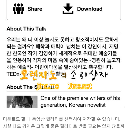
다운로드 할 때 동영상 퀄러티를 선택하여 저장할 수 있습니다.
사실 테드 강연은 그렇게 좋은 퀄러티로 받을 필요는 없지 않을까