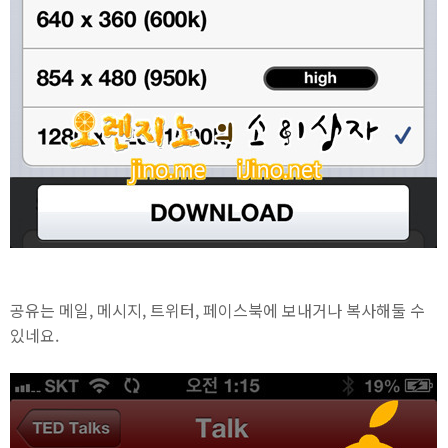
공유는 메일, 메시지, 트위터, 페이스북에 보내거나 복사해둘 수
있네요.