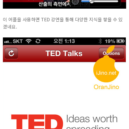
이 어플을 사용하면 TED 강연을 통해 다양한 지식을 쌓을 수 있
겠네요.