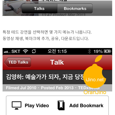
특정 테드 강연을 선택하면 몇 가지 메뉴가 나옵니다.
동영상 재생, 북마크에 추가, 공유, 다운로드입니다.