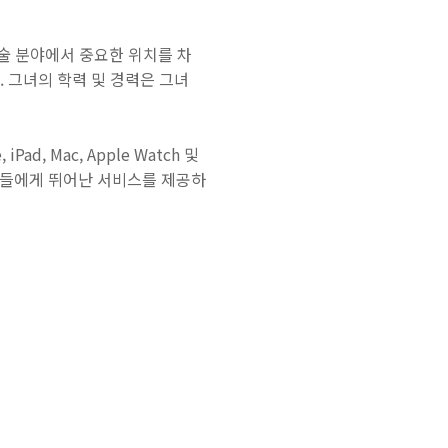
술 분야에서 중요한 위치를 차
. 그녀의 학력 및 경력은 그녀
d, Mac, Apple Watch 및
용자들에게 뛰어난 서비스를 제공하