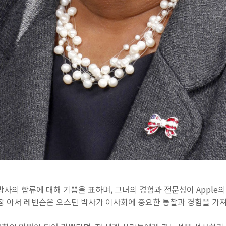
틴 박사의 합류에 대해 기쁨을 표하며, 그녀의 경험과 전문성이 Apple
사장 아서 레빈슨은 오스틴 박사가 이사회에 중요한 통찰과 경험을 가