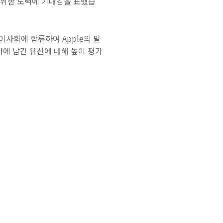
기 위한 노력에 기대감을 표했습
 이사회에 합류하여 Apple의 발
사에 남긴 유산에 대해 높이 평가