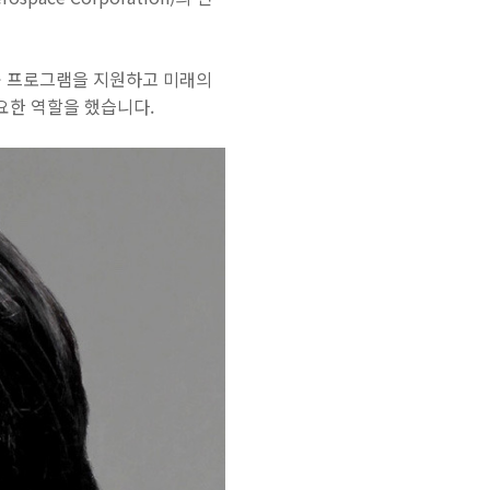
공 프로그램을 지원하고 미래의
요한 역할을 했습니다.