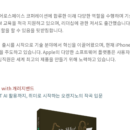
 에어로스페이스 코퍼레이션에 합류한 이래 다양한 역할을 수행하며 기
EM 교육을 적극 지원하고 있으며, 리더십에 관한 저서도 출간했습니다
 역할을 할 수 있음을 뒷받침합니다.
h의 출시를 시작으로 기술 분야에서 혁신을 이끌어왔으며, 현재 iPhone, iPa
 혁신을 주도하고 있습니다. Apple의 다양한 소프트웨어 플랫폼은 사
는 임직원은 세계 최고의 제품을 만들기 위해 노력하고 있습니다.
 with 개러지밴드
GPT AI 활용까지, 취미로 시작하는 오렌지노의 작곡 입문