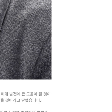
의 미래 발전에 큰 도움이 될 것이
져올 것이라고 말했습니다.