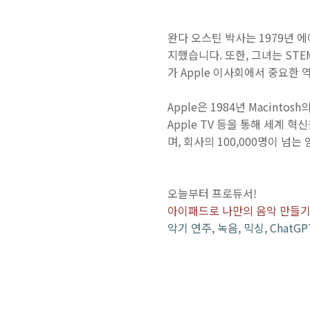
완다 오스틴 박사는 1979년
지했습니다. 또한, 그녀는 ST
가 Apple 이사회에서 중요한
Apple은 1984년 Macintos
Apple TV 등을 통해 세계
며, 회사의 100,000명이 넘
오늘부터 프로듀서!
아이패드로 나만의 음악 만들기
악기 연주, 녹음, 믹싱, Chat