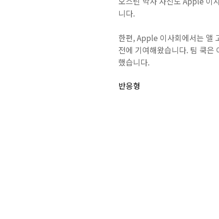
오스틴 박사 자신도 Apple 
니다.
한편, Apple 이사회에서는 앨
전에 기여해왔습니다. 팀 쿡은 
했습니다.
반응형