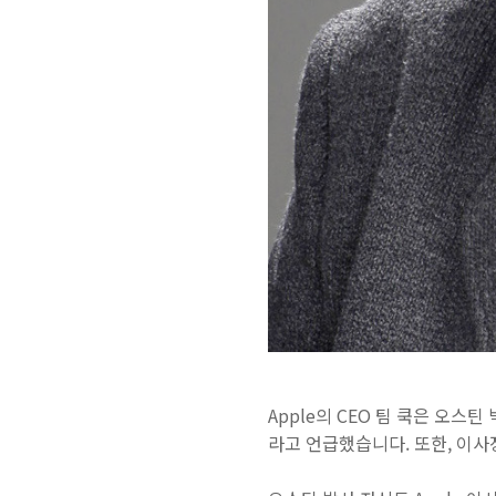
Apple의 CEO 팀 쿡은 오스
라고 언급했습니다. 또한, 이