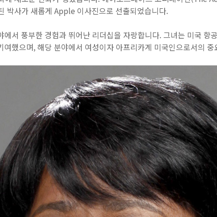
스틴 박사가 새롭게 Apple 이사진으로 선출되었습니다.
분야에서 풍부한 경험과 뛰어난 리더십을 자랑합니다. 그녀는 미국 항
 기여했으며, 해당 분야에서 여성이자 아프리카계 미국인으로서의 중