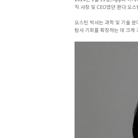
직 사장 및 CEO였던 완다 오
오스틴 박사는 과학 및 기술 
탐사 기회를 확장하는 데 크게