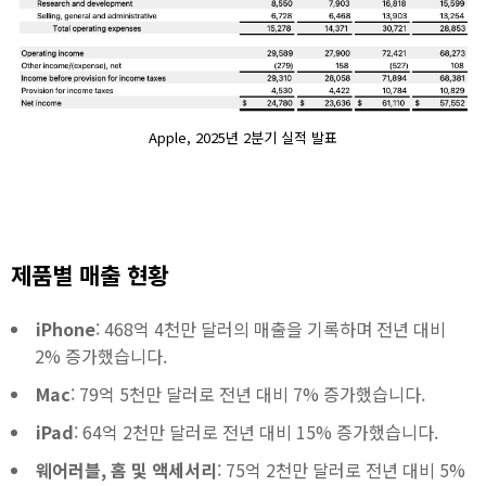
Apple, 2025년 2분기 실적 발표
제품별 매출 현황
iPhone
: 468억 4천만 달러의 매출을 기록하며 전년 대비
2% 증가했습니다.
Mac
: 79억 5천만 달러로 전년 대비 7% 증가했습니다.
iPad
: 64억 2천만 달러로 전년 대비 15% 증가했습니다.
웨어러블, 홈 및 액세서리
: 75억 2천만 달러로 전년 대비 5%