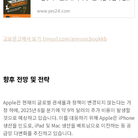
www.yes24.com
교보문고에서 보기 tinyurl.com/aimusicbookkb
향후 전망 및 전략
Apple은 현재의 글로벌 관세율과 정책이 변경되지 않는다는 가
정 하에, 2025년 6월 분기에 약 9억 달러의 추가 비용이 발생할
것으로 예상하고 있습니다. 이를 대응하기 위해 Apple은 iPhone
생산을 인도로, iPad 및 Mac 생산을 베트남으로 이전하는 등 공
급망 다변화를 추진하고 있습니다.