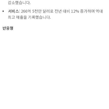
감소했습니다.
서비스
: 266억 5천만 달러로 전년 대비 12% 증가하며 역대
최고 매출을 기록했습니다.
반응형