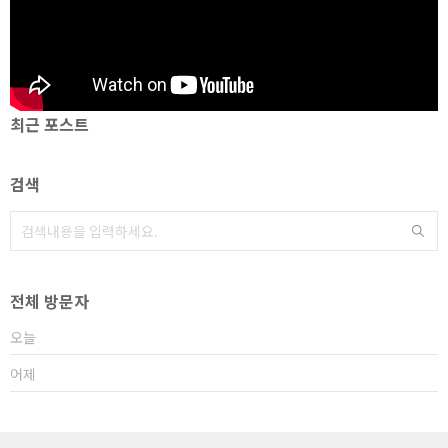
최근 포스트
검색
전체 방문자
오늘
어제