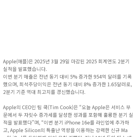
Apple(애플)은 2025년 3월 29일 마감된 2025 회계연도 2분기
실적을 발표했습니다.
이번 분기 매출은 전년 동기 대비 5% 증가한 954억 달러를 기록
했으며, 희석주당이익은 전년 동기 대비 8% 증가한 1.65달러로,
2분기 기준 역대 최고치를 경신했습니다.
Apple의 CEO인 팀 쿡(Tim Cook)은 “오늘 Apple은 서비스 부
문에서 두 자릿수 증가세를 달성한 성과를 포함해 훌륭한 분기 실
적을 발표했다”며, “이번 분기 iPhone 16e를 라인업에 추가하
고, Apple Silicon의 특출난 역량을 이용하는 강력한 신규 Ma