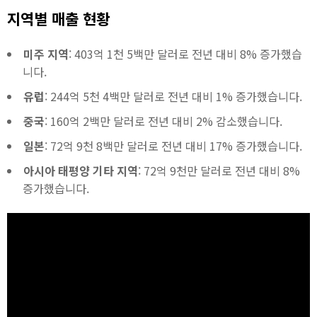
지역별 매출 현황
미주 지역
: 403억 1천 5백만 달러로 전년 대비 8% 증가했습
니다.
유럽
: 244억 5천 4백만 달러로 전년 대비 1% 증가했습니다.
중국
: 160억 2백만 달러로 전년 대비 2% 감소했습니다.
일본
: 72억 9천 8백만 달러로 전년 대비 17% 증가했습니다.
아시아 태평양 기타 지역
: 72억 9천만 달러로 전년 대비 8%
증가했습니다.