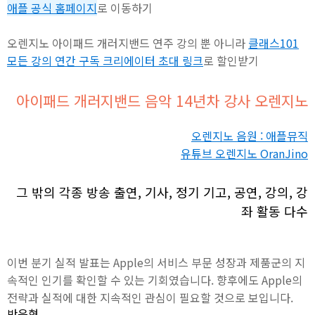
애플 공식 홈페이지
로 이동하기
오렌지노 아이패드 개러지밴드 연주 강의 뿐 아니라
클래스101
모든 강의 연간 구독 크리에이터 초대 링크
로 할인받기
아이패드 개러지밴드 음악 14년차 강사 오렌지노
오렌지노 음원 : 애플뮤직
유튜브 오렌지노 OranJino
그 밖의 각종 방송 출연, 기사, 정기 기고, 공연, 강의, 강
좌 활동 다수
이번 분기 실적 발표는 Apple의 서비스 부문 성장과 제품군의 지
속적인 인기를 확인할 수 있는 기회였습니다. 향후에도 Apple의
전략과 실적에 대한 지속적인 관심이 필요할 것으로 보입니다.
반응형