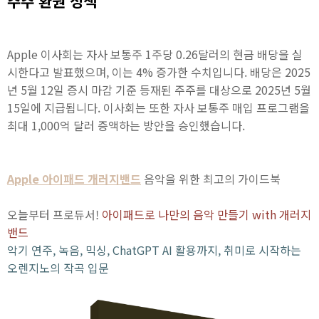
주주 환원 정책
Apple 이사회는 자사 보통주 1주당 0.26달러의 현금 배당을 실
시한다고 발표했으며, 이는 4% 증가한 수치입니다. 배당은 2025
년 5월 12일 증시 마감 기준 등재된 주주를 대상으로 2025년 5월
15일에 지급됩니다. 이사회는 또한 자사 보통주 매입 프로그램을
최대 1,000억 달러 증액하는 방안을 승인했습니다.
Apple 아이패드 개러지밴드
음악을 위한 최고의 가이드북
오늘부터 프로듀서!
아이패드로 나만의 음악 만들기 with 개러지
밴드
악기 연주, 녹음, 믹싱, ChatGPT AI 활용까지, 취미로 시작하는
오렌지노의 작곡 입문