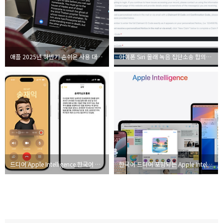
애플 2025년 하반기 손쉬운 사용 대폭 개선 발표 들여다 보니
아이폰 Siri 몰래 녹음 집단소송 합의금, 최대 100달러 신청가능?!
드디어 Apple Intelligence 한국어 지원 시작!
한국어 드디어 포함되는 Apple Intelligence, 2025년 4월부터 지원 언어 확대