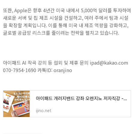
또한, Apple은 향후 4년간 미국 내에서 5,000억 달러를 투자하여
새로운 서버 및 칩 제조 시설을 건설하고, 여러 주에서 팀과 시설
을 확장할 계획입니다. 이를 통해 미국 내 제조 역량을 강화하고,
글로벌 공급망 리스크를 줄이려는 전략을 펼치고 있습니다.
아이패드 AI 작곡 강의 등 섭외 및 제휴 문의 ipad@kakao.com
070-7954-1690 카톡ID: oranjino
아이패드 개러지밴드 강좌 오렌지노 저자직강 - 오렌지노 OranJino | 음악, 책, 강의
ijino.net