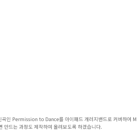
곡인 Permission to Dance를 아이패드 개러지밴드로 커버하여
다면 만드는 과정도 제작하여 올려보도록 하겠습니다.