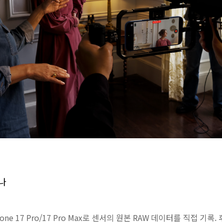
나
 iPhone 17 Pro/17 Pro Max로 센서의 원본 RAW 데이터를 직접 