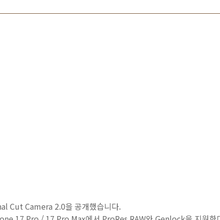
inal Cut Camera 2.0을 공개했습니다.
 17 Pro / 17 Pro Max에서 ProRes RAW와 Genlock을 지원