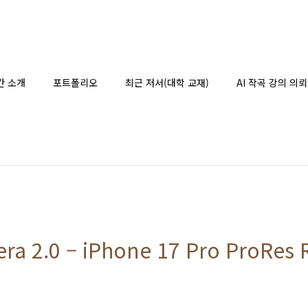
간 소개
포트폴리오
최근 저서(대학 교재)
AI 작곡 강의 의뢰
era 2.0 – iPhone 17 Pro ProRes