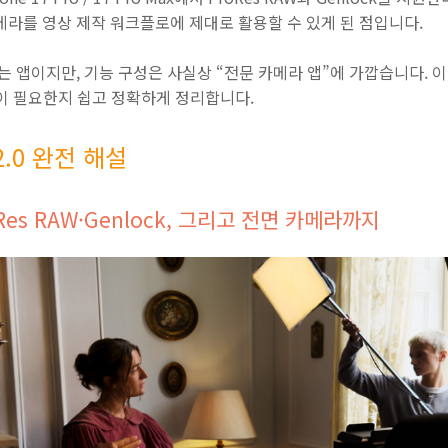
면 카메라를 영상 제작 워크플로에 제대로 활용할 수 있게 된 점입니다.
려받는 앱이지만, 기능 구성은 사실상 “전문 카메라 앱”에 가깝습니다. 
이 필요한지 쉽고 정확하게 정리합니다.
 2.0 완전 해설
roRes RAW·Genlock, 그리고 전면 카메라까지