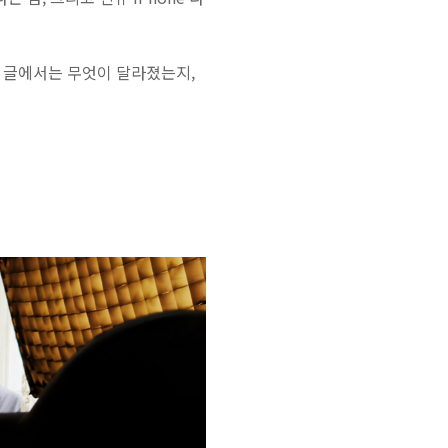
이 글에서는 무엇이 달라졌는지,