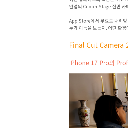
인업의 Center Stage 전
App Store에서 무료로 내
누가 이득을 보는지, 어떤 환경
Final Cut Camera
iPhone 17 Pro의 P