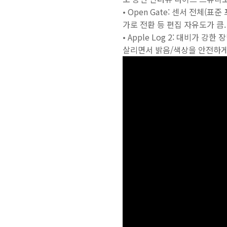
• Open Gate: 센서 전체
가로 전환 등 편집 자유도가 큼.
• Apple Log 2: 대비가 
살리면서 밝음/색상을 안전하게 