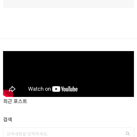
최근 포스트
검색