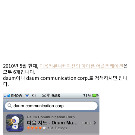
2010년 5월 현재,
다음커뮤니케이션의 아이폰 어플리케이션
은
모두 6개입니다.
daum이나 daum communication corp.로 검색하시면 됩니
다.