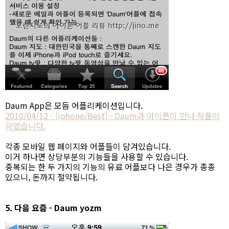
Daum App은 모듬 어플리케이션입니다.
2010/04/12 - [iphone/Best] - Daum과 아이폰이 만나 작품이
되었습니다.
각종 모바일 웹 페이지와 어플들이 담겨있습니다.
이거 하나면 상당부분의 기능들을 사용할 수 있습니다.
중복되는 한 두 가지의 기능의 유료 어플보다 나은 경우가 종종
있으니, 돈까지 절약됩니다.
5. 다음 요즘 - Daum yozm