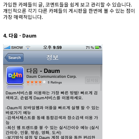
가입한 카페들의 글, 코멘트들을 쉽게 보고 관리할 수 있습니다.
개인적으론 각기 다른 카페들의 게시판을 한번에 볼 수 있는 점이
가장 매력적입니다.
4. 다음 - Daum