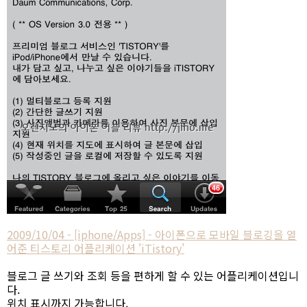
2009/10/04 - [iphone/Apps] - 아이폰으로 모바일 블로깅을 열
어준 티스토리 어플리케이션 'iTistory'
블로그 글 쓰기와 조회 등을 편하게 할 수 있는 어플리케이션입니
다.
위치 표시까지 가능합니다.