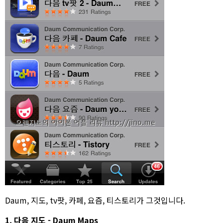
Daum, 지도, tv팟, 카페, 요즘, 티스토리가 그것입니다.
1. 다음 지도 - Daum Maps