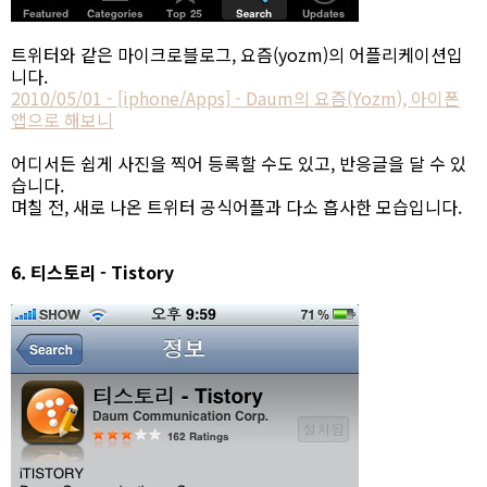
트위터와 같은 마이크로블로그, 요즘(yozm)의 어플리케이션입
니다.
2010/05/01 - [iphone/Apps] - Daum의 요즘(Yozm), 아이폰
앱으로 해보니
어디서든 쉽게 사진을 찍어 등록할 수도 있고, 반응글을 달 수 있
습니다.
며칠 전, 새로 나온 트위터 공식어플과 다소 흡사한 모습입니다.
6. 티스토리 - Tistory