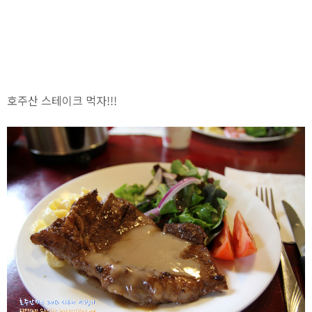
호주산 스테이크 먹자!!!