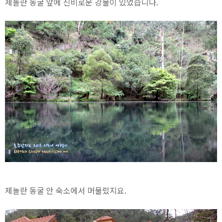
제놀란 동굴 앞에 신비로운 강물이 있었습니다.
제놀란 동굴 안 숙소에서 머물렀지요.