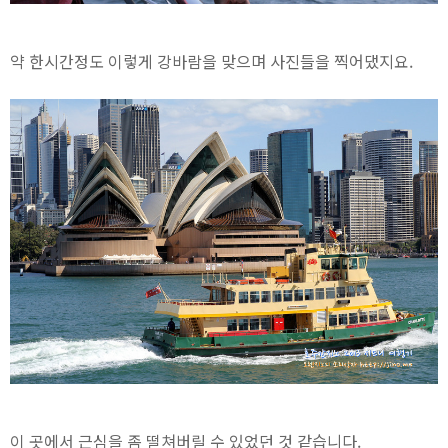
약 한시간정도 이렇게 강바람을 맞으며 사진들을 찍어댔지요.
이 곳에서 근심을 좀 떨쳐버릴 수 있었던 것 같습니다.