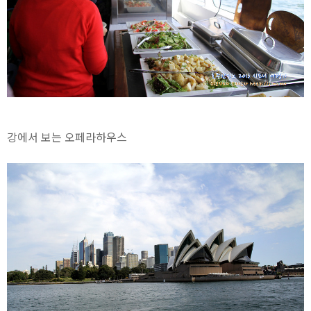
강에서 보는 오페라하우스