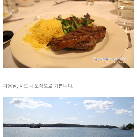
다음날, 시드니 도심으로 가봅니다.