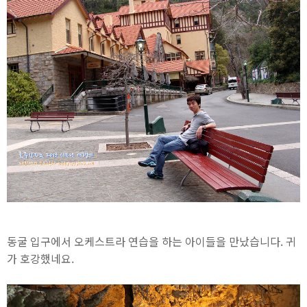
동굴 입구에서 오케스트라 연습을 하는 아이들을 만났습니다. 귀
가 호강했네요.