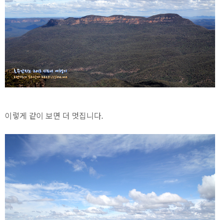
이렇게 같이 보면 더 멋집니다.