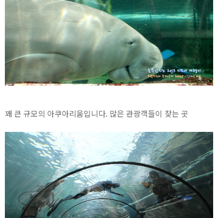
꽤 큰 규모의 아쿠아리움입니다. 많은 관광객들이 찾는 곳