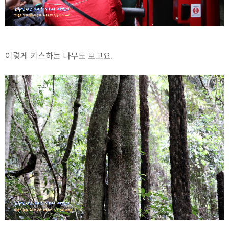
이렇게 키스하는 나무도 보고요.