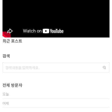
최근 포스트
검색
전체 방문자
오늘
어제