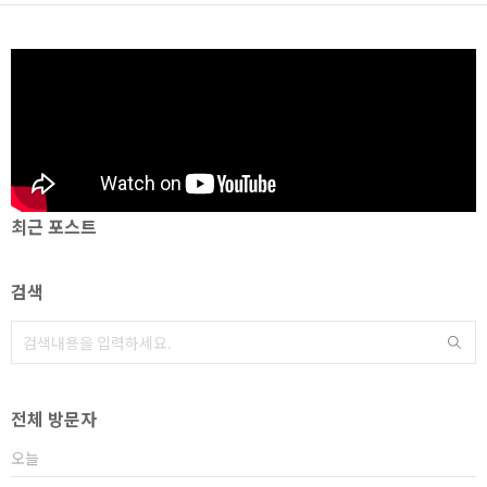
최근 포스트
검색
전체 방문자
오늘