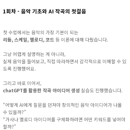
1회차 - 음악 기초와 AI 작곡의 첫걸음
첫 수업에서는 음악의 가장 기본이 되는
리듬, 스케일, 멜로디, 코드
등 이론에 대해 다뤘습니다.
그냥 어렵게 설명하는 게 아니라,
실제 음악을 들어보고, 직접 따라하면서 감각적으로 이해할 수 있
도록 진행했어요.
그리고 바로 이어서,
chatGPT를 활용한 작곡 아이디어 생성
실습도 진행했습니다.
“어떻게 AI에게 질문을 던져야 창의적인 음악 아이디어가 나올
수 있을까?”
“가사나 멜로디 아이디어를 구체화하려면 어떤 키워드를 넣어야
할까?”