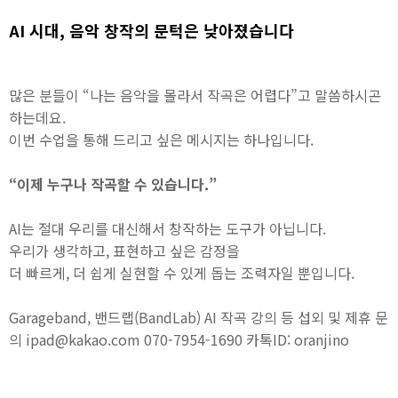
AI 시대, 음악 창작의 문턱은 낮아졌습니다
많은 분들이 “나는 음악을 몰라서 작곡은 어렵다”고 말씀하시곤
하는데요.
이번 수업을 통해 드리고 싶은 메시지는 하나입니다.
“이제 누구나 작곡할 수 있습니다.”
AI는 절대 우리를 대신해서 창작하는 도구가 아닙니다.
우리가 생각하고, 표현하고 싶은 감정을
더 빠르게, 더 쉽게 실현할 수 있게 돕는 조력자일 뿐입니다.
Garageband, 밴드랩(BandLab) AI 작곡 강의 등 섭외 및 제휴 문
의 ipad@kakao.com 070-7954-1690 카톡ID: oranjino