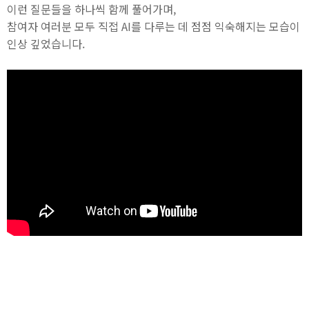
이런 질문들을 하나씩 함께 풀어가며,
참여자 여러분 모두 직접 AI를 다루는 데 점점 익숙해지는 모습이
인상 깊었습니다.