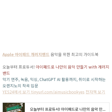
Apple 아이패드 개러지밴드
음악을 위한 최고의 가이드북
오늘부터 프로듀서!
아이패드로 나만의 음악 만들기 with 개러지
밴드
악기 연주, 녹음, 믹싱, ChatGPT AI 활용까지, 취미로 시작하는
오렌지노의 작곡 입문
YES24에서 보기 tinyurl.com/aimusicbookyes
전자책 보기
오늘부터 프로듀서! 아이패드로 나만의 음악 만들기 with 개러지밴드 - 예스24