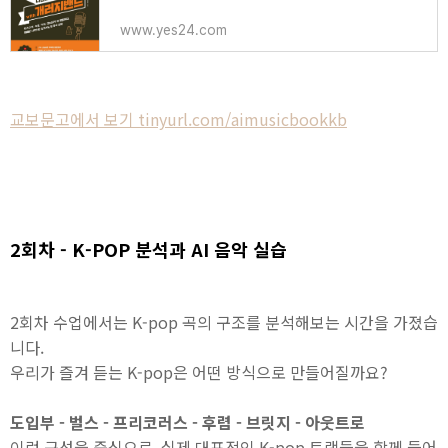
www.yes24.com
교보문고에서 보기 tinyurl.com/aimusicbookkb
2회차 - K-POP 분석과 AI 음악 실습
2회차 수업에서는 K-pop 곡의 구조를 분석해보는 시간을 가졌습
니다.
우리가 즐겨 듣는 K-pop은 어떤 방식으로 만들어질까요?
도입부 - 벌스 - 프리코러스 - 후렴 - 브릿지 - 아웃트로
이런 구성을 중심으로, 실제 대표적인 K-pop 트랙들을 함께 들어