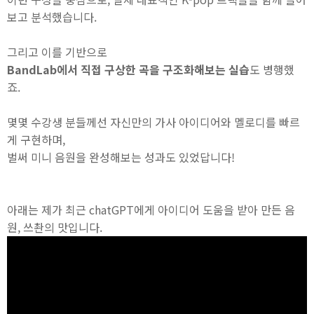
보고 분석했습니다.
그리고 이를 기반으로
BandLab에서 직접 구상한 곡을 구조화해보는 실습
도 병행했
죠.
몇몇 수강생 분들께선 자신만의 가사 아이디어와 멜로디를 빠르
게 구현하며,
벌써 미니 음원을 완성해보는 성과도 있었답니다!
아래는 제가 최근 chatGPT에게 아이디어 도움을 받아 만든 음
원, 쓰촨의 맛입니다.