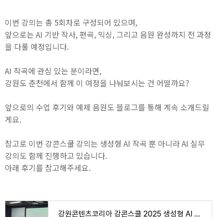
이번 강의는 총 5회차로 구성되어 있으며,
앞으로는 AI 기반 작사, 편곡, 믹싱, 그리고 음원 완성까지 전 과정
을 다룰 예정입니다.
AI 작곡에 관심 있는 분이라면,
강원도 춘천에서 함께 이 여정을 나눠보시는 건 어떨까요?
앞으로의 수업 후기와 예제 음원도 블로그를 통해 계속 소개드릴
게요.
참고로 이번 강콘스쿨 강의는 생성형 AI 작곡 뿐 아니라 AI 실무
강의도 함께 진행하고 있습니다.
아래 후기를 참고해주세요.
강원콘텐츠코리아 강콘스쿨 2025 생성형 AI 실무 출강 후기