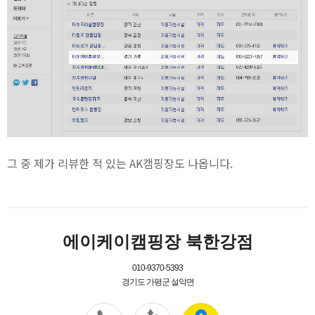
그 중 제가 리뷰한 적 있는 AK캠핑장도 나옵니다.