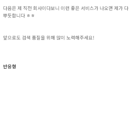
다음은 제 직전 회사이다보니 이런 좋은 서비스가 나오면 제가 다
뿌듯합니다 ㅎㅎ
앞으로도 검색 품질을 위해 많이 노력해주세요!
반응형