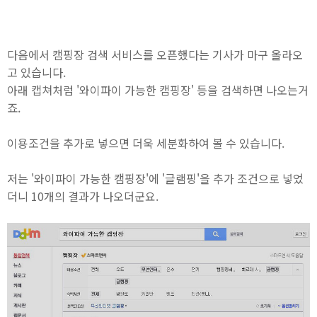
다음에서 캠핑장 검색 서비스를 오픈했다는 기사가 마구 올라오
고 있습니다.
아래 캡쳐처럼 '와이파이 가능한 캠핑장' 등을 검색하면 나오는거
죠.
이용조건을 추가로 넣으면 더욱 세분화하여 볼 수 있습니다.
저는 '와이파이 가능한 캠핑장'에 '글램핑'을 추가 조건으로 넣었
더니 10개의 결과가 나오더군요.