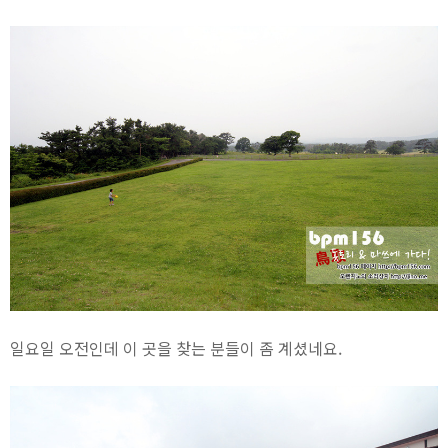
일요일 오전인데 이 곳을 찾는 분들이 좀 계셨네요.