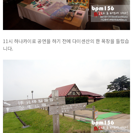
11시 하나카이로 공연을 하기 전에 다이센산의 한 목장을 들렀습
니다.