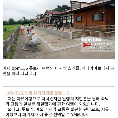
이제 bpm156 돗토리 여행의 마지막 스케쥴, 하나카이로에서 공
연을 하러 떠납니다!
[요나고/돗토리 패키지여행 상품 보기]
저는 자유여행으로 다녀왔지만 일행의 지인분을 통해 숙박
과 교통의 일부를 해결했기에 편한 여행이 되었습니다.
요나고, 돗토리, 마쓰에 지역 교통은 불편한 편이므로, 자유
여행보다 패키지가 더 좋은 선택일 수 있습니다.