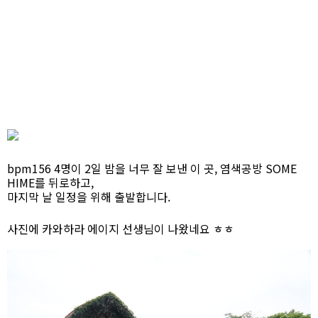
bpm156 4명이 2일 밤을 너무 잘 보낸 이 곳, 염색공방 SOME
HIME를 뒤로하고,
마지막 날 일정을 위해 출발합니다.
사진에 카와하라 에이지 선생님이 나왔네요 ㅎㅎ