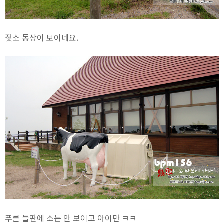
젖소 동상이 보이네요.
푸른 들판에 소는 안 보이고 아이만 ㅋㅋ