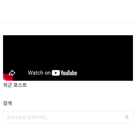
최근 포스트
검색