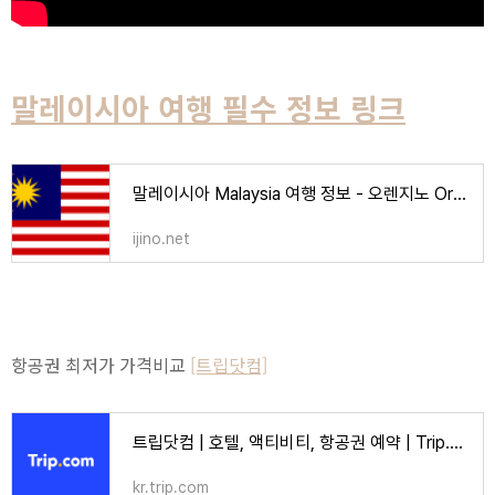
말레이시아 여행 필수 정보 링크
말레이시아 Malaysia 여행 정보 - 오렌지노 OranJino | 음악, 책, 강의
ijino.net
항공권 최저가 가격비교
[트립닷컴]
트립닷컴 | 호텔, 액티비티, 항공권 예약 | Trip.com
kr.trip.com