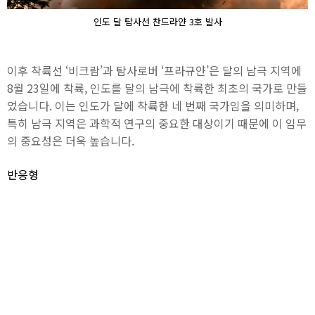
인도 달 탐사선 찬드라얀 3호 발사
이후 착륙선 ‘비크람’과 탐사로버 ‘프라규얀’은 달의 남극 지역에
8월 23일에 착륙, 인도를 달의 남극에 착륙한 최초의 국가로 만들
었습니다. 이는 인도가 달에 착륙한 네 번째 국가임을 의미하며,
특히 남극 지역은 과학적 연구의 중요한 대상이기 때문에 이 임무
의 중요성은 더욱 높습니다.
반응형