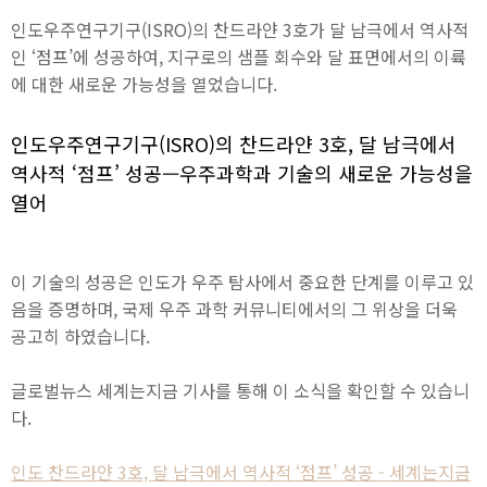
인도우주연구기구(ISRO)의 찬드라얀 3호가 달 남극에서 역사적
인 ‘점프’에 성공하여, 지구로의 샘플 회수와 달 표면에서의 이륙
에 대한 새로운 가능성을 열었습니다.
인도우주연구기구(ISRO)의 찬드라얀 3호, 달 남극에서
역사적 ‘점프’ 성공—우주과학과 기술의 새로운 가능성을
열어
이 기술의 성공은 인도가 우주 탐사에서 중요한 단계를 이루고 있
음을 증명하며, 국제 우주 과학 커뮤니티에서의 그 위상을 더욱
공고히 하였습니다.
글로벌뉴스 세계는지금 기사를 통해 이 소식을 확인할 수 있습니
다.
인도 찬드라얀 3호, 달 남극에서 역사적 ‘점프’ 성공 - 세계는지금