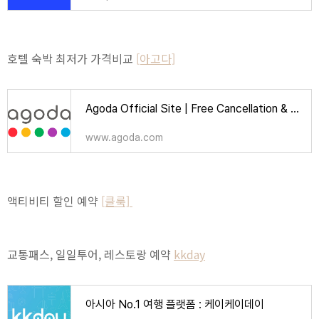
호텔 숙박 최저가 가격비교
[아고다]
Agoda Official Site | Free Cancellation & Booking Deals | Over 2 Million Hotels
www.agoda.com
액티비티 할인 예약
[클룩]
교통패스, 일일투어, 레스토랑 예약
kkday
아시아 No.1 여행 플랫폼 : 케이케이데이