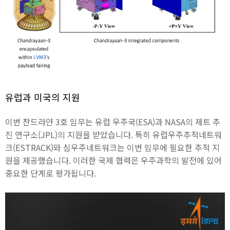
유럽과 미국의 지원
이번 찬드라얀 3호 임무는 유럽 우주국(ESA)과 NASA의 제트 추
진 연구소(JPL)의 지원을 받았습니다. 특히 유럽우주추적네트워
크(ESTRACK)와 심우주네트워크는 이번 임무에 필요한 추적 지
원을 제공했습니다. 이러한 국제 협력은 우주과학의 발전에 있어
중요한 단계로 평가됩니다.