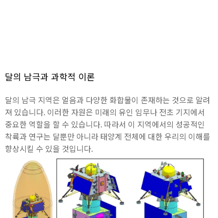
달의 남극과 과학적 이론
달의 남극 지역은 얼음과 다양한 화합물이 존재하는 것으로 알려
져 있습니다. 이러한 자원은 미래의 유인 임무나 전초 기지에서
중요한 역할을 할 수 있습니다. 따라서 이 지역에서의 성공적인
착륙과 연구는 달뿐만 아니라 태양계 전체에 대한 우리의 이해를
향상시킬 수 있을 것입니다.