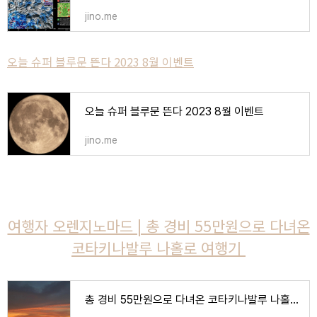
jino.me
오늘 슈퍼 블루문 뜬다 2023 8월 이벤트
오늘 슈퍼 블루문 뜬다 2023 8월 이벤트
jino.me
여행자 오렌지노마드 | 총 경비 55만원으로 다녀온
코타키나발루 나홀로 여행기
총 경비 55만원으로 다녀온 코타키나발루 나홀로 자유여행 후기 한번에 보기