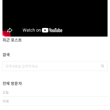
최근 포스트
검색
전체 방문자
오늘
어제