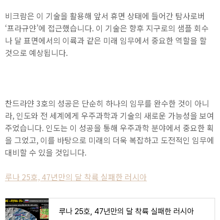
비크람은 이 기술을 활용해 앞서 휴면 상태에 들어간 탐사로버
‘프라규얀’에 접근했습니다. 이 기술은 향후 지구로의 샘플 회수
나 달 표면에서의 이륙과 같은 미래 임무에서 중요한 역할을 할
것으로 예상됩니다.
찬드라얀 3호의 성공은 단순히 하나의 임무를 완수한 것이 아니
라, 인도와 전 세계에게 우주과학과 기술의 새로운 가능성을 보여
주었습니다. 인도는 이 성공을 통해 우주과학 분야에서 중요한 획
을 그었고, 이를 바탕으로 미래의 더욱 복잡하고 도전적인 임무에
대비할 수 있을 것입니다.
루나 25호, 47년만의 달 착륙 실패한 러시아
루나 25호, 47년만의 달 착륙 실패한 러시아