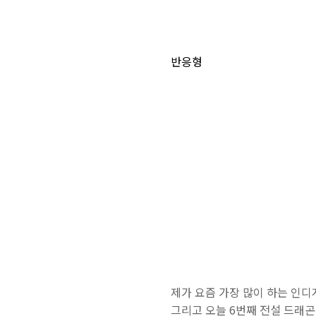
반응형
제가 요즘 가장 많이 하는 인디
그리고 오늘 6번째 전설 드래곤