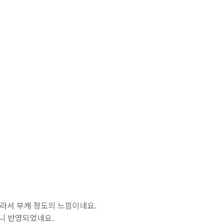
달라서 부캐 정도의 느낌이네요.
니 반영되었네요.