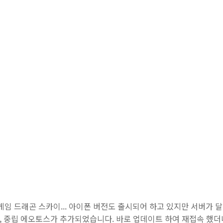
게임 드래곤 스카이... 아이폰 버전도 출시되어 하고 있지만 서버가 
, 중립 에오토스가 추가되었습니다. 바로 업데이트 하여 재접속 했더