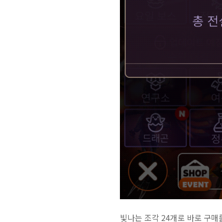
빛나는 조각 24개로 바로 구매