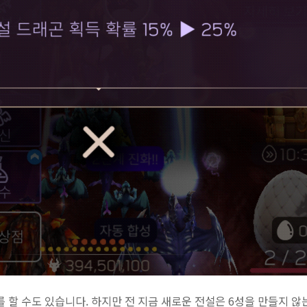
를 할 수도 있습니다. 하지만 전 지금 새로운 전설은 6성을 만들지 않