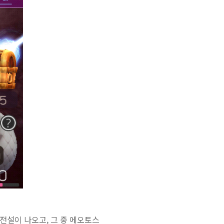
전설이 나오고, 그 중 에오토스