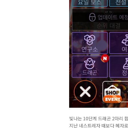
빛나는 10단계 드래곤 2마리 
지난 네스트레자 때보다 혜자로운