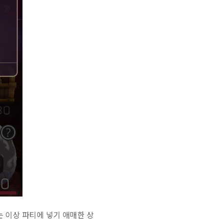
는 이상 파티에 넣기 애매한 상