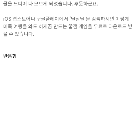
물을 드디어 다 모으게 되었습니다. 뿌듯하군요.
iOS 앱스토어나 구글플레이에서 '딜딜딜'을 검색하시면 이렇게
미쿡 여행을 와도 하게끔 만드는 꿀잼 게임을 무료로 다운로드 받
을 수 있습니다.
반응형