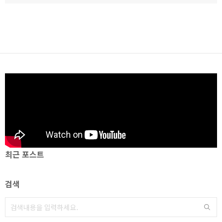
최근 포스트
검색