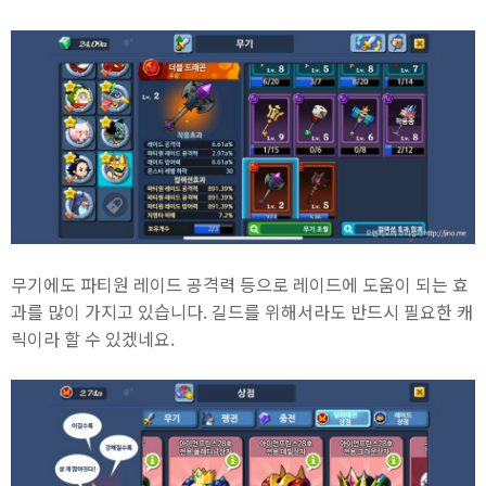
무기에도 파티원 레이드 공격력 등으로 레이드에 도움이 되는 효
과를 많이 가지고 있습니다. 길드를 위해서라도 반드시 필요한 캐
릭이라 할 수 있겠네요.