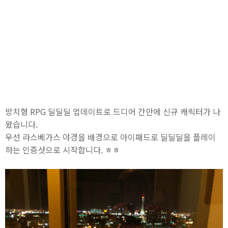
방치형 RPG 딜딜딜 업데이트로 드디어 간만에 신규 캐릭터가 나
왔습니다.
우선 라스베가스 야경을 배경으로 아이패드로 딜딜딜을 플레이
하는 인증샷으로 시작합니다. ㅎㅎ