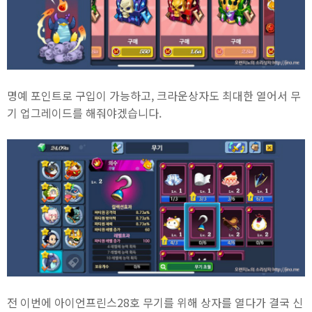
명예 포인트로 구입이 가능하고, 크라운상자도 최대한 열어서 무
기 업그레이드를 해줘야겠습니다.
전 이번에 아이언프린스28호 무기를 위해 상자를 열다가 결국 신