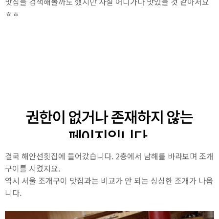
맛집을 검색해볼까도 했지만 사실 어디가나 맛있을 것 같아서요
ㅎㅎ
결국 해안선횟집에 들어갔습니다. 2층에서 남해를 바라보며 조개
구이를 시켰지요.
역시 서울 조개구이 맛집과는 비교가 안 되는 싱싱한 조개가 나옵
니다.