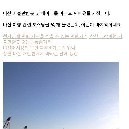
마산 가볼만한곳, 남해바다를 바라보며 여유를 가집니다.
마산 여행 관련 포스팅을 몇 개 올렸는데, 이번이 마지막이네요.
천사날개 벽화 사진을 찍을 수 있는 벽화거리, 창원 마산여행 가
볼만한곳 오동동통술거리
마산어시장의 흔한 파리바게트의 위엄
창원 마산 해안선에서 바라본 남해 풍경