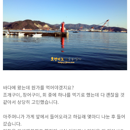
바다에 왔는데 뭔가를 먹어야겠지요?
조개구이, 장어구이, 회 중에 하나를 먹기로 했는데 다 괜찮을 것
같아서 상당히 고민했습니다.
아주머니가 가게 앞에서 들어오라고 하길래 몇마디 나눈 후 들어
갔습니다.