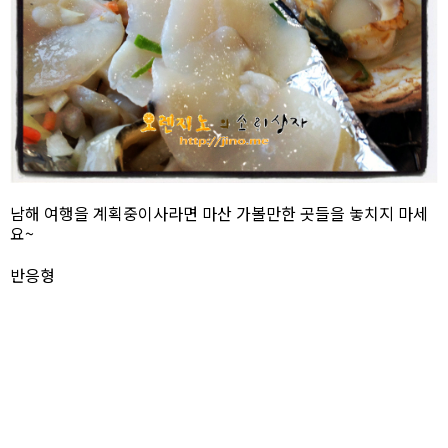
남해 여행을 계획중이사라면 마산 가볼만한 곳들을 놓치지 마세
요~
반응형