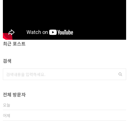
최근 포스트
검색
전체 방문자
오늘
어제