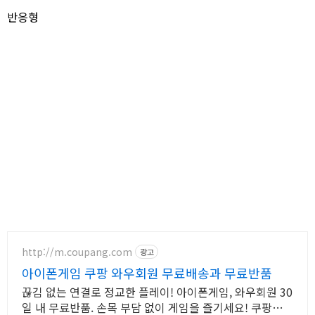
반응형
http://m.coupang.com
광고
아이폰게임 쿠팡 와우회원 무료배송과 무료반품
끊김 없는 연결로 정교한 플레이! 아이폰게임, 와우회원 30
일 내 무료반품. 손목 부담 없이 게임을 즐기세요! 쿠팡에서