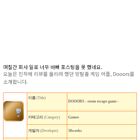
며칠간 회사 일로 너무 바빠 포스팅을 못 했네요.
오늘은 진작에 리뷰를 올리려 했던 방탈출 게임 어플, Dooors를
소개합니다.
이름
(Title)
DOOORS - room escape game -
카테고리
(Category)
Games
개발자
(Developer)
58works