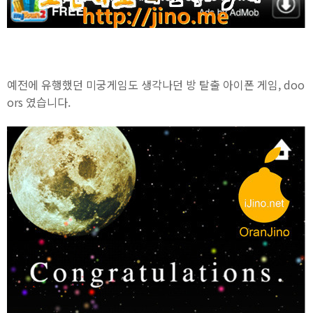
예전에 유행했던 미궁게임도 생각나던 방 탈출 아이폰 게임, doo
ors 였습니다.