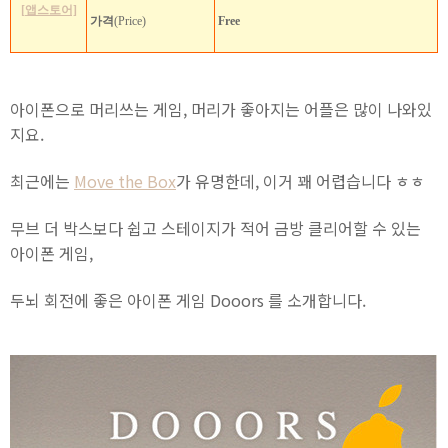
[앱스토어]
가격
(Price)
Free
아이폰으로 머리쓰는 게임, 머리가 좋아지는 어플은 많이 나와있
지요.
최근에는
Move the Box
가 유명한데, 이거 꽤 어렵습니다 ㅎㅎ
무브 더 박스보다 쉽고 스테이지가 적어 금방 클리어할 수 있는
아이폰 게임,
두뇌 회전에 좋은 아이폰 게임 Dooors 를 소개합니다.