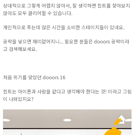
상대적으로 그렇게 어렵지 않아서, 잘 생각하면 힌트를 찾아보지
않아도 모두 클리어할 수 있습니다.
개인적으로 푸는데 많은 시간을 소비한 스테이지들이 있네요.
공략을 넣으면 재미없어지니... 필요한 분들은 dooors 공략이라
고 검색해보세요.
처음 위기를 맞았던 dooors 16
힌트는 아이폰과 사람을 같다고 생각해야 한다는 것! 이라고 그림
이 나와있지요?