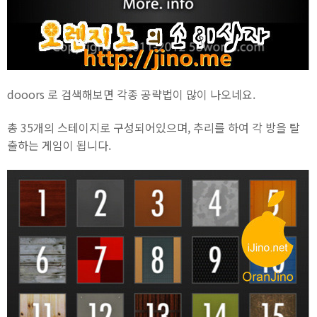
dooors 로 검색해보면 각종 공략법이 많이 나오네요.
총 35개의 스테이지로 구성되어있으며, 추리를 하여 각 방을 탈
출하는 게임이 됩니다.