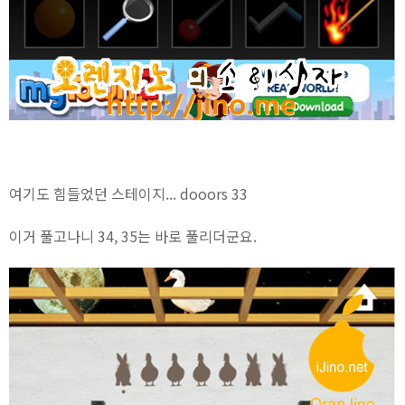
여기도 힘들었던 스테이지... dooors 33
이거 풀고나니 34, 35는 바로 풀리더군요.