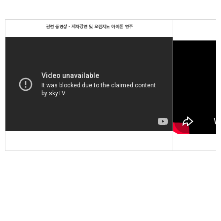
관련 동영상 - 저자강연 및 오렌지노 아이폰 연주