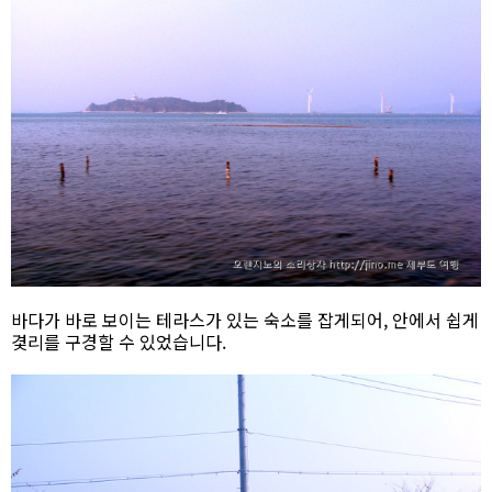
바다가 바로 보이는 테라스가 있는 숙소를 잡게되어, 안에서 쉽게
겿리를 구경할 수 있었습니다.