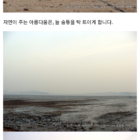
자연이 주는 아름다움은, 늘 숨통을 탁 트이게 합니다.