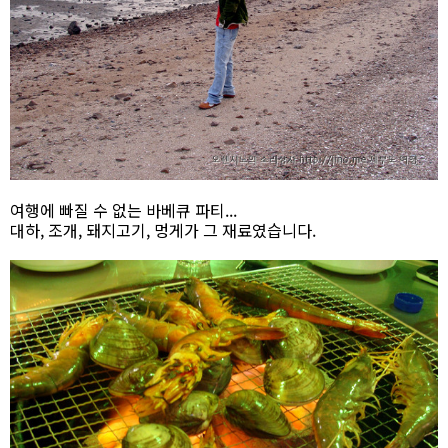
여행에 빠질 수 없는 바베큐 파티...
대하, 조개, 돼지고기, 멍게가 그 재료였습니다.