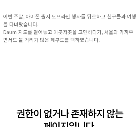
이번 주말, 아이폰 출시 오프라인 행사를 뒤로하고 친구들과 여행
을 다녀왔습니다.
Daum 지도를 열어놓고 이곳저곳을 고민하다가, 서울과 가까우
면서도 볼 거리가 많은 제부도를 택하였습니다.