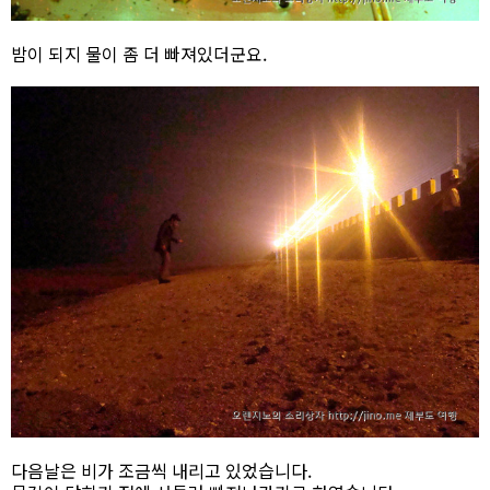
밤이 되지 물이 좀 더 빠져있더군요.
다음날은 비가 조금씩 내리고 있었습니다.