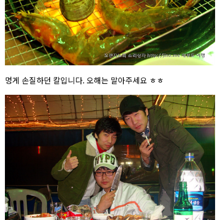
멍게 손질하던 칼입니다. 오해는 말아주세요 ㅎㅎ