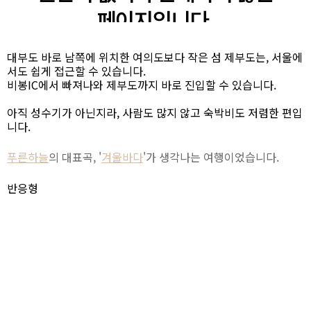
대부도 바로 남쪽에 위치한 여의도보다 작은 섬 제부도는, 서울에
서도 쉽게 접근할 수 있습니다.
비봉IC에서 빠져나와 제부도까지 바로 진입할 수 있습니다.
아직 성수기가 아닌지라, 사람도 많지 않고 숙박비도 저렴한 편입
니다.
푸른하늘
의 대표곡, '
겨울바다
'가 생각나는 여행이었습니다.
반응형