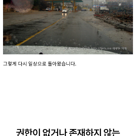
그렇게 다시 일상으로 돌아왔습니다.