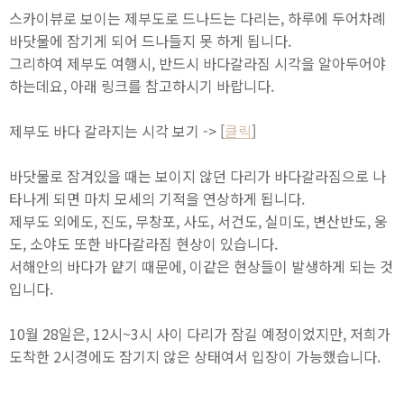
스카이뷰로 보이는 제부도로 드나드는 다리는, 하루에 두어차례
바닷물에 잠기게 되어 드나들지 못 하게 됩니다.
그리하여 제부도 여행시, 반드시 바다갈라짐 시각을 알아두어야
하는데요, 아래 링크를 참고하시기 바랍니다.
제부도 바다 갈라지는 시각 보기 -> [
클릭
]
바닷물로 잠겨있을 때는 보이지 않던 다리가 바다갈라짐으로 나
타나게 되면 마치 모세의 기적을 연상하게 됩니다.
제부도 외에도, 진도, 무창포, 사도, 서건도, 실미도, 변산반도, 웅
도, 소야도 또한 바다갈라짐 현상이 있습니다.
서해안의 바다가 얕기 때문에, 이같은 현상들이 발생하게 되는 것
입니다.
10월 28일은, 12시~3시 사이 다리가 잠길 예정이었지만, 저희가
도착한 2시경에도 잠기지 않은 상태여서 입장이 가능했습니다.