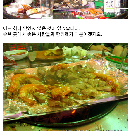
어느 하나 맛있지 않은 것이 없었습니다.
좋은 곳에서 좋은 사람들과 함께했기 때문이겠지요.