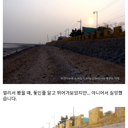
멀리서 봤을 때, 돛인줄 알고 뛰어가보았지만... 아니어서 실망했
습니다.