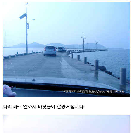
다리 바로 옆까지 바닷물이 찰랑거립니다.