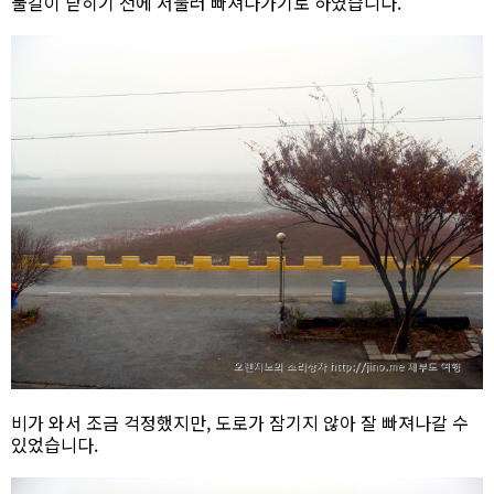
물길이 닫히기 전에 서둘러 빠져나가기로 하였습니다.
비가 와서 조금 걱정했지만, 도로가 잠기지 않아 잘 빠져나갈 수
있었습니다.