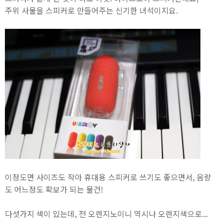
주위 사물을 스피커로 만들어주는 신기한 녀석이지요.
이정도면 사이즈도 작아 휴대용 스피커로 쓰기도 좋으면서, 음량
도 어느정도 확보가 되는 물건!
다섯가지 색이 있는데, 전 오렌지노이니 역시나 오렌지색으로...