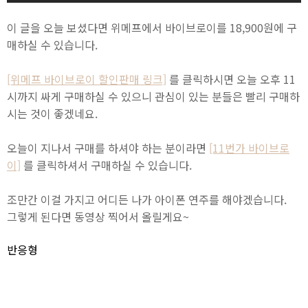
이 글을 오늘 보셨다면 위메프에서 바이브로이를 18,900원에 구
매하실 수 있습니다.
[위메프 바이브로이 할인판매 링크]
를 클릭하시면 오늘 오후 11
시까지 싸게 구매하실 수 있으니 관심이 있는 분들은 빨리 구매하
시는 것이 좋겠네요.
오늘이 지나서 구매를 하셔야 하는 분이라면
[11번가 바이브로
이]
를 클릭하셔서 구매하실 수 있습니다.
조만간 이걸 가지고 어디든 나가 아이폰 연주를 해야겠습니다.
그렇게 된다면 동영상 찍어서 올릴게요~
반응형