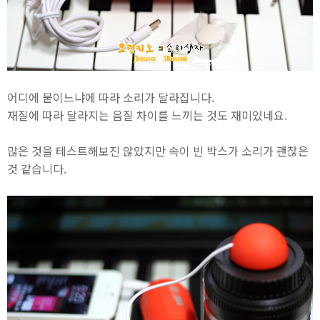
어디에 붙이느냐에 따라 소리가 달라집니다.
재질에 따라 달라지는 음질 차이를 느끼는 것도 재미있네요.
많은 것을 테스트해보진 않았지만 속이 빈 박스가 소리가 괜찮은
것 같습니다.