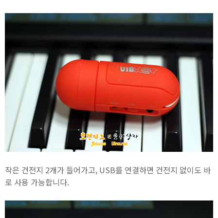
작은 건전지 2개가 들어가고, USB를 연결하면 건전지 없이도 바
로 사용 가능합니다.