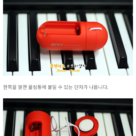
한쪽을 열면 울림통에 붙일 수 있는 단자가 나옵니다.