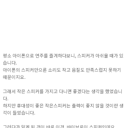
평소 아이폰으로 연주를 즐겨하다보니, 스피커가 아쉬울 때가 있
습니다.
아이폰의 스피커만으론 소리도 작고 음질도 만족스럽지 못하기
때문이지요.
그래서 작은 스피커를 가지고 다니면 좋겠다는 생각을 했었습니
다.
하지만 휴대성이 좋은 작은스피커는 출력이 좋지 않을 것이란 생
각이 들었습니다.
그러다가 알게 된 것이 바로 이것. 바이브로이 스피커인데요,