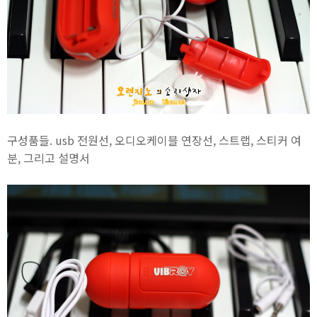
구성품들. usb 전원선, 오디오케이블 연장선, 스트랩, 스티커 여
분, 그리고 설명서