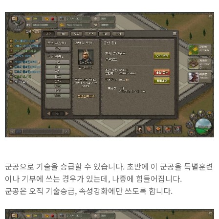
군공으로 기술을 승급할 수 있습니다. 초반에 이 군공을 특별훈련
이나 기부에 쓰는 경우가 있는데, 나중에 힘들어집니다.
군공은 오직 기술승급, 속성강화에만 쓰도록 합니다.