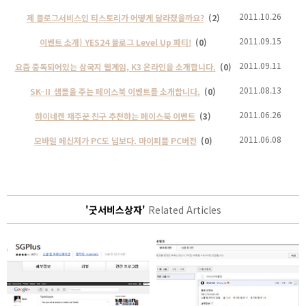
2011.10.26
제 블로그서비스인 티스토리가 어떻게 달라졌을까요?
(2)
2011.09.15
이벤트 소개) YES24 블로그 Level Up 파티!
(0)
2011.09.11
요즘 중독되어있는 삼국지 웹게임, K3 온라인을 소개합니다.
(0)
2011.08.13
SK-Ⅱ 샘플을 주는 페이스북 이벤트를 소개합니다.
(0)
2011.06.26
하이네켄 재주꾼 친구 추천하는 페이스북 이벤트
(3)
2011.06.08
모바일 메신저가 PC도 넘보다. 마이피플 PC버전
(0)
'굿서비스상자'
Related Articles