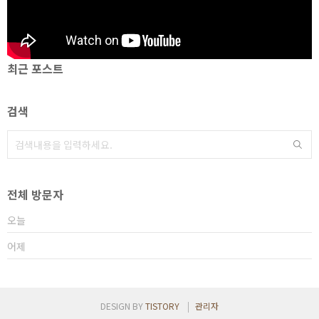
최근 포스트
검색
전체 방문자
오늘
어제
DESIGN BY
TISTORY
관리자