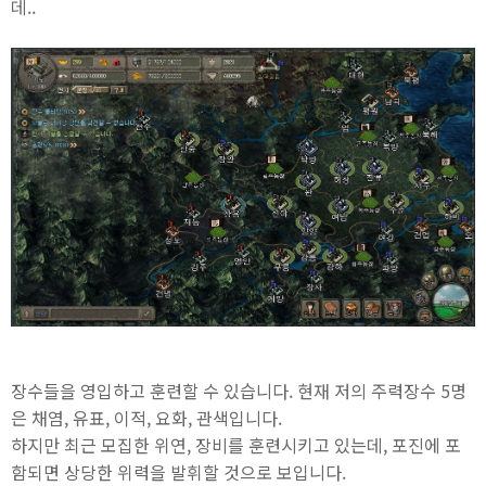
데..
장수들을 영입하고 훈련할 수 있습니다. 현재 저의 주력장수 5명
은 채염, 유표, 이적, 요화, 관색입니다.
하지만 최근 모집한 위연, 장비를 훈련시키고 있는데, 포진에 포
함되면 상당한 위력을 발휘할 것으로 보입니다.