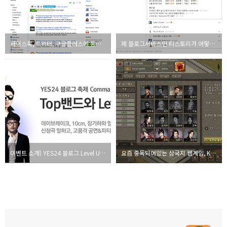
페이스북, 트위터, 구글플러스에 동시 포스팅하는 방법
제 블로그서비스인 티스토리가 어떻게 달라졌을까요?
이벤트 소개) YES24 블로그 Level Up 파티!
요즘 중독되어있는 삼국지 웹게임, K3 온라인을 소개합니다.