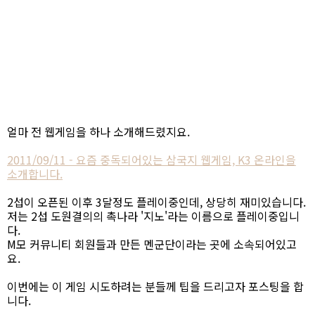
얼마 전 웹게임을 하나 소개해드렸지요.
2011/09/11 - 요즘 중독되어있는 삼국지 웹게임, K3 온라인을
소개합니다.
2섭이 오픈된 이후 3달정도 플레이중인데, 상당히 재미있습니다.
저는 2섭 도원결의의 촉나라 '지노'라는 이름으로 플레이중입니
다.
M모 커뮤니티 회원들과 만든 멘군단이라는 곳에 소속되어있고
요.
이번에는 이 게임 시도하려는 분들께 팁을 드리고자 포스팅을 합
니다.