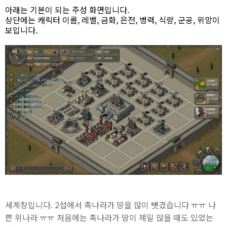
아래는 기본이 되는 주성 화면입니다.
상단에는 캐릭터 이름, 레벨, 금화, 은전, 병력, 식량, 군공, 위망이
보입니다.
세계창입니다. 2섭에서 촉나라가 땅을 많이 뺏겼습니다 ㅠㅠ 나
쁜 위나라 ㅠㅠ 처음에는 촉나라가 땅이 제일 많을 때도 있었는