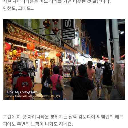
사실 차이나타운은 어느 나라를 가던 비슷한 것 같습니다.
인천도, 고베도...
그런데 이 곳 차이나타운 분위기는 살짝 캄보디아 씨엠립의 레드
피아노 주변의 느낌이 나기도 하네요.