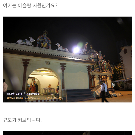
여기는 이슬람 사원인가요?
규모가 커보입니다.