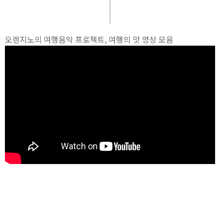
오렌지노의 여행음악 프로젝트, 여행의 맛 영상 모음