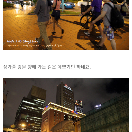
싱가폴 강을 향해 가는 길은 예쁘기만 하네요.