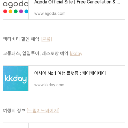
Agoda Official Site | Free Cancellation & Booking Deals | Over 2 Million Hotels
www.agoda.com
액티비티 할인 예약
[클룩]
교통패스, 일일투어, 레스토랑 예약
kkday
아시아 No.1 여행 플랫폼 : 케이케이데이
www.kkday.com
여행지 정보
[트립어드바이저]