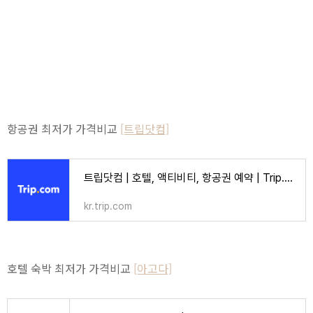
항공권 최저가 가격비교
[트립닷컴]
트립닷컴 | 호텔, 액티비티, 항공권 예약 | Trip.com
kr.trip.com
호텔 숙박 최저가 가격비교
[아고다]