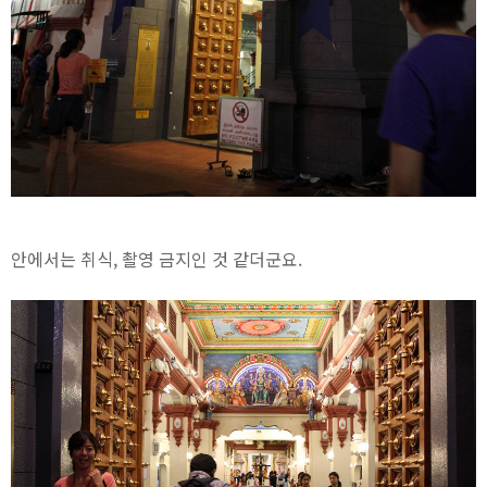
안에서는 취식, 촬영 금지인 것 같더군요.