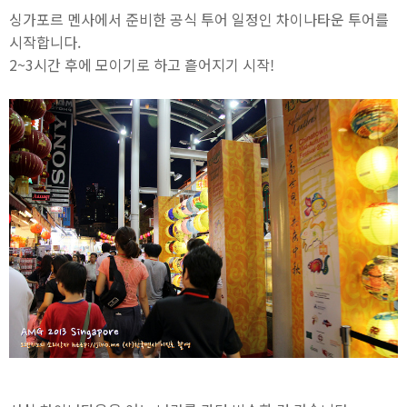
싱가포르 멘사에서 준비한 공식 투어 일정인 차이나타운 투어를
시작합니다.
2~3시간 후에 모이기로 하고 흩어지기 시작!