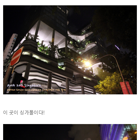
이 곳이 싱가폴이다!