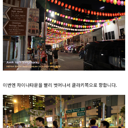
이번엔 차이나타운을 빨리 벗어나서 클라키쪽으로 향합니다.