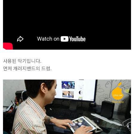
사용된 악기입니다.
먼저 개러지밴드의 드럼.