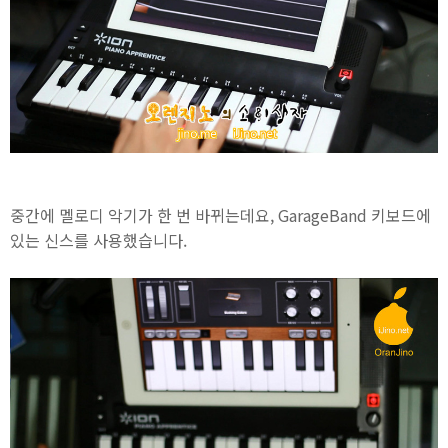
중간에 멜로디 악기가 한 번 바뀌는데요, GarageBand 키보드에
있는 신스를 사용했습니다.