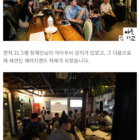
먼저 21그램 장재진님의 아이무비 강의가 있었고, 그 다음으로
제 세션인 개러지밴드 차례가 되었습니다.