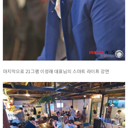
마지막으로 21그램 이성래 대표님의 스마트 라이프 강연