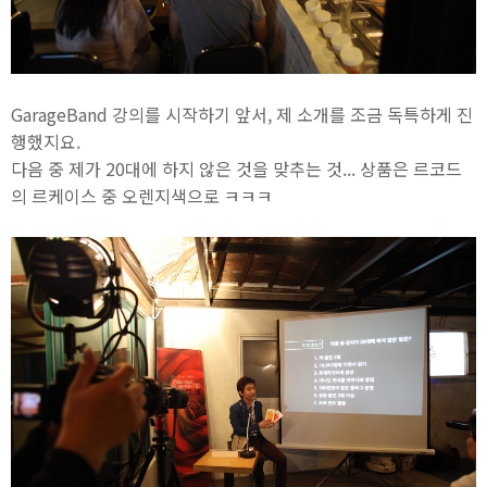
GarageBand 강의를 시작하기 앞서, 제 소개를 조금 독특하게 진
행했지요.
다음 중 제가 20대에 하지 않은 것을 맞추는 것... 상품은 르코드
의 르케이스 중 오렌지색으로 ㅋㅋㅋ