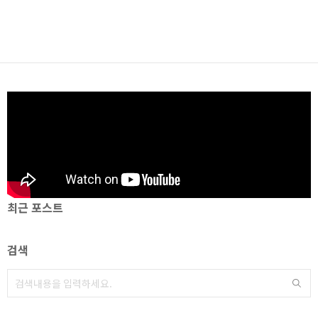
최근 포스트
검색