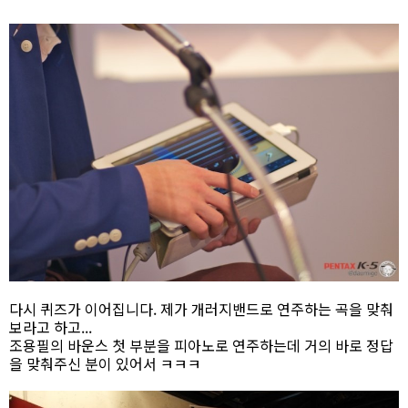
다시 퀴즈가 이어집니다. 제가 개러지밴드로 연주하는 곡을 맞춰
보라고 하고...
조용필의 바운스 첫 부분을 피아노로 연주하는데 거의 바로 정답
을 맞춰주신 분이 있어서 ㅋㅋㅋ