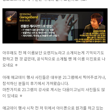
아무래도 전 제 이름보단 오렌지노라고 소개되는게 기억되기도
편하고 한 것 같은데, 공식적으로 소개될 땐 제 이름 이진호로 나
오네요 ㅎ
아래 애교데이 행사 사진들은 대부분 21그램에서 찍어주셨거나,
참석하신 분들의 후기에서 가져왔습니다.
마찬가지로 21그램의 강사로 계시는 다음이고님의 사진들도 많
이 있네요 ㅎ
애교데이 행사 시작 전 저 뒤에서 아이폰으로 뭔가를 하고 있는