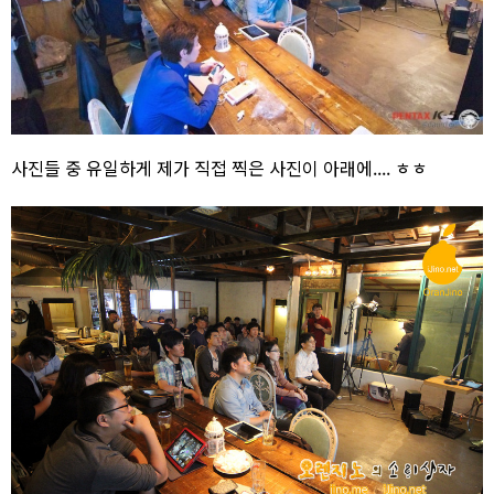
사진들 중 유일하게 제가 직접 찍은 사진이 아래에.... ㅎㅎ