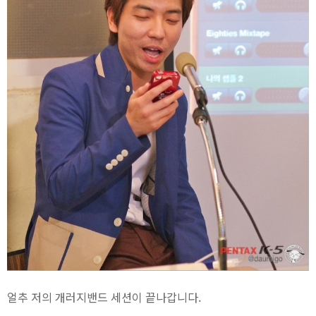
얼추 저의 개러지밴드 세션이 끝나갑니다.