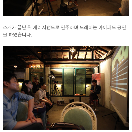
소개가 끝난 뒤 개러지밴드로 연주하며 노래하는 아이패드 공연
을 하였습니다.