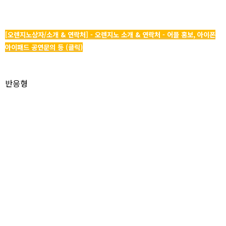
[오렌지노상자/소개 & 연락처] - 오렌지노 소개 & 연락처 - 어플 홍보, 아이폰
아이패드 공연문의 등 (클릭)
반응형