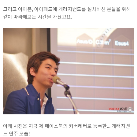
그리고 아이폰, 아이패드에 개러지밴드를 설치하신 분들을 위해
같이 따라해보는 시간을 가졌고요.
아래 사진은 지금 제 페이스북의 커버레터로 등록한... 개러지밴
드 연주 모습!