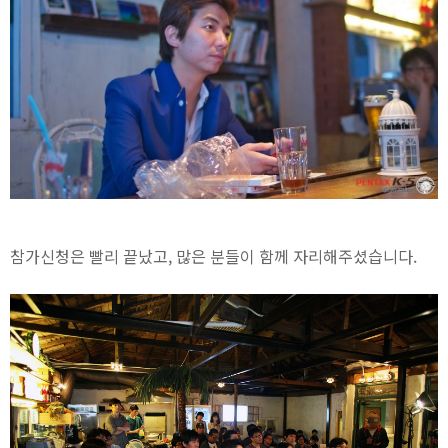
참가신청은 빨리 끝났고, 많은 분들이 함께 자리해주셨습니다.