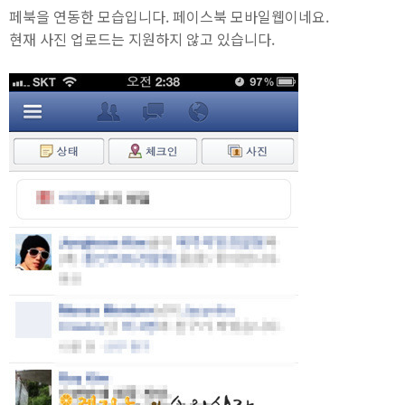
페북을 연동한 모습입니다. 페이스북 모바일웹이네요.
현재 사진 업로드는 지원하지 않고 있습니다.