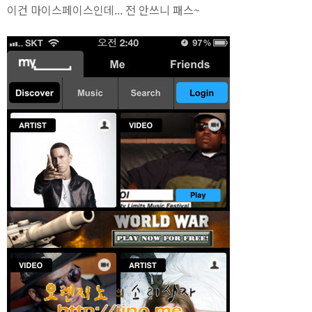
이건 마이스페이스인데... 전 안쓰니 패스~