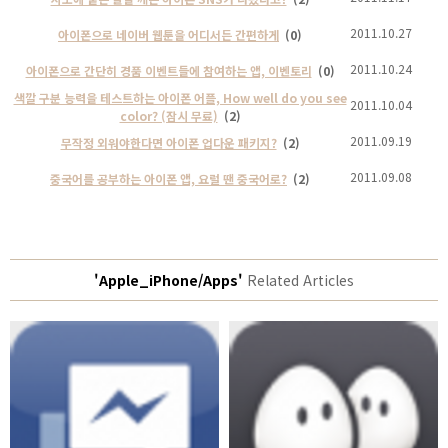
2011.10.27
아이폰으로 네이버 웹툰을 어디서든 간편하게
(0)
2011.10.24
아이폰으로 간단히 경품 이벤트들에 참여하는 앱, 이벤토리
(0)
색깔 구분 능력을 테스트하는 아이폰 어플, How well do you see
2011.10.04
color? (잠시 무료)
(2)
2011.09.19
무작정 외워야한다면 아이폰 업다운 패키지?
(2)
2011.09.08
중국어를 공부하는 아이폰 앱, 요럴 땐 중국어로?
(2)
'Apple_iPhone/Apps'
Related Articles