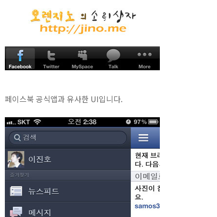
페이스북 공식앱과 유사한 UI입니다.