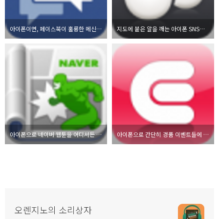
아이폰이면, 페이스북이 훌륭한 메신저가 될 수 있다고?
지도에 붙은 알을 깨는 아이폰 SNS가 나왔다고?
아이폰으로 네이버 웹툰을 어디서든 간편하게
아이폰으로 간단히 경품 이벤트들에 참여하는 앱, 이벤토리
오렌지노의 소리상자