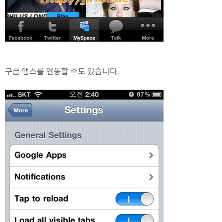
구글 앱스를 연동할 수도 있습니다.