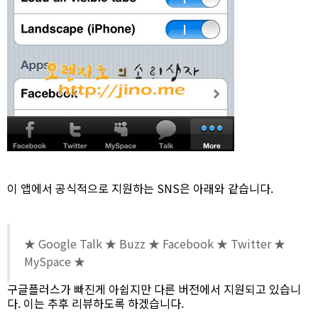
이 앱에서 공식적으로 지원하는 SNS은 아래와 같습니다.
★ Google Talk ★ Buzz ★ Facebook ★ Twitter ★
MySpace ★
구글플러스가 빠진게 아쉽지만 다른 버전에서 지원되고 있습니
다. 이는 추후 리뷰하도록 하겠습니다.