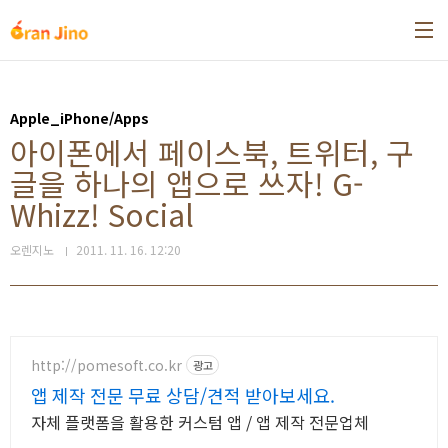
본문 바로가기
Apple_iPhone/Apps
아이폰에서 페이스북, 트위터, 구
글을 하나의 앱으로 쓰자! G-
Whizz! Social
오렌지노
2011. 11. 16. 12:20
http://pomesoft.co.kr
광고
앱 제작 전문 무료 상담/견적 받아보세요.
자체 플랫폼을 활용한 커스텀 앱 / 앱 제작 전문업체