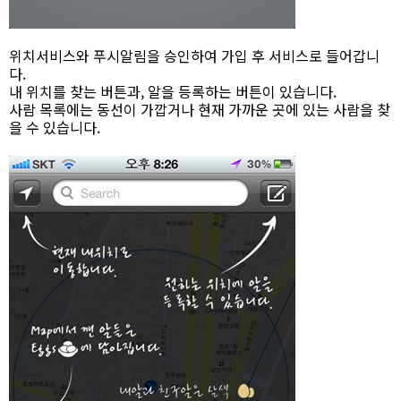
위치서비스와 푸시알림을 승인하여 가입 후 서비스로 들어갑니
다.
내 위치를 찾는 버튼과, 알을 등록하는 버튼이 있습니다.
사람 목록에는 동선이 가깝거나 현재 가까운 곳에 있는 사람을 찾
을 수 있습니다.