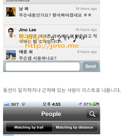
동선이 일치하거나 근처에 있는 사람이 리스트로 나옵니다.