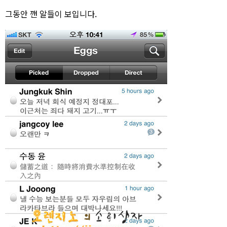
그동안 깬 알들이 보입니다.