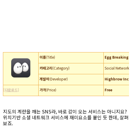
이름
(Title)
Egg Breaking 
카테고리
(Category)
Social Networki
개발자
(Developer)
Highbrow Inc.
[다운로드]
가격
(Price)
Free
지도의 계란을 깨는 SNS라, 바로 감이 오는 서비스는 아니지요?
위치기반 소셜 네트워크 서비스에 재미요소를 붙인 듯 한데, 살펴
보죠.