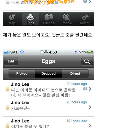
제가 놓은 알도 보이고요. 댓글도 조금 달렸네요.