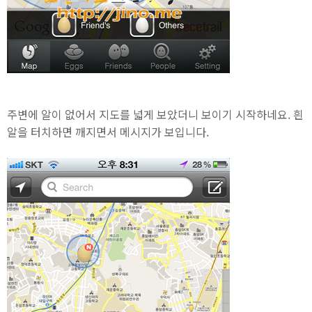
주변에 알이 없어서 지도를 넓게 보았더니 보이기 시작하네요. 흰
알을 터치하면 깨지면서 메시지가 보입니다.