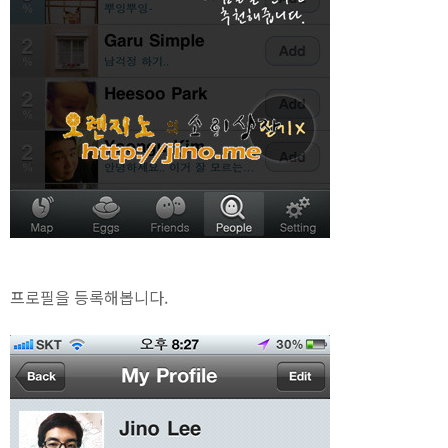
프로필을 등록해봅니다.