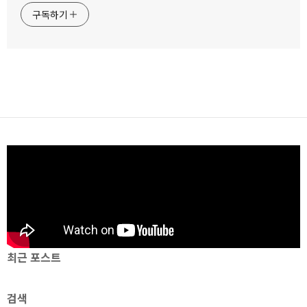
구독하기
최근 포스트
검색