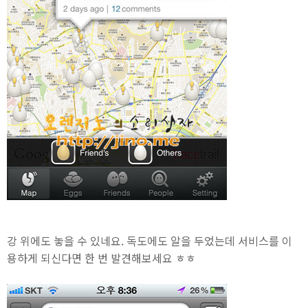
강 위에도 놓을 수 있네요. 독도에도 알을 두었는데 서비스를 이
용하게 되신다면 한 번 발견해보세요 ㅎㅎ