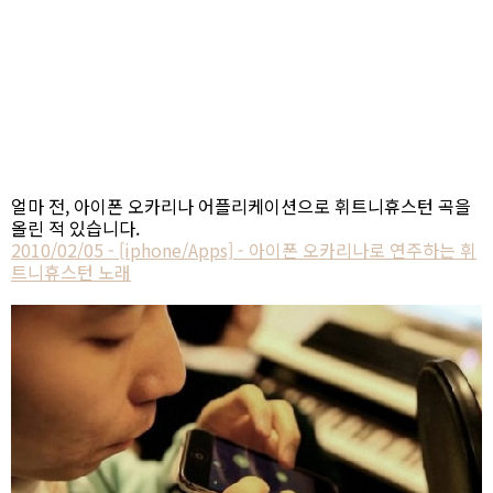
얼마 전, 아이폰 오카리나 어플리케이션으로 휘트니휴스턴 곡을
올린 적 있습니다.
2010/02/05 - [iphone/Apps] - 아이폰 오카리나로 연주하는 휘
트니휴스턴 노래