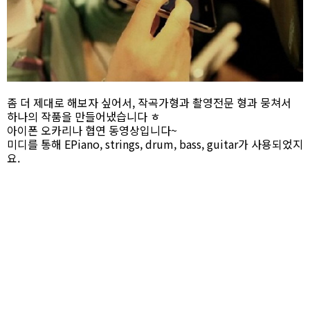
좀 더 제대로 해보자 싶어서, 작곡가형과 촬영전문 형과 뭉쳐서
하나의 작품을 만들어냈습니다 ㅎ
아이폰 오카리나 협연 동영상입니다~
미디를 통해 EPiano, strings, drum, bass, guitar가 사용되었지
요.