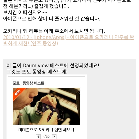
첨 해본거라...) 즐겁게 했습니다.
보시긴 어떠신지요~~
아이폰으로 인해 삶이 더 즐거워진 것 같습니다.
오카리나 앱 리뷰는 아래 주소에서 보시면 됩니다.
2010/01/12 - [iphone/Apps] - 아이폰으로 오카리나 연주를 완
벽하게 재현! (연주 동영상)
이 글이 Daum view 베스트에 선정되었네요!
그것도 포토 동영상 베스트에!