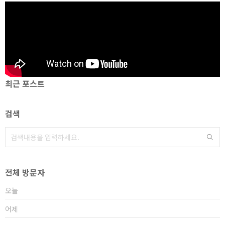
최근 포스트
검색
전체 방문자
오늘
어제