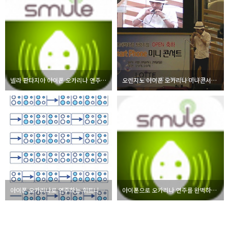
넬라 판타지아 아이폰 오카리나 연주 동영상
오렌지노 아이폰 오카리나 미니콘서트 연주 동영상
아이폰 오카리나로 연주하는 휘트니휴스턴 노래
아이폰으로 오카리나 연주를 완벽하게 재현! (연주 동영상)