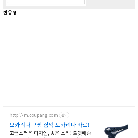
반응형
http://m.coupang.com
광고
오카리나 쿠팡 삼익 오카리나 바로!
고급스러운 디자인, 좋은 소리! 로켓배송