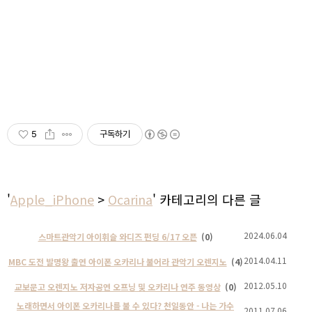
5
구독하기
'
Apple_iPhone
>
Ocarina
' 카테고리의 다른 글
2024.06.04
스마트관악기 아이휘슬 와디즈 펀딩 6/17 오픈
(0)
2014.04.11
MBC 도전 발명왕 출연 아이폰 오카리나 불어라 관악기 오렌지노
(4)
2012.05.10
교보문고 오렌지노 저자공연 오프닝 및 오카리나 연주 동영상
(0)
노래하면서 아이폰 오카리나를 불 수 있다? 천일동안 - 나는 가수
2011.07.06