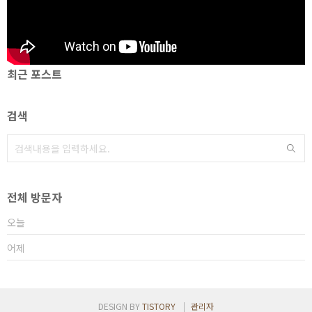
최근 포스트
검색
전체 방문자
오늘
어제
DESIGN BY
TISTORY
관리자