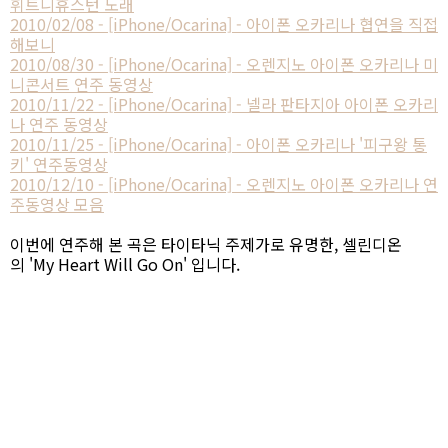
휘트니휴스턴 노래
2010/02/08 - [iPhone/Ocarina] - 아이폰 오카리나 협연을 직접
해보니
2010/08/30 - [iPhone/Ocarina] - 오렌지노 아이폰 오카리나 미
니콘서트 연주 동영상
2010/11/22 - [iPhone/Ocarina] - 넬라 판타지아 아이폰 오카리
나 연주 동영상
2010/11/25 - [iPhone/Ocarina] - 아이폰 오카리나 '피구왕 통
키' 연주동영상
2010/12/10 - [iPhone/Ocarina] - 오렌지노 아이폰 오카리나 연
주동영상 모음
이번에 연주해 본 곡은 타이타닉 주제가로 유명한, 셀린디온
의 'My Heart Will Go On' 입니다.