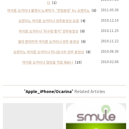
다
(1)
2011.05.30
아이폰 오카리나 불면서 노래하기, '천일동안' by 오렌지노
(0)
2010.12.10
오렌지노 아이폰 오카리나 연주동영상 모음
(4)
2010.11.25
아이폰 오카리나 '피구왕 통키' 연주동영상
(0)
2010.11.22
넬라 판타지아 아이폰 오카리나 연주 동영상
(0)
2010.08.30
오렌지노 아이폰 오카리나 미니콘서트 연주 동영상
(8)
2010.02.08
아이폰 오카리나 협연을 직접 해보니
(15)
'Apple_iPhone/Ocarina'
Related Articles