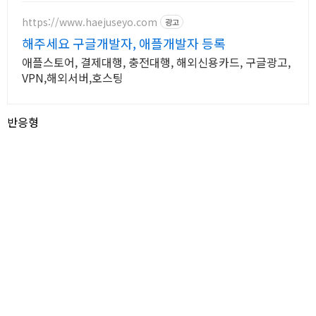
https://www.haejuseyo.com
광고
해주세요 구글개발자, 애플개발자 등록
애플스토어, 결제대행, 충전대행, 해외신용카드, 구글광고,
VPN,해외서버,호스팅
반응형