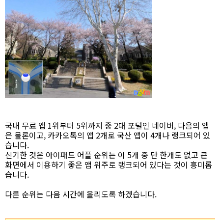
국내 무료 앱 1위부터 5위까지 중 2대 포털인 네이버, 다음의 앱
은 물론이고, 카카오톡의 앱 2개로 국산 앱이 4개나 랭크되어 있
습니다.
신기한 것은 아이패드 어플 순위는 이 5개 중 단 한개도 없고 큰
화면에서 이용하기 좋은 앱 위주로 랭크되어 있다는 것이 흥미롭
습니다.
다른 순위는 다음 시간에 올리도록 하겠습니다.