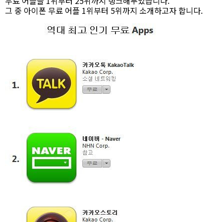
무료 어플을 1위부터 25위까지 랭크해두었습니다.
그 중 아이폰 무료 어플 1위부터 5위까지 소개하고자 합니다.