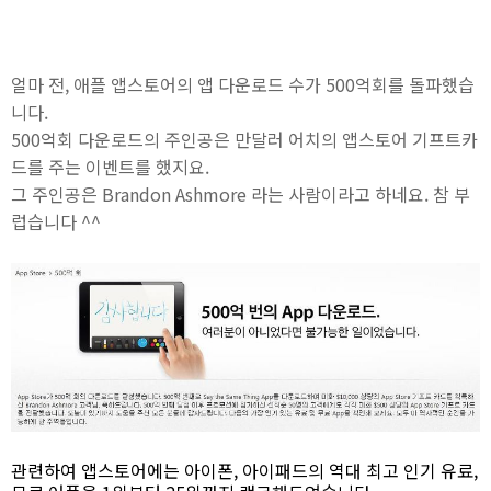
얼마 전, 애플 앱스토어의 앱 다운로드 수가 500억회를 돌파했습
니다.
500억회 다운로드의 주인공은 만달러 어치의 앱스토어 기프트카
드를 주는 이벤트를 했지요.
그 주인공은 Brandon Ashmore 라는 사람이라고 하네요. 참 부
럽습니다 ^^
관련하여 앱스토어에는 아이폰, 아이패드의 역대 최고 인기 유료,