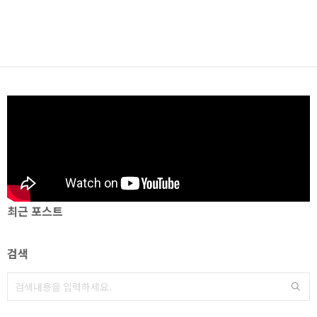
최근 포스트
검색