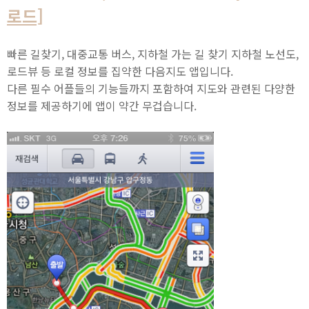
로드]
빠른 길찾기, 대중교통 버스, 지하철 가는 길 찾기 지하철 노선도,
로드뷰 등 로컬 정보를 집약한 다음지도 앱입니다.
다른 필수 어플들의 기능들까지 포함하여 지도와 관련된 다양한
정보를 제공하기에 앱이 약간 무겁습니다.