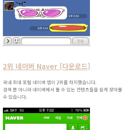
2위
네이버 Naver [다운로드]
국내 최대 포털 네이버 앱이 2위를 차지했습니다.
검색 뿐 아니라 네이버에서 볼 수 있는 컨텐츠들을 쉽게 찾아볼
수 있습니다.