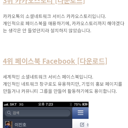
3위 카카오스토리 [다운로드]
카카오톡의 소셜네트워크 서비스 카카오스토리입니다.
개인적으로 페이스북을 애용하기에, 카카오스토리까지 해야겠다
는 생각은 안 들었던지라 설치하지 않았습니다.
4위 페이스북 Facebook [다운로드]
세계적인 소셜네트워크 서비스 페이스북입니다.
개인적인 네트워크 창구로도 유용하지만, 기업의 홍보 페이지를
만들거나 커뮤니티 그룹을 만들어 활동하기에도 용이합니다.