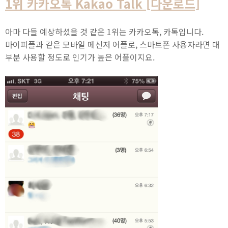
1위 카카오톡 Kakao Talk [다운로드]
아마 다들 예상하셨을 것 같은 1위는 카카오톡, 카톡입니다.
마이피플과 같은 모바일 메신저 어플로, 스마트폰 사용자라면 대
부분 사용할 정도로 인기가 높은 어플이지요.