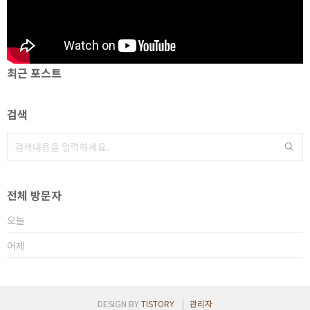
최근 포스트
검색
전체 방문자
오늘
어제
DESIGN BY
TISTORY
관리자