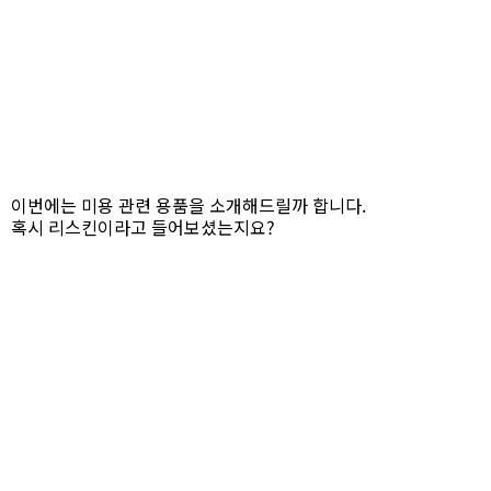
이번에는 미용 관련 용품을 소개해드릴까 합니다.
혹시 리스킨이라고 들어보셨는지요?