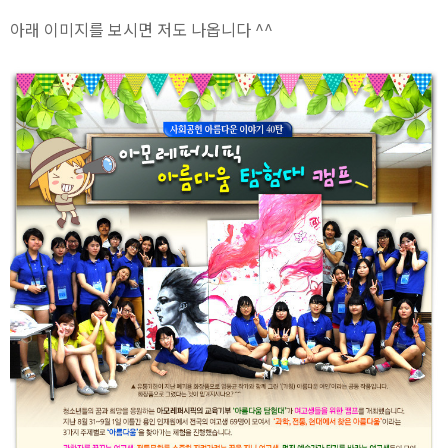
아래 이미지를 보시면 저도 나옵니다 ^^