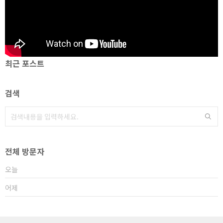
최근 포스트
검색
전체 방문자
오늘
어제