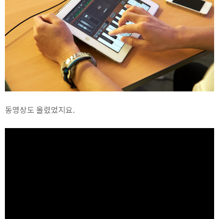
동영상도 올렸었지요.