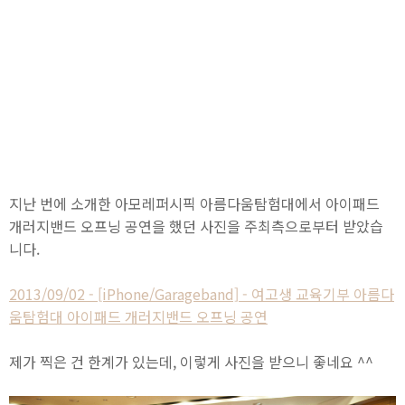
지난 번에 소개한 아모레퍼시픽 아름다움탐험대에서 아이패드
개러지밴드 오프닝 공연을 했던 사진을 주최측으로부터 받았습
니다.
2013/09/02 - [iPhone/Garageband] - 여고생 교육기부 아름다
움탐험대 아이패드 개러지밴드 오프닝 공연
제가 찍은 건 한계가 있는데, 이렇게 사진을 받으니 좋네요 ^^