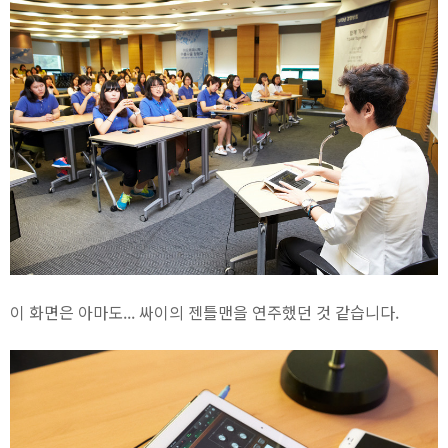
이 화면은 아마도... 싸이의 젠틀맨을 연주했던 것 같습니다.