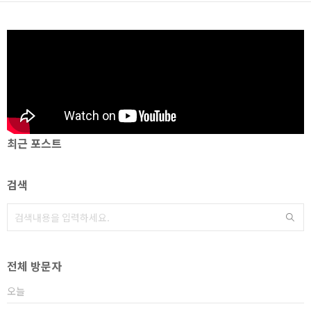
최근 포스트
검색
전체 방문자
오늘