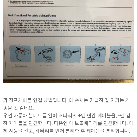
카 점프케이블 연결 방법입니다. 이 순서는 가급적 잘 지키는 게
좋을 것 같네요.
우선 자동차 본네트를 열어 배터리의 +엔 빨간 케이블을, -엔 검
정 케이블을 연결합니다. 다음엔 이 보조배터리를 연결합니다. 이
제 시동을 걸고, 배터리를 먼저 분리한 후 케이블을 분리합니다.