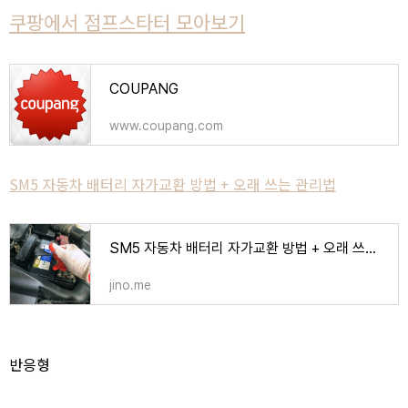
쿠팡에서 점프스타터 모아보기
COUPANG
www.coupang.com
SM5 자동차 배터리 자가교환 방법 + 오래 쓰는 관리법
SM5 자동차 배터리 자가교환 방법 + 오래 쓰는 관리법
jino.me
반응형