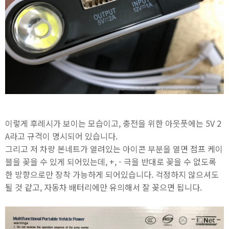
이렇게 후레시가 보이는 모습이고, 충전을 위한 아웃풋에는 5V 2
A라고 규격이 명시되어 있습니다.
그리고 저 차량 본네트가 열려있는 아이콘 부분을 열면 점프 케이
블을 꽂을 수 있게 되어있는데, +, - 극을 반대로 꽂을 수 없도록
한 방향으로만 장착 가능하게 되어있습니다. 걱정하지 않으셔도
될 것 같고, 자동차 배터리에만 유의해서 잘 꽂으면 됩니다.