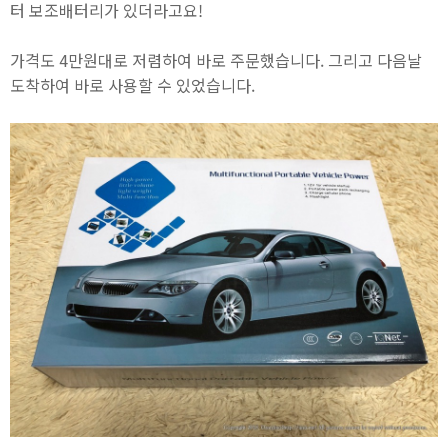
터 보조배터리가 있더라고요!
가격도 4만원대로 저렴하여 바로 주문했습니다. 그리고 다음날
도착하여 바로 사용할 수 있었습니다.