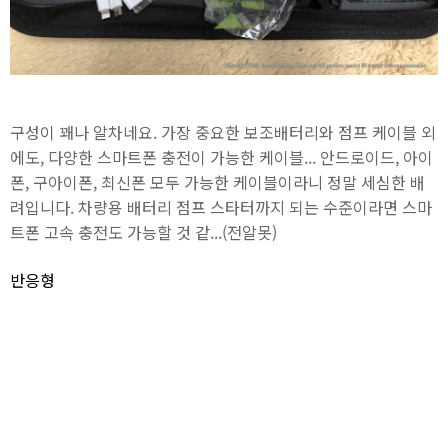
구성이 꽤나 알차네요. 가장 중요한 보조배터리와 점프 케이블 외
에도, 다양한 스마트폰 충전이 가능한 케이블... 안드로이드, 아이
폰, 구아이폰, 최신폰 모두 가능한 케이블이라니 정말 세심한 배
려입니다. 차량용 배터리 점프 스타터까지 되는 수준이라면 스마
트폰 고속 충전도 가능할 것 같...(전알못)
반응형