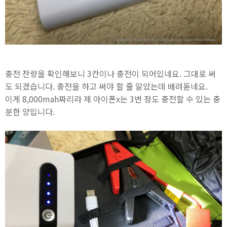
충전 잔량을 확인해보니 3칸이나 충전이 되어있네요. 그대로 써
도 되겠습니다. 충전을 하고 써야 할 줄 알았는데 배려돋네요.
이게 8,000mah짜리라 제 아이폰x는 3번 정도 충전할 수 있는 충
분한 양입니다.