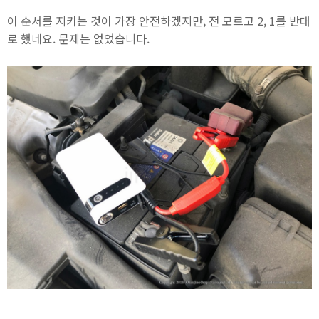
이 순서를 지키는 것이 가장 안전하겠지만, 전 모르고 2, 1를 반대
로 했네요. 문제는 없었습니다.