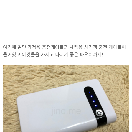
여기에 일단 가정용 충전케이블과 차량용 시거잭 충전 케이블이
들어있고 이것들을 가지고 다니기 좋은 파우치까지!