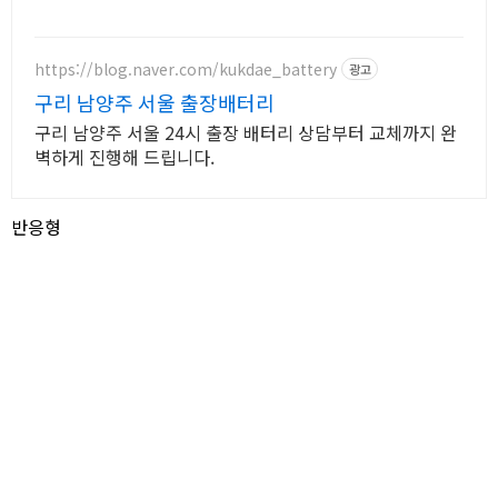
https://blog.naver.com/kukdae_battery
광고
구리 남양주 서울 출장배터리
구리 남양주 서울 24시 출장 배터리 상담부터 교체까지 완
벽하게 진행해 드립니다.
반응형