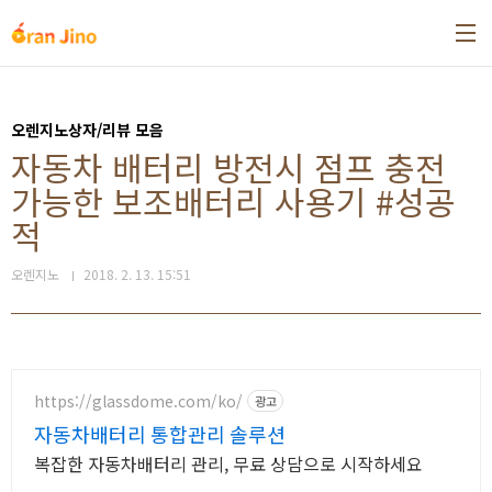
본문 바로가기
오렌지노상자/리뷰 모음
자동차 배터리 방전시 점프 충전
가능한 보조배터리 사용기 #성공
적
오렌지노
2018. 2. 13. 15:51
https://glassdome.com/ko/
광고
자동차배터리 통합관리 솔루션
복잡한 자동차배터리 관리, 무료 상담으로 시작하세요