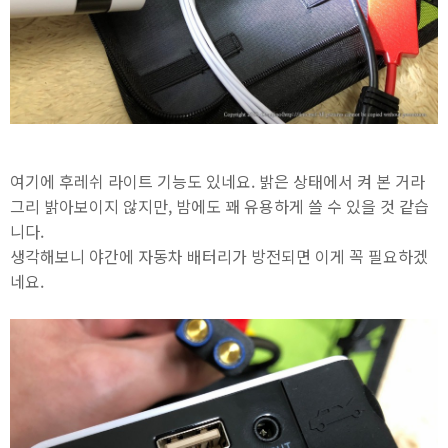
여기에 후레쉬 라이트 기능도 있네요. 밝은 상태에서 켜 본 거라
그리 밝아보이지 않지만, 밤에도 꽤 유용하게 쓸 수 있을 것 같습
니다.
생각해보니 야간에 자동차 배터리가 방전되면 이게 꼭 필요하겠
네요.