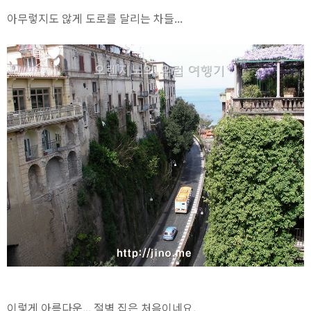
아무렇지도 않게 도로를 달리는 차들...
이렇게 아름다운... 절벽 집은 처음이네요.