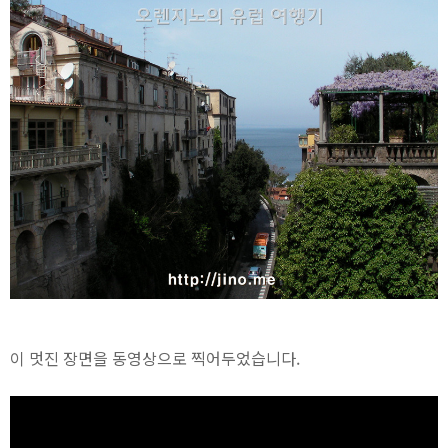
이 멋진 장면을 동영상으로 찍어두었습니다.