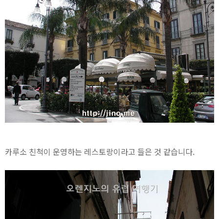
카루소 친척이 운영하는 레스토랑이라고 들은 것 같습니다.