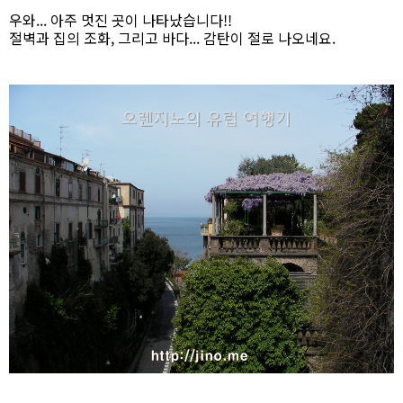
우와... 아주 멋진 곳이 나타났습니다!!
절벽과 집의 조화, 그리고 바다... 감탄이 절로 나오네요.