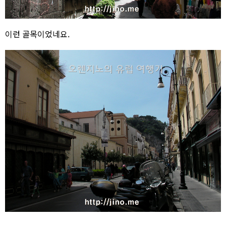
이런 골목이었네요.