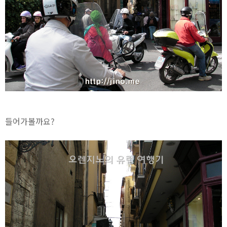
들어가볼까요?