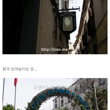
뭔가 있어보이는 곳...