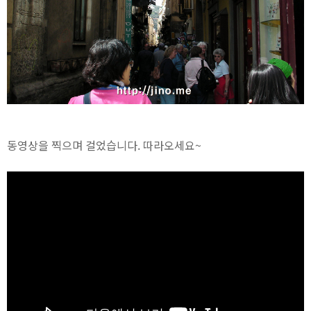
동영상을 찍으며 걸었습니다. 따라오세요~