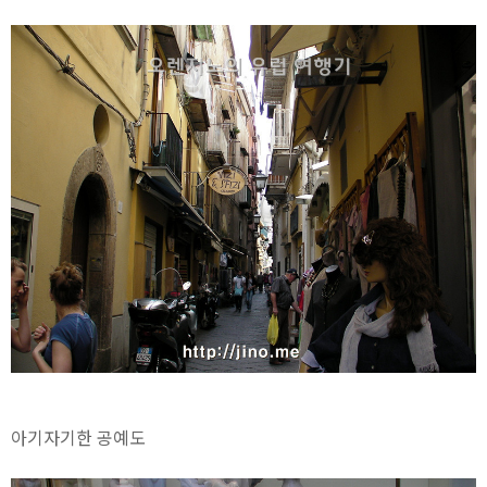
아기자기한 공예도