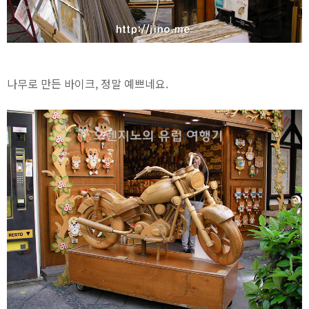
나무로 만든 바이크, 정말 예쁘네요.