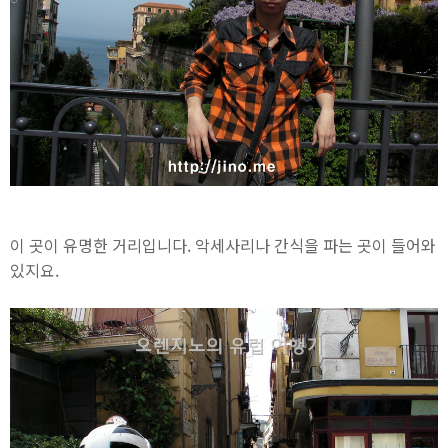
이 곳이 유명한 거리입니다. 악세사리나 간식을 파는 곳이 들어와
있지요.