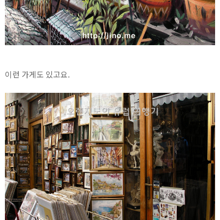
이런 가게도 있고요.