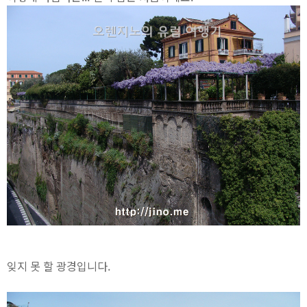
잊지 못 할 광경입니다.