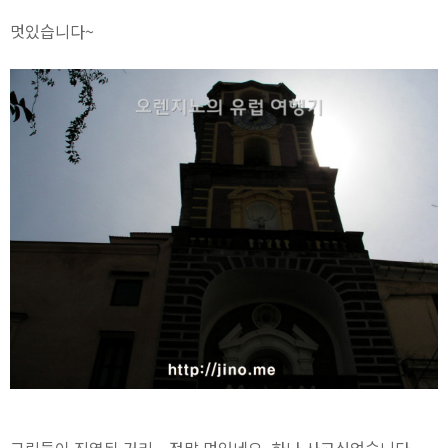
멋있습니다~
그림들이 진열된 거리... 정말 멋있네요. 하나 사고싶었습니다.