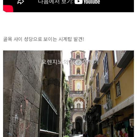
골목 사이 성당으로 보이는 시계탑 발견!