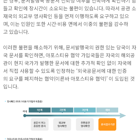
는 경우, 문서발행국 공문서 신뢰성 여부를 신속하게 확인하기 힘
들고 확인에 장시간이 소요되는 불편이 있습니다. 따라서 공관 소
재국의 외교부 영사확인 등을 먼저 이행하도록 요구하고 있으
며, 이는 민원인 또한 시간·비용 면에서 이중의 불편을 감수하
고 있습니다.
이러한 불편을 해소하기 위해, 문서발행국의 권한 있는 당국이 자
국 문서를 확인하면, 아포스티유 협약 가입국들은 자국의 해외공
관이 현지 국가가 발행한 문서에 대한 추가적 확인 없이 자국에
서 직접 사용할 수 있도록 인정하는 ‘외국공문서에 대한 인증
의 요구를 폐지하는 협약(이른바 아포스티유 협약)’ 이 도입된 것
입니다.