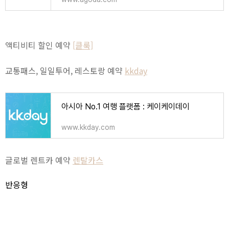
액티비티 할인 예약
[클룩]
교통패스, 일일투어, 레스토랑 예약
kkday
아시아 No.1 여행 플랫폼 : 케이케이데이
www.kkday.com
글로벌 렌트카 예약
렌탈카스
반응형