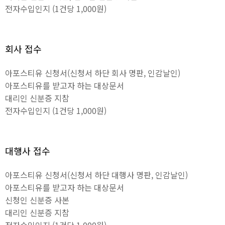
전자수입인지 (1건당 1,000원)
회사 접수
아포스티유 신청서(신청서 하단 회사 명판, 인감날인)
아포스티유를 받고자 하는 대상문서
대리인 신분증 지참
전자수입인지 (1건당 1,000원)
대행사 접수
아포스티유 신청서(신청서 하단 대행사 명판, 인감날인)
아포스티유를 받고자 하는 대상문서
신청인 신분증 사본
대리인 신분증 지참