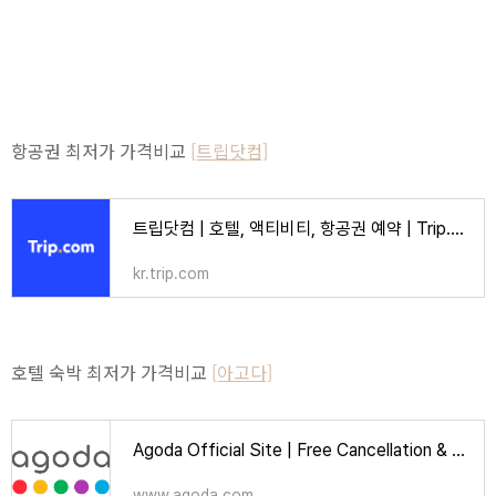
항공권 최저가 가격비교
[트립닷컴]
트립닷컴 | 호텔, 액티비티, 항공권 예약 | Trip.com
kr.trip.com
호텔 숙박 최저가 가격비교
[아고다]
Agoda Official Site | Free Cancellation & Booking Deals | Over 2 Million Hotels
www.agoda.com