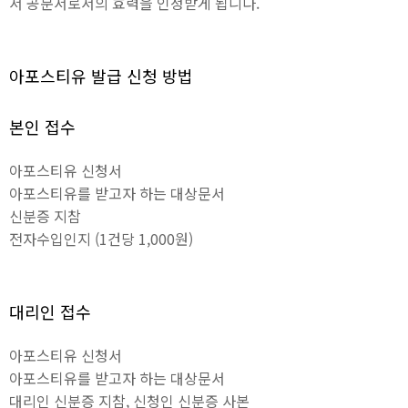
서 공문서로서의 효력을 인정받게 됩니다.
아포스티유 발급 신청 방법
본인 접수
아포스티유 신청서
아포스티유를 받고자 하는 대상문서
신분증 지참
전자수입인지 (1건당 1,000원)
대리인 접수
아포스티유 신청서
아포스티유를 받고자 하는 대상문서
대리인 신분증 지참, 신청인 신분증 사본