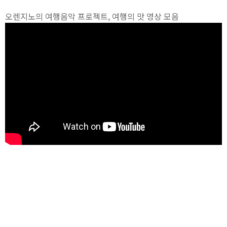
오렌지노의 여행음악 프로젝트, 여행의 맛 영상 모음