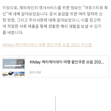
이상으로, 재외국민의 영사서비스를 위한 정보인 "아포스티유 확
인"에 대해 알아보았습니다. 문서 발급을 위한 여러 절차와 신
청 방법, 그리고 주의사항에 대해 알아보았으니, 이를 참고하
여 적절한 서류 제출을 통해 원활한 해외 생활을 보낼 수 있기
를 바랍니다.
KKday 케이케이데이 여행 할인쿠폰 모음 2023 최신판
KKday 케이케이데이 여행 할인쿠폰 모음 2023 최신판
jino.me