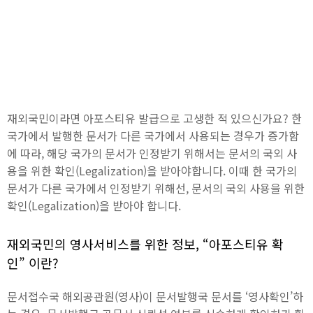
재외국민이라면 아포스티유 발급으로 고생한 적 있으신가요? 한
국가에서 발행한 문서가 다른 국가에서 사용되는 경우가 증가함
에 따라, 해당 국가의 문서가 인정받기 위해서는 문서의 국외 사
용을 위한 확인(Legalization)을 받아야합니다. 이때 한 국가의
문서가 다른 국가에서 인정받기 위해선, 문서의 국외 사용을 위한
확인(Legalization)을 받아야 합니다.
재외국민의 영사서비스를 위한 정보, “아포스티유 확
인” 이란?
문서접수국 해외공관원(영사)이 문서발행국 문서를 ‘영사확인’하