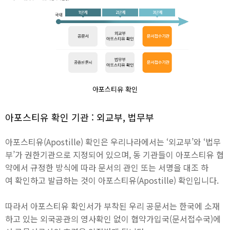
아포스티유 확인
아포스티유 확인 기관 : 외교부, 법무부
아포스티유(Apostille) 확인은 우리나라에서는 ‘외교부’와 ‘법무
부’가 권한기관으로 지정되어 있으며, 동 기관들이 아포스티유 협
약에서 규정한 방식에 따라 문서의 관인 또는 서명을 대조 하
여 확인하고 발급하는 것이 아포스티유(Apostille) 확인입니다.
따라서 아포스티유 확인서가 부착된 우리 공문서는 한국에 소재
하고 있는 외국공관의 영사확인 없이 협약가입국(문서접수국)에