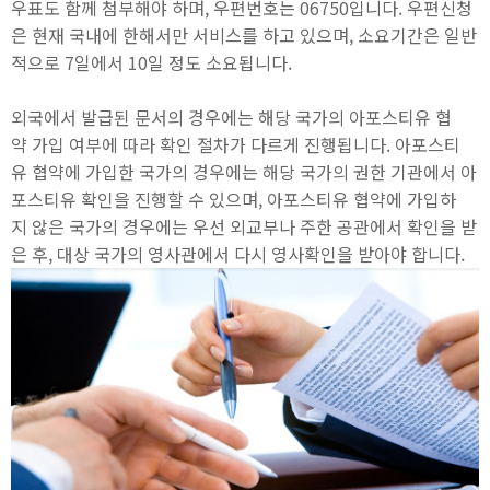
우표도 함께 첨부해야 하며, 우편번호는 06750입니다. 우편신청
은 현재 국내에 한해서만 서비스를 하고 있으며, 소요기간은 일반
적으로 7일에서 10일 정도 소요됩니다.
외국에서 발급된 문서의 경우에는 해당 국가의 아포스티유 협
약 가입 여부에 따라 확인 절차가 다르게 진행됩니다. 아포스티
유 협약에 가입한 국가의 경우에는 해당 국가의 권한 기관에서 아
포스티유 확인을 진행할 수 있으며, 아포스티유 협약에 가입하
지 않은 국가의 경우에는 우선 외교부나 주한 공관에서 확인을 받
은 후, 대상 국가의 영사관에서 다시 영사확인을 받아야 합니다.