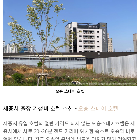
오송 스테이 호텔
세종시 출장 가성비 호텔 추천 -
오송 스테이 호텔
세종시 유일 호텔의 절반 가격도 되지 않는 오송스테이호텔은 세
종시에서 차로 20~30분 정도 거리에 위치한 숙소로 오송역 바로
옆에 있습니다. 최근 오송역 주변에 새로운 단지가 많이 건설되고