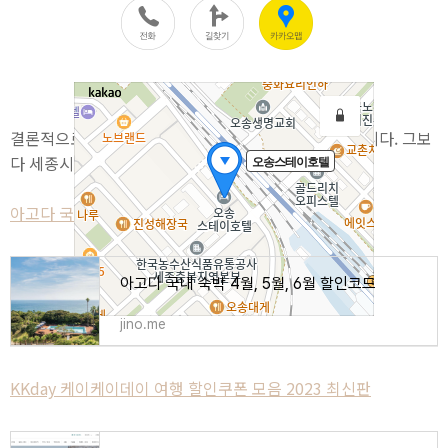
결론적으로 다음 세종시 출장에도 이용할 의향이 있습니다. 그보
다 세종시에 가성비 호텔좀 생겼으면 좋겠네요.
아고다 국내 숙박 4월, 5월, 6월 할인코드
아고다 국내 숙박 4월, 5월, 6월 할인코드
jino.me
KKday 케이케이데이 여행 할인쿠폰 모음 2023 최신판