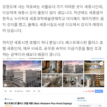
강원도에 사는 저로써는 서울보다 가기 어려운 곳이 세종시인데,
이상하게 세종시 강의 출장이 많이 생깁니다. 작년에도 세종음악
창작소 누리락과 세종과학예술영재학교 아이패드 개러지밴드 음
악 강의를 했고, 올해도 세종시립도서관 이도에서 강의가 예정되
어 있습니다.
하지만 세종시엔 호텔이 하나 뿐입니다. 베스트웨스턴 플러스 호
텔 세종인데, 매우 비싸죠. 공무원 숙박비 지급기준을 훨씬 초과
하는 금액이라 배보다 배꼽이 큽니다.