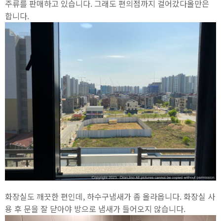
주류를 판매하고 있습니다. 그래도 편의점까지 걸어갔다올만은
합니다.
화장실도 깨끗한 편인데, 하수구냄새가 좀 올라옵니다. 화장실 사
용 후 문을 잘 닫아야 방으로 냄새가 들어오지 않습니다.