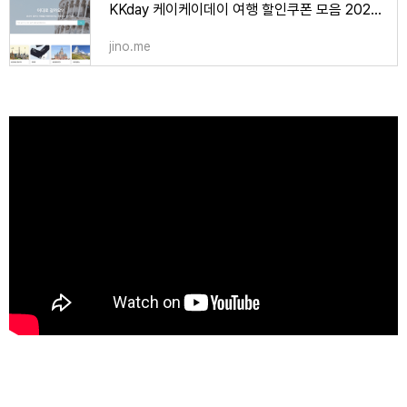
KKday 케이케이데이 여행 할인쿠폰 모음 2023 최신판
jino.me