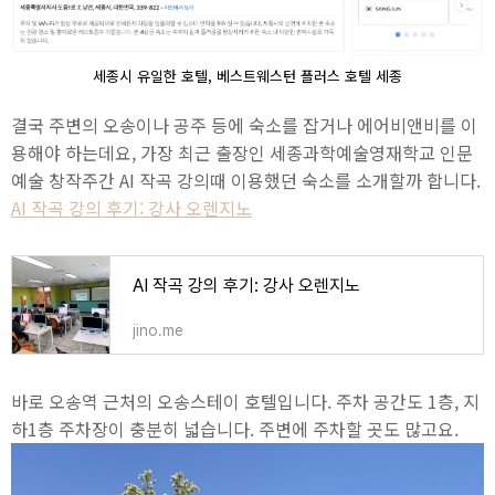
세종시 유일한 호텔, 베스트웨스턴 플러스 호텔 세종
결국 주변의 오송이나 공주 등에 숙소를 잡거나 에어비앤비를 이
용해야 하는데요, 가장 최근 출장인 세종과학예술영재학교 인문
예술 창작주간 AI 작곡 강의때 이용했던 숙소를 소개할까 합니다.
AI 작곡 강의 후기: 강사 오렌지노
AI 작곡 강의 후기: 강사 오렌지노
jino.me
바로 오송역 근처의 오송스테이 호텔입니다. 주차 공간도 1층, 지
하1층 주차장이 충분히 넓습니다. 주변에 주차할 곳도 많고요.