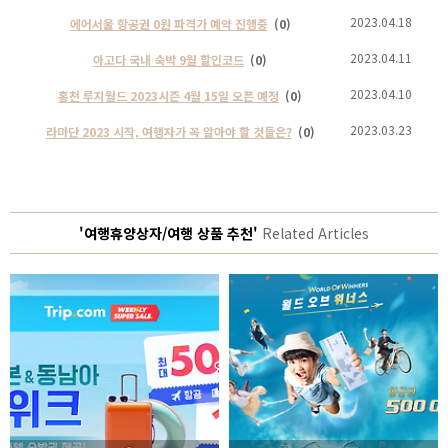
2023.04.18
에어서울 항공권 0원 파격가 예약 진행중
(0)
2023.04.11
아고다 국내 숙박 9월 할인코드
(0)
2023.04.10
홍천 루지월드 2023시즌 4월 15일 오픈 예정
(0)
2023.03.23
라마단 2023 시작, 여행자가 꼭 알아야 할 것들은?
(0)
'여행휴양상자/여행 상품 추천'
Related Articles