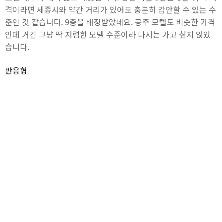
격이라면 세종시와 약간 거리가 있어도 충분히 감안할 수 있는 수
준인 것 같습니다. 9층을 배정받았네요. 공주 모텔도 비슷한 가격
인데 거긴 그냥 딱 저렴한 모텔 수준이라 다시는 가고 싶지 않았
습니다.
반응형