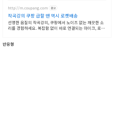
http://m.coupang.com
광고
작곡강의 쿠팡 급할 땐 역시 로켓배송
선명한 음질의 작곡강의, 쿠팡에서 노이즈 없는 깨끗한 소
리를 경험하세요. 복잡함 없이 바로 연결되는 마이크, 로켓
배송으로 오늘 주문하고 내일 받으세요.
반응형