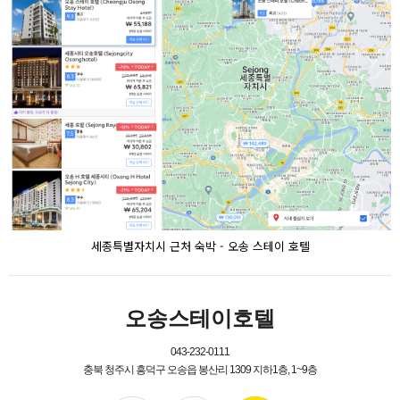
세종특별자치시 근처 숙박 - 오송 스테이 호텔