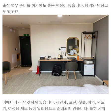
출장 업무 준비를 하기에도 좋은 책상이 있습니다. 행거와 냉장고
도 있고요.
어매니티가 잘 갖춰져 있습니다. 세안제, 로션, 칫솔, 치약, 면도
기, 여성용 세트 등이 일회용으로 준비되어 있습니다. 특히 샤워