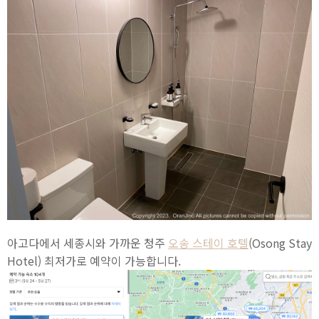
아고다에서 세종시와 가까운 청주
오송 스테이 호텔
(Osong Stay
Hotel) 최저가로 예약이 가능합니다.