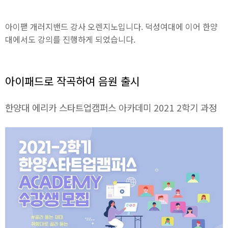
아이팯 개러지밴드 강사 오렌지노입니다. 덕성여대에 이어 한양
대에서도 강의를 진행하게 되었습니다.
아이패드로 작곡하여 음원 출시
한양대 에리카 스타트업캠퍼스 아카데미 2021 2학기 과정