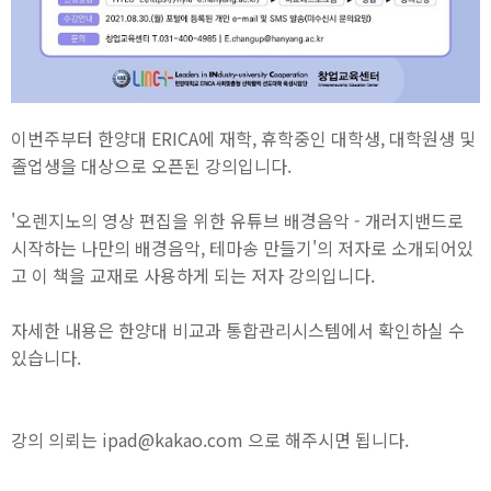
이번주부터 한양대 ERICA에 재학, 휴학중인 대학생, 대학원생 및
졸업생을 대상으로 오픈된 강의입니다.
'오렌지노의 영상 편집을 위한 유튜브 배경음악 - 개러지밴드로
시작하는 나만의 배경음악, 테마송 만들기'의 저자로 소개되어있
고 이 책을 교재로 사용하게 되는 저자 강의입니다.
자세한 내용은 한양대 비교과 통합관리시스템에서 확인하실 수
있습니다.
강의 의뢰는 ipad@kakao.com 으로 해주시면 됩니다.