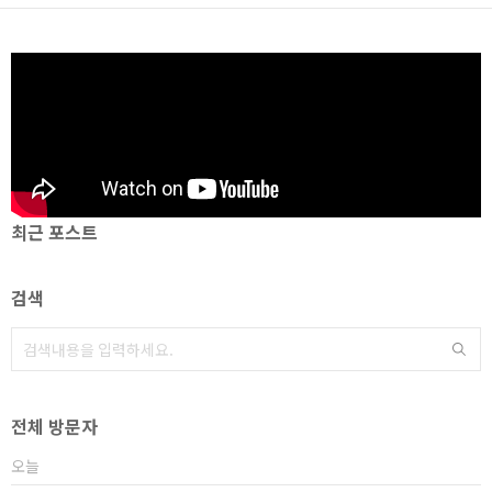
최근 포스트
검색
전체 방문자
오늘