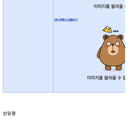
[북스캔에서 상품보기]
반응형