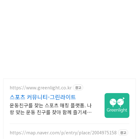
https://www.greenlight.co.kr
광고
스포츠 커뮤니티-그린라이트
운동친구를 찾는 스포츠 매칭 플랫폼. 나
랑 맞는 운동 친구를 찾아 함께 즐기세
요!
https://map.naver.com/p/entry/place/2004975158
광고