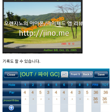
기록도 할 수 있습니다.