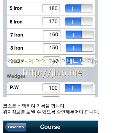
코스를 선택하여 기록을 합니다.
위치정보를 보낼 수 있도록 승인해두어야 합니다.