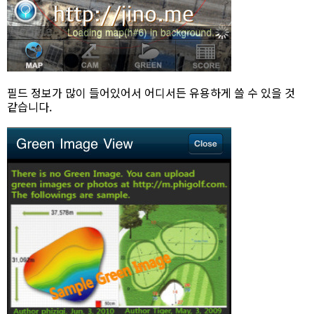
필드 정보가 많이 들어있어서 어디서든 유용하게 쓸 수 있을 것
같습니다.