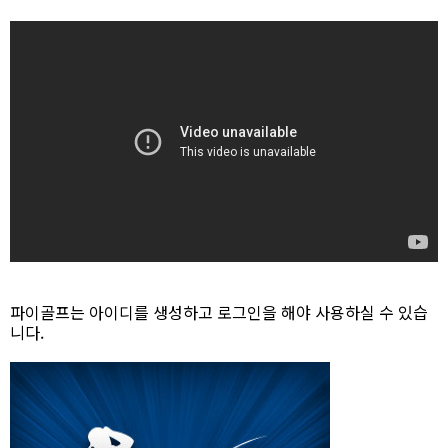
파이골프는 아이디를 생성하고 로그인을 해야 사용하실 수 있습
니다.