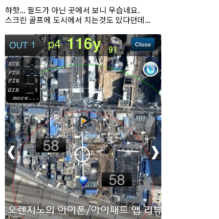
하핫... 필드가 아닌 곳에서 보니 우습네요.
스크린 골프에 도시에서 치는것도 있다던데...