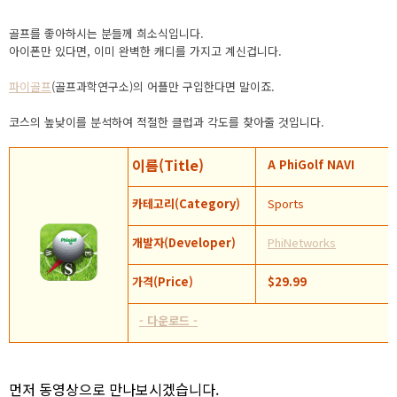
골프를 좋아하시는 분들께 희소식입니다.
아이폰만 있다면, 이미 완벽한 캐디를 가지고 계신겁니다.
파이골프
(골프과학연구소)의 어플만 구입한다면 말이죠.
코스의 높낮이를 분석하여 적절한 클럽과 각도를 찾아줄 것입니다.
이름(Title)
A PhiGolf NAVI
카테고리(Category)
Sports
개발자(Developer)
PhiNetworks
가격(Price)
$29.99
- 다운로드 -
먼저 동영상으로 만나보시겠습니다.