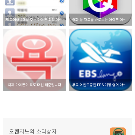
맥북에어 4대를 주는 아이폰 최강 메신저 마이피플 이벤트!
영화 등 자료를 바로보는 아이폰 어플 큐빅
이제 아이폰이 욕도 대신 해준답니다
무료 이벤트중인 EBS 여행 영어 아이폰 어플리케이션
오렌지노의 소리상자