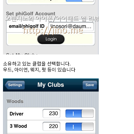
소유하고 있는 클럽을 선택합니다.
우드, 아이언, 웨지, 펏 등이 있습니다