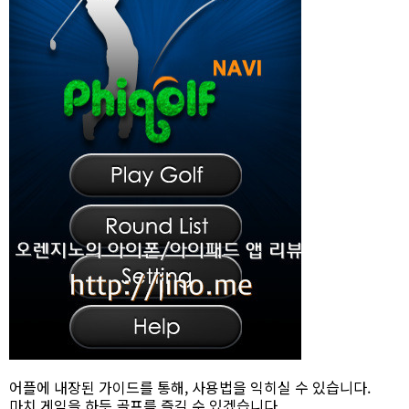
어플에 내장된 가이드를 통해, 사용법을 익히실 수 있습니다.
마치 게임을 하듯 골프를 즐길 수 있겠습니다.