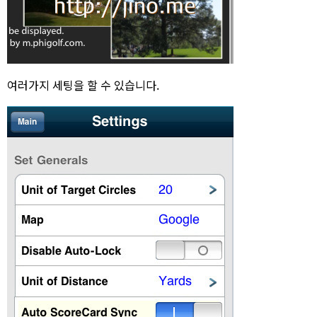
여러가지 세팅을 할 수 있습니다.