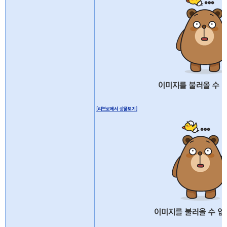
[리브로에서 상품보기]