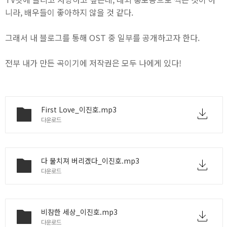
니라, 배우들이 좋아하지 않을 것 같다.
그래서 내 블로그를 통해 OST 중 일부를 공개하고자 한다.
전부 내가 만든 곡이기에 저작권은 모두 나에게 있다!
First Love_이진호.mp3
다운로드
다 물치져 버리겠다_이진호.mp3
다운로드
비참한 세상_이진호.mp3
다운로드