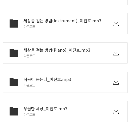
세상을 걷는 방법(Instrument)_이진호.mp3
다운로드
세상을 걷는 방법(Piano)_이진호.mp3
다운로드
식욕이 돋는다_이진호.mp3
다운로드
우울한 세상_이진호.mp3
다운로드