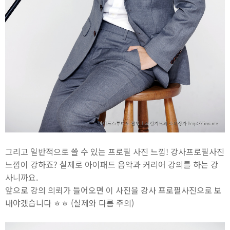
그리고 일반적으로 쓸 수 있는 프로필 사진 느낌! 강사프로필사진
느낌이 강하죠? 실제로 아이패드 음악과 커리어 강의를 하는 강
사니까요.
앞으로 강의 의뢰가 들어오면 이 사진을 강사 프로필사진으로 보
내야겠습니다 ㅎㅎ (실제와 다름 주의)