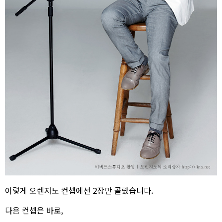
이렇게 오렌지노 컨셉에선 2장만 골랐습니다.
다음 컨셉은 바로,