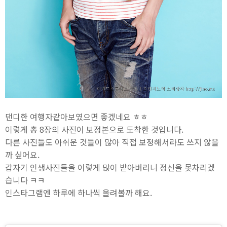
댄디한 여행자같아보였으면 좋겠네요 ㅎㅎ
이렇게 총 8장의 사진이 보정본으로 도착한 것입니다.
다른 사진들도 아쉬운 것들이 많아 직접 보정해서라도 쓰지 않을
까 싶어요.
갑자기 인생사진들을 이렇게 많이 받아버리니 정신을 못차리겠
습니다 ㅋㅋ
인스타그램엔 하루에 하나씩 올려볼까 해요.