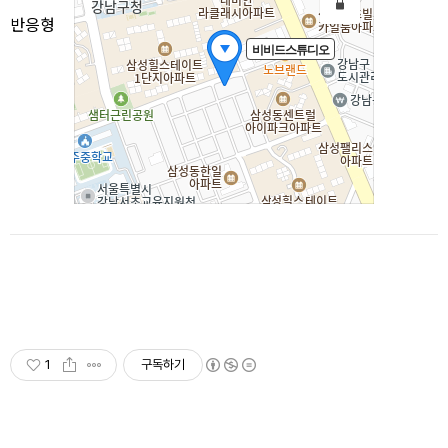
반응형
1
구독하기