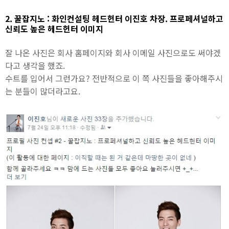
2. 꿀잡지노 : 화인컨설팅 헤드헌터 이진호 차장. 프로페셔널하고
신뢰도 높은 헤드헌터 이미지
잘 나온 사진은 회사 홈페이지와 회사 이메일 사진으로도 써야겠
다고 생각을 했죠.
수트를 입어서 그런가요? 전반적으로 이 쪽 사진들을 좋아해주시
는 분들이 많더라고요.