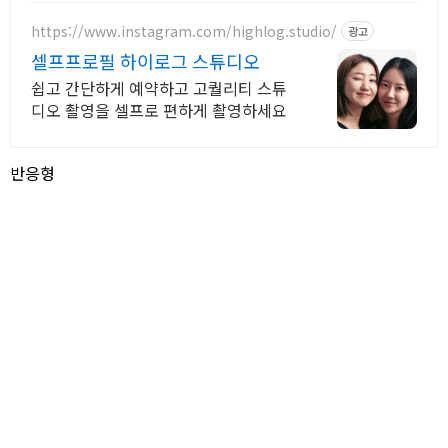
https://www.instagram.com/highlog.studio/
광고
셀프프로필 하이로그 스튜디오
쉽고 간단하게 예약하고 고퀄리티 스튜
디오 촬영을 셀프로 편하게 촬영하세요
반응형