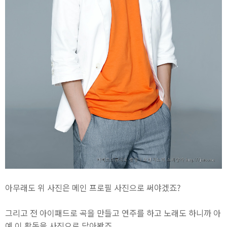
아무래도 위 사진은 메인 프로필 사진으로 써야겠죠?
그리고 전 아이패드로 곡을 만들고 연주를 하고 노래도 하니까 아
예 이 활동을 사진으로 담아봤죠.