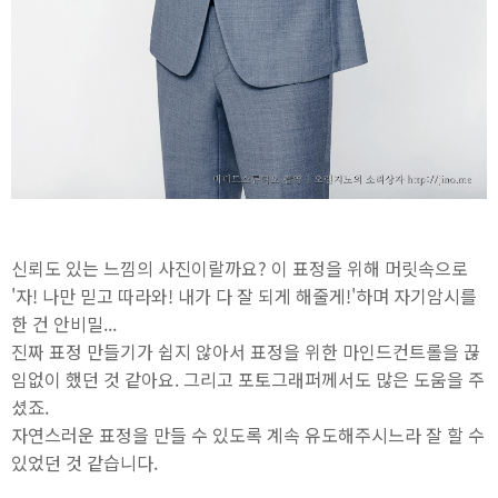
신뢰도 있는 느낌의 사진이랄까요? 이 표정을 위해 머릿속으로
'자! 나만 믿고 따라와! 내가 다 잘 되게 해줄게!'하며 자기암시를
한 건 안비밀...
진짜 표정 만들기가 쉽지 않아서 표정을 위한 마인드컨트롤을 끊
임없이 했던 것 같아요. 그리고 포토그래퍼께서도 많은 도움을 주
셨죠.
자연스러운 표정을 만들 수 있도록 계속 유도해주시느라 잘 할 수
있었던 것 같습니다.