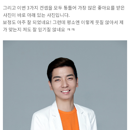
그리고 이번 3가지 컨셉을 모두 통틀어 가장 많은 좋아요를 받은
사진이 바로 아래 있는 사진입니다.
보정도 아주 잘 되었네요! 그런데 평소엔 이렇게 웃질 않아서 제
가 맞는지 저도 잘 믿기질 않네요 ㅋㅋ