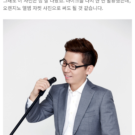
그래도 이 사진은 참 잘 나왔죠. 마이크를 다시 한 번 활용했는데,
오렌지노 앨범 자켓 사진으로 써도 될 것 같습니다.