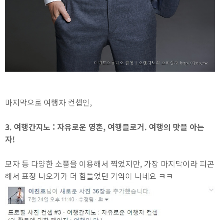
마지막으로 여행자 컨셉인,
3. 여행간지노 : 자유로운 영혼, 여행블로거. 여행의 맛을 아는
자!
모자 등 다양한 소품을 이용해서 찍었지만, 가장 마지막이라 피곤
해서 표정 나오기가 더 힘들었던 기억이 나네요 ㅋㅋ