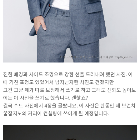
진한 배경과 사이드 조명으로 강한 선을 드러내려 했던 사진. 이
때 거친 표정도 있었어서 남자남자한 사진도 건졌지만
그건 그냥 제가 따로 보정해서 쓰기로 하고 그래도 신뢰도 높아보
이는 이 사진을 쓰기로 했습니다. 괜찮죠?
결국 수트 사진에서 4장을 골랐네요. 이 사진은 한동안 제 브런치
꿀잡지노의 커리어 컨설팅에 쓰이게 될 예정입니다.