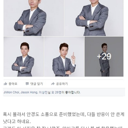
혹시 몰라서 안경도 소품으로 준비했었는데, 다들 반응이 안 쓴게
낫다고 하네요.