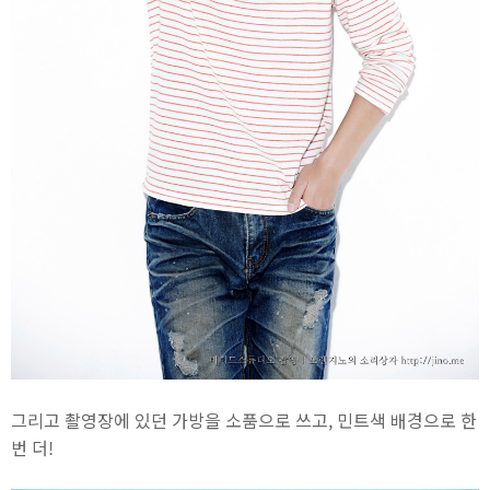
그리고 촬영장에 있던 가방을 소품으로 쓰고, 민트색 배경으로 한
번 더!