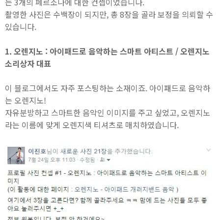
는 3개의 페르소나에 대한 컨셉이었습니다.
촬영한 사진은 수백장이 되지만, 총 8장을 골라 보정을 의뢰할 수
있습니다.
1. 오렌지노 : 아이패드로 음악하는 스마트 아티스트 / 오렌지노
소리상자 대표
이 블로그에서도 자주 포스팅하는 소재이죠. 아이패드로 음악하
는 오렌지노!
자유분방하고 스마트한 음악인 이미지를 주고 싶었고, 오렌지노
라는 이름에 맞게 오렌지색 티셔츠로 매치하였습니다.