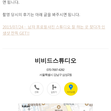
면 됩니다.
촬영 당시의 후기는 아래 글을 봐주시면 됩니다.
2015/07/24 - 남자 프로필사진 스튜디오 잘 하는 곳 찾다가 인
생샷 잔뜩 GET!!